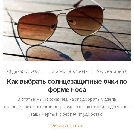
23 декабря 2024
|
Просмотров 13642
|
Комментарии 0
Как выбрать солнцезащитные очки по
форме носа
В статье мы расскажем, как подобрать модель
солнцезащитных очков по форме носа, которая подчеркнет
ваши черты и обеспечит удобство.
Читать статью