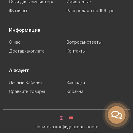
Очки для компьютера
Имиджевые
Футляры
Распродажа по 199 грн
Информация
О нас
Вопросы-ответы
Доставка/оплата
Контакты
Аккаунт
Личный Кабинет
Закладки
Сравнить товары
Корзина
Политика конфиденциальности