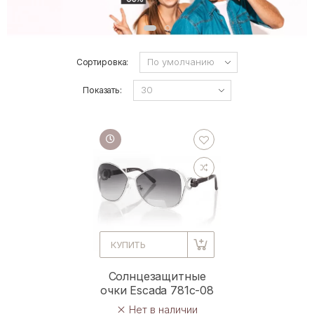
Сортировка:
Показать:
КУПИТЬ
Солнцезащитные
очки Escada 781c-08
Нет в наличии