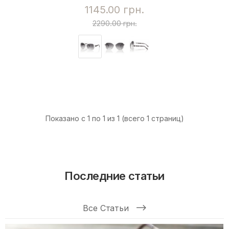
1145.00 грн.
2290.00 грн.
Показано с 1 по 1 из 1 (всего 1 страниц)
Последние статьи
Все Статьи