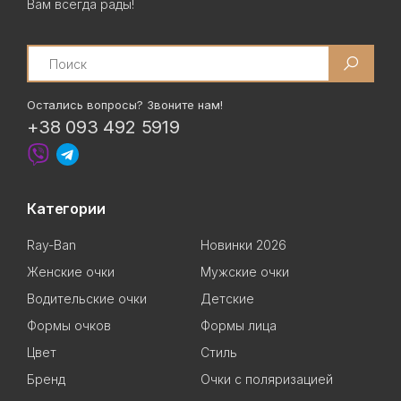
Вам всегда рады!
Search
Остались вопросы? Звоните нам!
+38 093 492 5919
Категории
Ray-Ban
Новинки 2026
Женские очки
Мужские очки
Водительские очки
Детские
Формы очков
Формы лица
Цвет
Стиль
Бренд
Очки с поляризацией