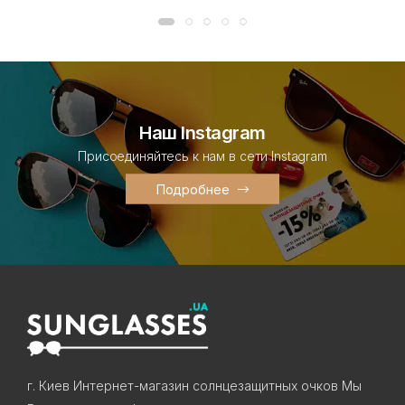
Наш Instagram
Присоединяйтесь к нам в сети Instagram
Подробнее
г. Киев Интернет-магазин солнцезащитных очков Мы