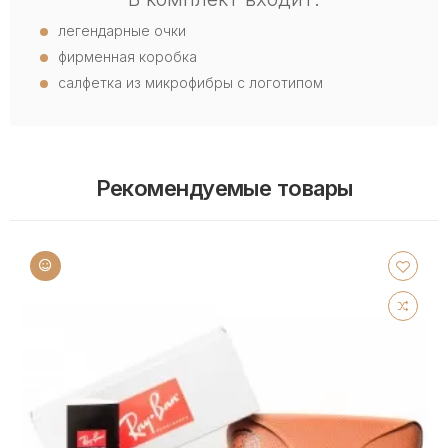
легендарные очки
фирменная коробка
салфетка из микрофибры с логотипом
Рекомендуемые товары