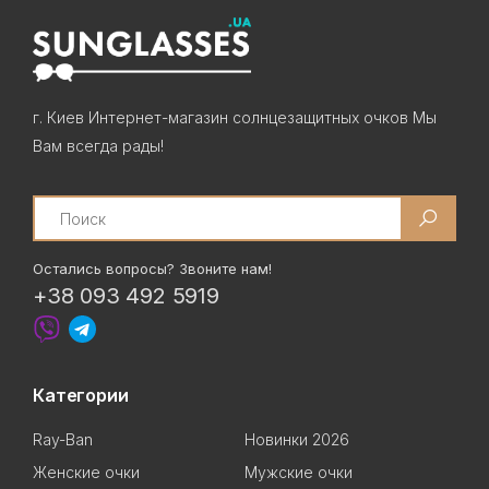
г. Киев Интернет-магазин солнцезащитных очков Мы
Вам всегда рады!
Search
Остались вопросы? Звоните нам!
+38 093 492 5919
Категории
Ray-Ban
Новинки 2026
Женские очки
Мужские очки