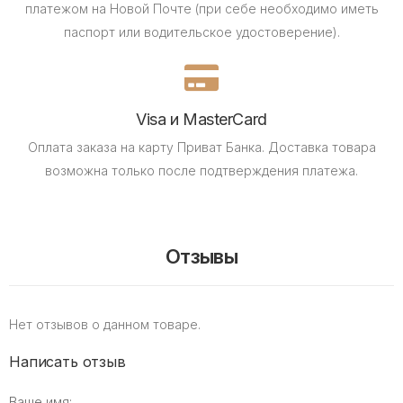
платежом на Новой Почте (при себе необходимо иметь
паспорт или водительское удостоверение).
Visa и MasterCard
Оплата заказа на карту Приват Банка.
Доставка товара
возможна только после подтверждения платежа.
Отзывы
Нет отзывов о данном товаре.
Написать отзыв
Ваше имя: