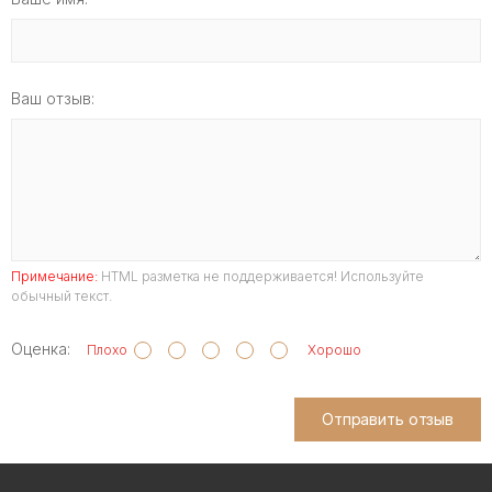
Ваш отзыв:
Примечание:
HTML разметка не поддерживается! Используйте
обычный текст.
Оценка:
Плохо
Хорошо
Отправить отзыв