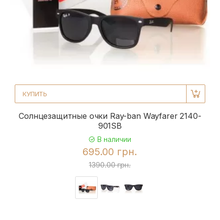
КУПИТЬ
Солнцезащитные очки Ray-ban Wayfarer 2140-
901SB
В наличии
695.00 грн.
1390.00 грн.