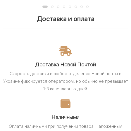
Доставка и оплата
Доставка Новой Почтой
Скорость доставки в любое отделение Новой почты в
Украине фиксируется оператором, но обычно не превышает
1-3 календарных дней.
Наличными
Оплата наличными при получении товара.
Наложенным