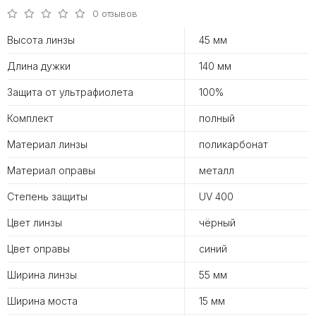
0 отзывов
Высота линзы
45 мм
Длина дужки
140 мм
Защита от ультрафиолета
100%
Комплект
полный
Материал линзы
поликарбонат
Материал оправы
металл
Степень защиты
UV 400
Цвет линзы
чёрный
Цвет оправы
синий
Ширина линзы
55 мм
Ширина моста
15 мм