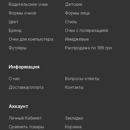
Водительские очки
Детские
Формы очков
Формы лица
Цвет
Стиль
Бренд
Очки с поляризацией
Очки для компьютера
Имиджевые
Футляры
Распродажа по 199 грн
Информация
О нас
Вопросы-ответы
Доставка/оплата
Контакты
Аккаунт
Личный Кабинет
Закладки
Сравнить товары
Корзина