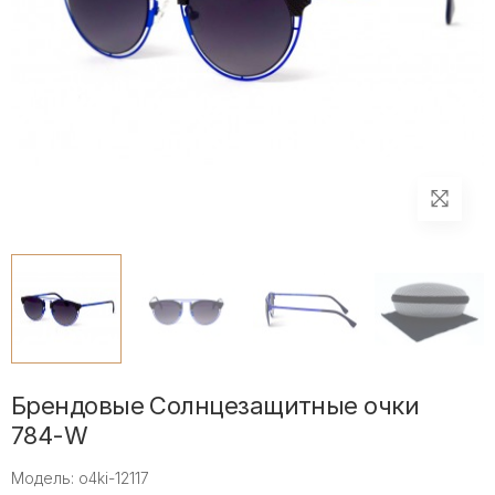
Брендовые Солнцезащитные очки
784-W
Модель: o4ki-12117