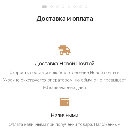
Доставка и оплата
Доставка Новой Почтой
Скорость доставки в любое отделение Новой почты в
Украине фиксируется оператором, но обычно не превышает
1-3 календарных дней.
Наличными
Оплата наличными при получении товара.
Наложенным