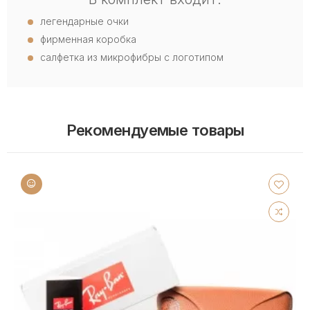
легендарные очки
фирменная коробка
салфетка из микрофибры с логотипом
Рекомендуемые товары