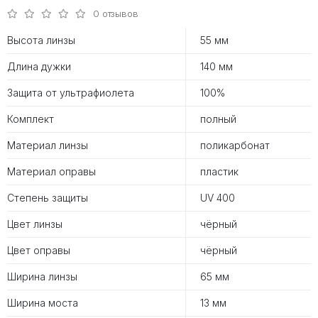
0 отзывов
Высота линзы
55 мм
Длина дужки
140 мм
Защита от ультрафиолета
100%
Комплект
полный
Материал линзы
поликарбонат
Материал оправы
пластик
Степень защиты
UV 400
Цвет линзы
чёрный
Цвет оправы
чёрный
Ширина линзы
65 мм
Ширина моста
13 мм