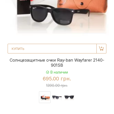
КУПИТЬ
Солнцезащитные очки Ray-ban Wayfarer 2140-
901SB
В наличии
695.00 грн.
1390.00 грн.