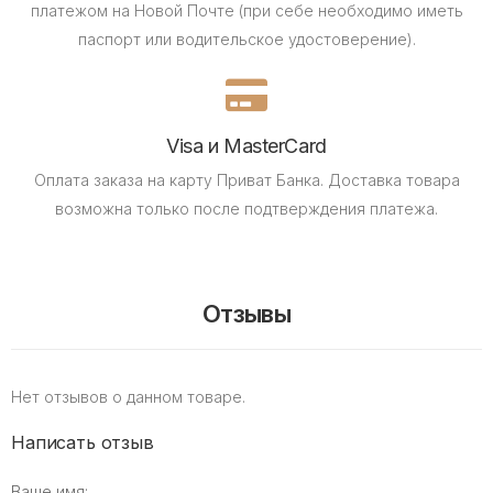
платежом на Новой Почте (при себе необходимо иметь
паспорт или водительское удостоверение).
Visa и MasterCard
Оплата заказа на карту Приват Банка.
Доставка товара
возможна только после подтверждения платежа.
Отзывы
Нет отзывов о данном товаре.
Написать отзыв
Ваше имя: