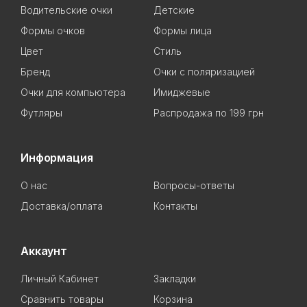
Водительские очки
Детские
Формы очков
Формы лица
Цвет
Стиль
Бренд
Очки с поляризацией
Очки для компьютера
Имиджевые
Футляры
Распродажа по 199 грн
Информация
О нас
Вопросы-ответы
Доставка/оплата
Контакты
Аккаунт
Личный Кабинет
Закладки
Сравнить товары
Корзина