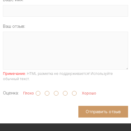
Ваш отзыв:
Примечание:
HTML разметка не поддерживается! Используйте
обычный текст.
Оценка:
Плохо
Хорошо
Отправить отзыв