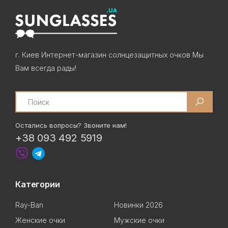
г. Киев Интернет-магазин солнцезащитных очков Мы
Вам всегда рады!
Search
Остались вопросы? Звоните нам!
+38 093 492 5919
Категории
Ray-Ban
Новинки 2026
Женские очки
Мужские очки