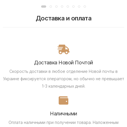
Доставка и оплата
Доставка Новой Почтой
Скорость доставки в любое отделение Новой почты в
Украине фиксируется оператором, но обычно не превышает
1-3 календарных дней.
Наличными
Оплата наличными при получении товара.
Наложенным