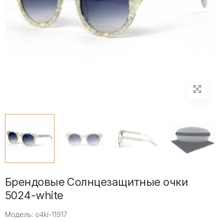
Брендовые Солнцезащитные очки
5024-white
Модель: o4ki-11917