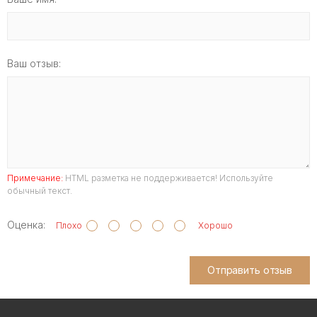
Ваш отзыв:
Примечание:
HTML разметка не поддерживается! Используйте
обычный текст.
Оценка:
Плохо
Хорошо
Отправить отзыв