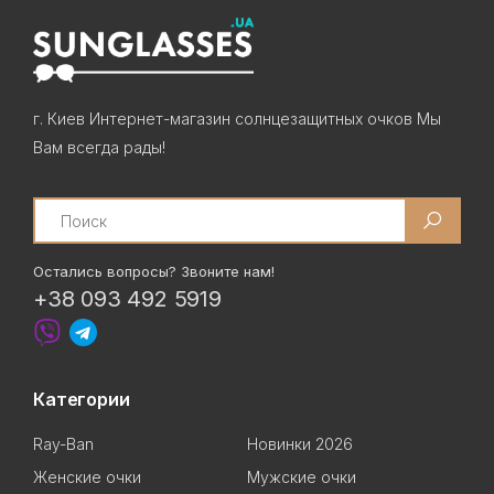
г. Киев Интернет-магазин солнцезащитных очков Мы
Вам всегда рады!
Search
Остались вопросы? Звоните нам!
+38 093 492 5919
Категории
Ray-Ban
Новинки 2026
Женские очки
Мужские очки