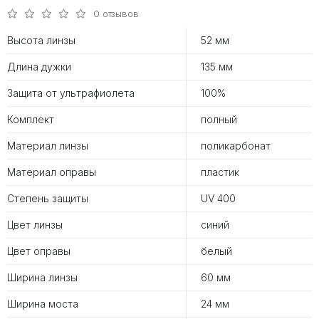
0 отзывов
Высота линзы
52 мм
Длина дужки
135 мм
Защита от ультрафиолета
100%
Комплект
полный
Материал линзы
поликарбонат
Материал оправы
пластик
Степень защиты
UV 400
Цвет линзы
синий
Цвет оправы
белый
Ширина линзы
60 мм
Ширина моста
24 мм