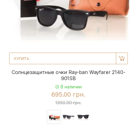
КУПИТЬ
Солнцезащитные очки Ray-ban Wayfarer 2140-
901SB
В наличии
695.00 грн.
1390.00 грн.