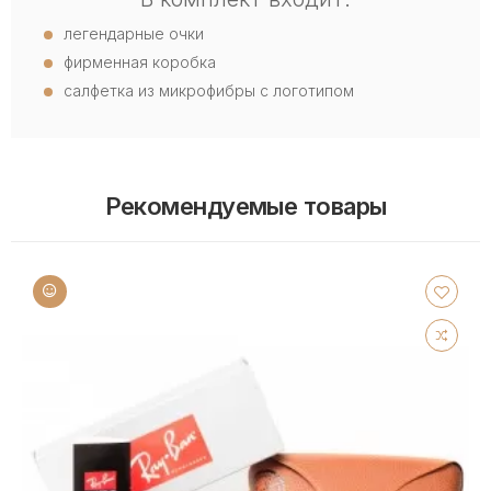
легендарные очки
фирменная коробка
салфетка из микрофибры с логотипом
Рекомендуемые товары