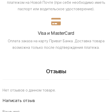
платежом на Новой Почте (при себе необходимо иметь
паспорт или водительское удостоверение).
Visa и MasterCard
Оплата заказа на карту Приват Банка.
Доставка товара
возможна только после подтверждения платежа.
Отзывы
Нет отзывов о данном товаре.
Написать отзыв
Ваше имя: