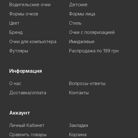
Водительские очки
Детские
Формы очков
Формы лица
Цвет
Стиль
Бренд
Очки с поляризацией
Очки для компьютера
Имиджевые
Футляры
Распродажа по 199 грн
Информация
О нас
Вопросы-ответы
Доставка/оплата
Контакты
Аккаунт
Личный Кабинет
Закладки
Сравнить товары
Корзина