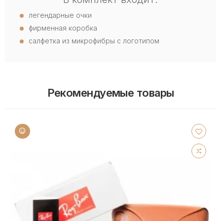
легендарные очки
фирменная коробка
салфетка из микрофибры с логотипом
Рекомендуемые товары