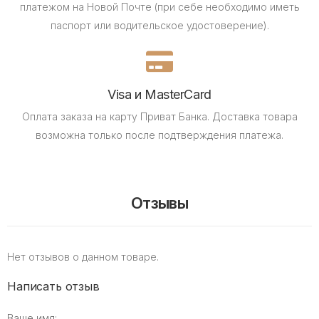
платежом на Новой Почте (при себе необходимо иметь
паспорт или водительское удостоверение).
Visa и MasterCard
Оплата заказа на карту Приват Банка.
Доставка товара
возможна только после подтверждения платежа.
Отзывы
Нет отзывов о данном товаре.
Написать отзыв
Ваше имя: