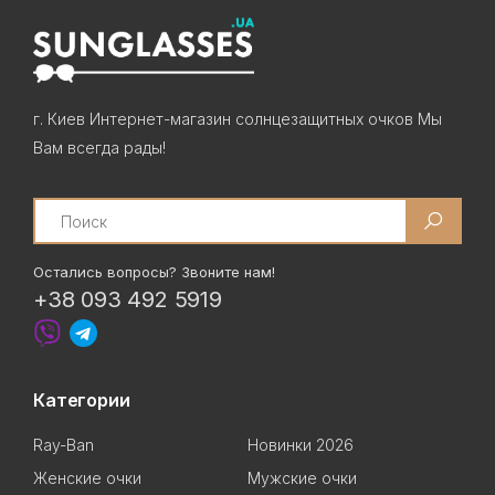
г. Киев Интернет-магазин солнцезащитных очков Мы
Вам всегда рады!
Search
Остались вопросы? Звоните нам!
+38 093 492 5919
Категории
Ray-Ban
Новинки 2026
Женские очки
Мужские очки