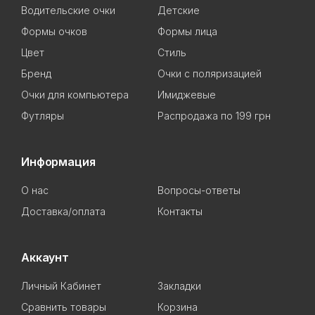
Водительские очки
Детские
Формы очков
Формы лица
Цвет
Стиль
Бренд
Очки с поляризацией
Очки для компьютера
Имиджевые
Футляры
Распродажа по 199 грн
Информация
О нас
Вопросы-ответы
Доставка/оплата
Контакты
Аккаунт
Личный Кабинет
Закладки
Сравнить товары
Корзина