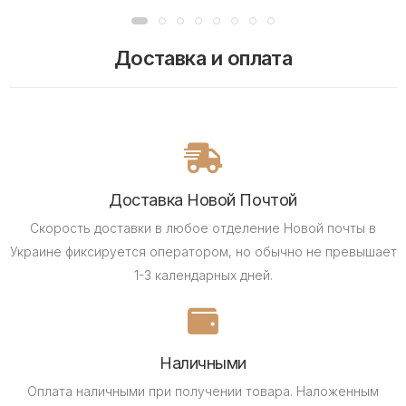
Доставка и оплата
Доставка Новой Почтой
Скорость доставки в любое отделение Новой почты в
Украине фиксируется оператором, но обычно не превышает
1-3 календарных дней.
Наличными
Оплата наличными при получении товара.
Наложенным