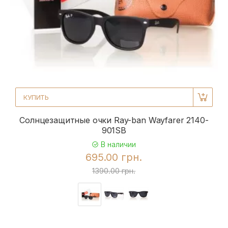
КУПИТЬ
Солнцезащитные очки Ray-ban Wayfarer 2140-
901SB
В наличии
695.00 грн.
1390.00 грн.