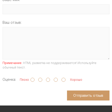
Ваш отзыв:
Примечание:
HTML разметка не поддерживается! Используйте
обычный текст.
Оценка:
Плохо
Хорошо
Отправить отзыв