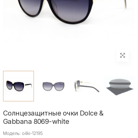
Солнцезащитные очки Dolce &
Gabbana 8069-white
Модель: o4ki-12195