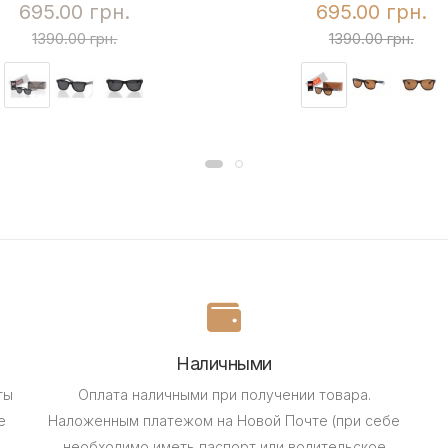
695.00 грн.
695.00 грн.
1390.00 грн.
1390.00 грн.
Наличными
ты
Оплата наличными при получении товара.
е
Наложенным платежом на Новой Почте (при себе
необходимо иметь паспорт или водительское