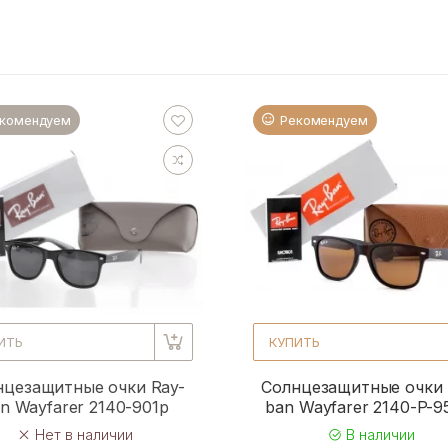
комендуем
Рекомендуем
ИТЬ
КУПИТЬ
нцезащитные очки Ray-
Солнцезащитные очки 
n Wayfarer 2140-901p
ban Wayfarer 2140-P-
Нет в наличии
В наличии