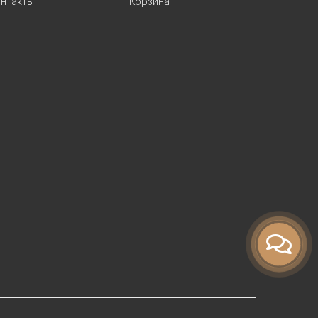
нтакты
Корзина