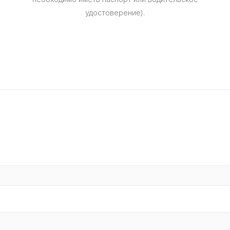
удостоверение).