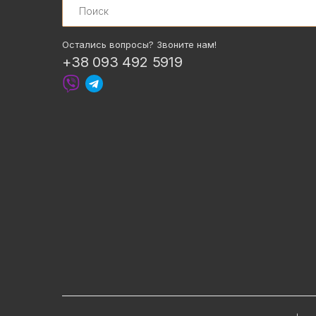
Остались вопросы? Звоните нам!
+38 093 492 5919