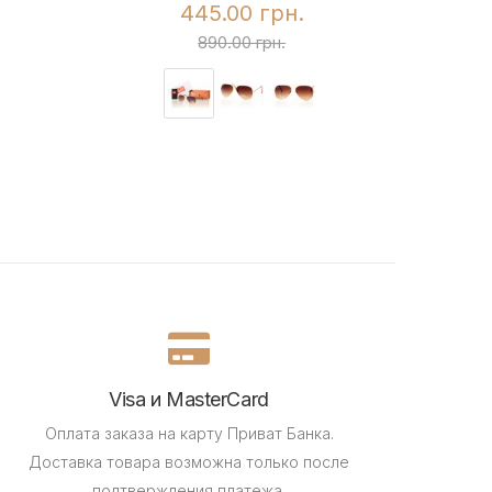
445.00 грн.
890.00 грн.
Visa и MasterCard
Оплата заказа на карту Приват Банка.
Доставка товара возможна только после
подтверждения платежа.