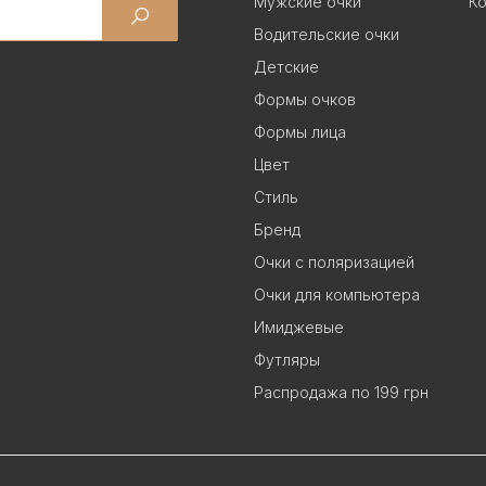
Мужские очки
Ко
Водительские очки
Детские
Формы очков
Формы лица
Цвет
Стиль
Бренд
Очки с поляризацией
Очки для компьютера
Имиджевые
Футляры
Распродажа по 199 грн