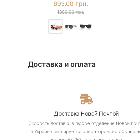
695.00 грн.
1390.00 грн.
Доставка и оплата
Доставка Новой Почтой
Скорость доставки в любое отделение Новой поч
в Украине фиксируется оператором, но обычно н
превышает 1-3 календарных дней.