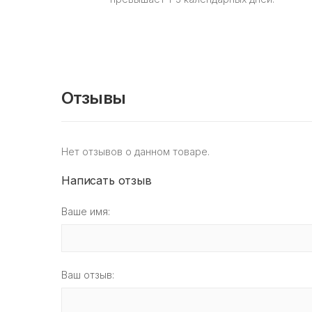
Отзывы
Нет отзывов о данном товаре.
Написать отзыв
Ваше имя:
Ваш отзыв: