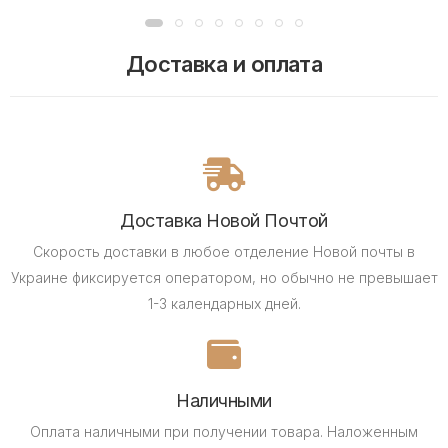
Доставка и оплата
Доставка Новой Почтой
Скорость доставки в любое отделение Новой почты в
Украине фиксируется оператором, но обычно не превышает
1-3 календарных дней.
Наличными
Оплата наличными при получении товара.
Наложенным