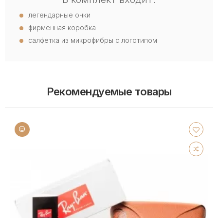
легендарные очки
фирменная коробка
салфетка из микрофибры с логотипом
Рекомендуемые товары