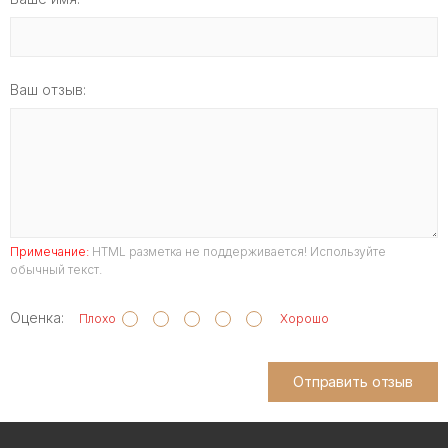
Ваш отзыв:
Примечание:
HTML разметка не поддерживается! Используйте
обычный текст.
Оценка:
Плохо
Хорошо
Отправить отзыв