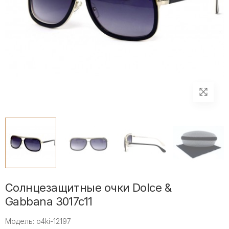
Солнцезащитные очки Dolce &
Gabbana 3017c11
Модель: o4ki-12197