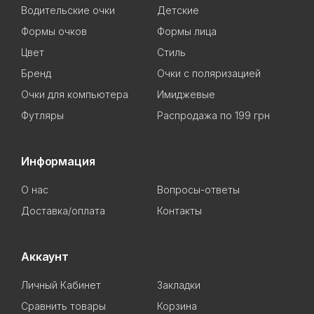
Водительские очки
Детские
Формы очков
Формы лица
Цвет
Стиль
Бренд
Очки с поляризацией
Очки для компьютера
Имиджевые
Футляры
Распродажа по 199 грн
Информация
О нас
Вопросы-ответы
Доставка/оплата
Контакты
Аккаунт
Личный Кабинет
Закладки
Сравнить товары
Корзина