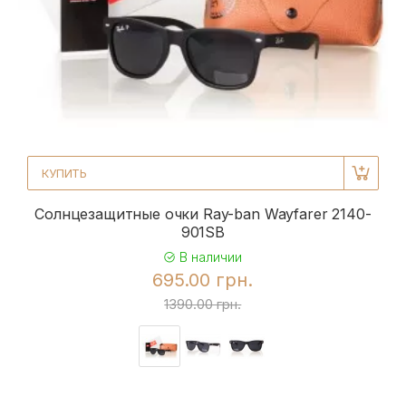
КУПИТЬ
Солнцезащитные очки Ray-ban Wayfarer 2140-
901SB
В наличии
695.00 грн.
1390.00 грн.