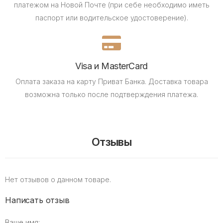
платежом на Новой Почте (при себе необходимо иметь
паспорт или водительское удостоверение).
Visa и MasterCard
Оплата заказа на карту Приват Банка.
Доставка товара
возможна только после подтверждения платежа.
Отзывы
Нет отзывов о данном товаре.
Написать отзыв
Ваше имя: