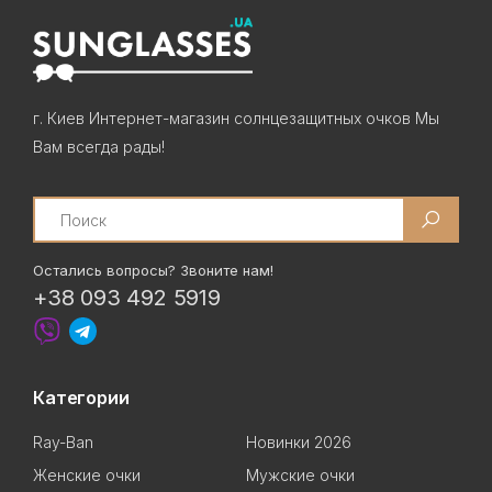
г. Киев Интернет-магазин солнцезащитных очков Мы
Вам всегда рады!
Search
Остались вопросы? Звоните нам!
+38 093 492 5919
Категории
Ray-Ban
Новинки 2026
Женские очки
Мужские очки