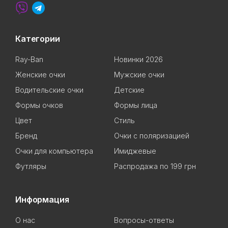
Категории
Ray-Ban
Новинки 2026
Женские очки
Мужские очки
Водительские очки
Детские
Формы очков
Формы лица
Цвет
Стиль
Бренд
Очки с поляризацией
Очки для компьютера
Имиджевые
Футляры
Распродажа по 199 грн
Информация
О нас
Вопросы-ответы