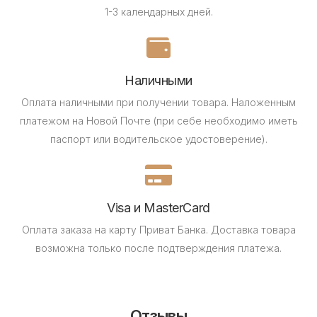
1-3 календарных дней.
Наличными
Оплата наличными при получении товара.
Наложенным
платежом на Новой Почте (при себе необходимо иметь
паспорт или водительское удостоверение).
Visa и MasterCard
Оплата заказа на карту Приват Банка.
Доставка товара
возможна только после подтверждения платежа.
Отзывы