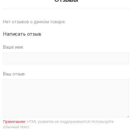
Нет отзывов о данном товаре.
Написать отзыв
Ваше имя:
Ваш отзыв:
Примечание:
HTML разметка не поддерживается! Используйте
обычный текст.