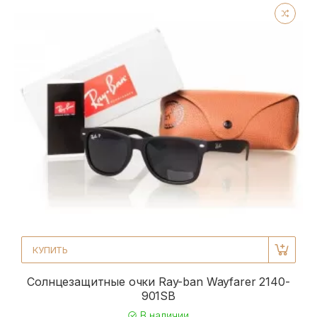
КУПИТЬ
Солнцезащитные очки Ray-ban Wayfarer 2140-
901SB
В наличии