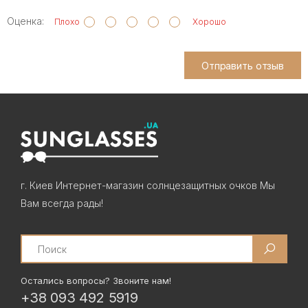
Оценка:
Плохо
Хорошо
Отправить отзыв
г. Киев Интернет-магазин солнцезащитных очков Мы
Вам всегда рады!
Search
Остались вопросы? Звоните нам!
+38 093 492 5919