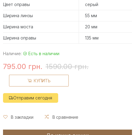
Цвет оправы
серый
Ширина линзы
55 мм
Ширина моста
20 мм
Ширина оправы
135 мм
Наличие:
Есть в наличии
795.00 грн.
1590.00 грн.
КУПИТЬ
Отправим сегодня
В закладки
В сравнение