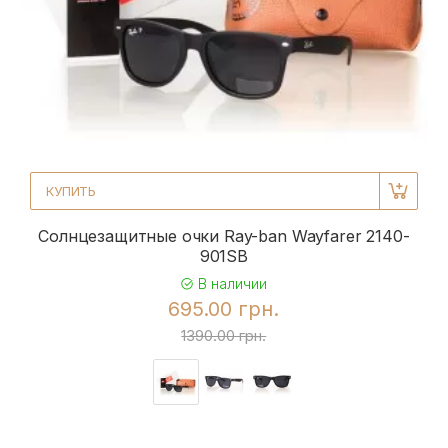
КУПИТЬ
Солнцезащитные очки Ray-ban Wayfarer 2140-
901SB
В наличии
695.00 грн.
1390.00 грн.