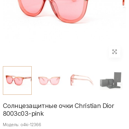
Солнцезащитные очки Christian Dior
8003c03-pink
Модель: o4ki-12366