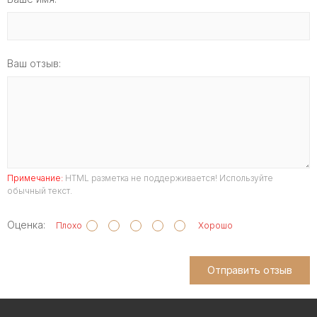
Ваш отзыв:
Примечание:
HTML разметка не поддерживается! Используйте
обычный текст.
Оценка:
Плохо
Хорошо
Отправить отзыв