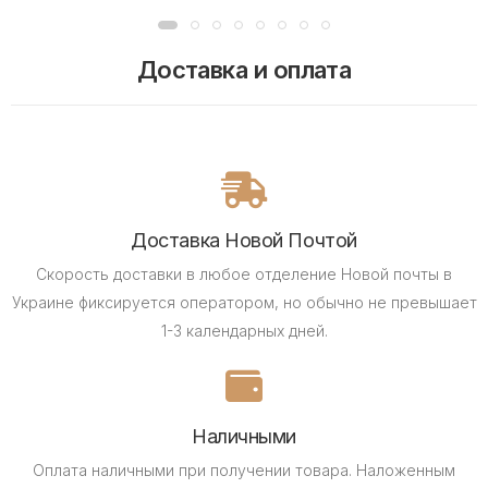
Доставка и оплата
Доставка Новой Почтой
Скорость доставки в любое отделение Новой почты в
Украине фиксируется оператором, но обычно не превышает
1-3 календарных дней.
Наличными
Оплата наличными при получении товара.
Наложенным