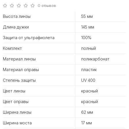
0 отзывов
Высота линзы
55 мм
Длина дужки
145 мм
Защита от ультрафиолета
100%
Комплект
полный
Материал линзы
поликарбонат
Материал оправы
пластик
Степень защиты
UV 400
Цвет линзы
красный
Цвет оправы
красный
Ширина линзы
62 мм
Ширина моста
17 мм