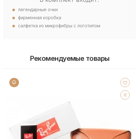
легендарные очки
фирменная коробка
салфетка из микрофибры с логотипом
Рекомендуемые товары