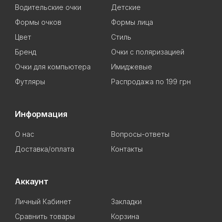
Водительские очки
Детские
Формы очков
Формы лица
Цвет
Стиль
Бренд
Очки с поляризацией
Очки для компьютера
Имиджевые
Футляры
Распродажа по 199 грн
Информация
О нас
Вопросы-ответы
Доставка/оплата
Контакты
Аккаунт
Личный Кабинет
Закладки
Сравнить товары
Корзина