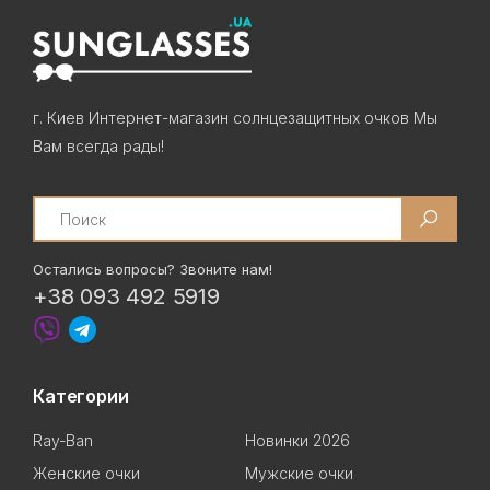
г. Киев Интернет-магазин солнцезащитных очков Мы
Вам всегда рады!
Search
Остались вопросы? Звоните нам!
+38 093 492 5919
Категории
Ray-Ban
Новинки 2026
Женские очки
Мужские очки