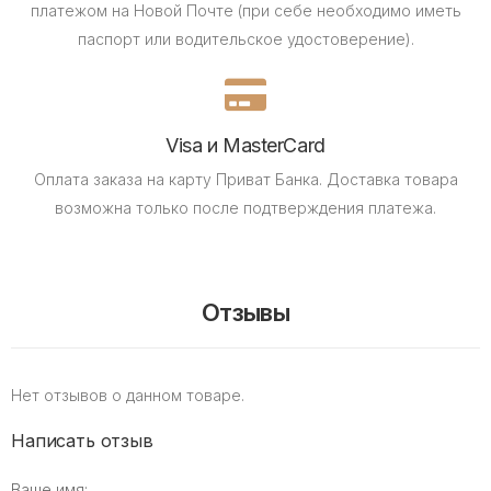
платежом на Новой Почте (при себе необходимо иметь
паспорт или водительское удостоверение).
Visa и MasterCard
Оплата заказа на карту Приват Банка.
Доставка товара
возможна только после подтверждения платежа.
Отзывы
Нет отзывов о данном товаре.
Написать отзыв
Ваше имя: