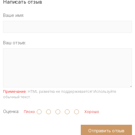
Написать отзыв
Ваше имя:
Ваш отзыв:
Примечание:
HTML разметка не поддерживается! Используйте
обычный текст.
Оценка:
Плохо
Хорошо
Отправить отзыв