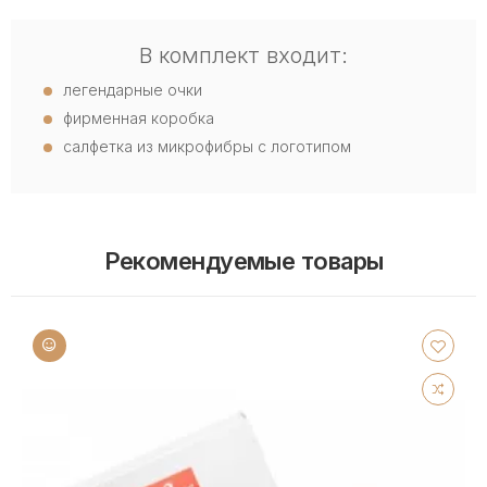
В комплект входит:
легендарные очки
фирменная коробка
салфетка из микрофибры с логотипом
Рекомендуемые товары