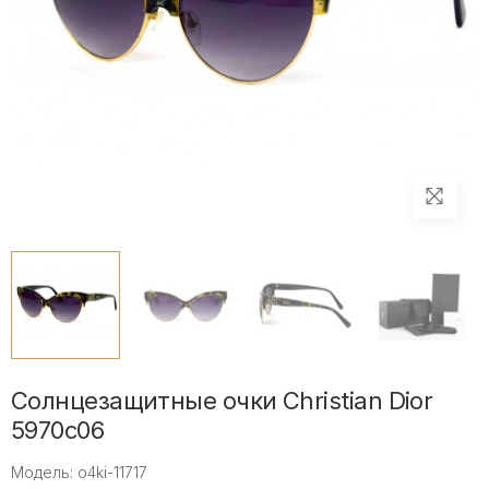
Солнцезащитные очки Christian Dior
5970c06
Модель: o4ki-11717