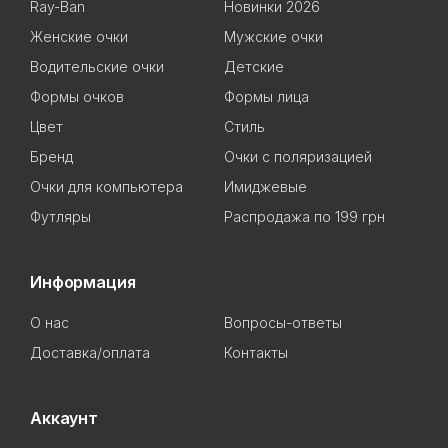
Ray-Ban
Новинки 2026
Женские очки
Мужские очки
Водительские очки
Детские
Формы очков
Формы лица
Цвет
Стиль
Бренд
Очки с поляризацией
Очки для компьютера
Имиджевые
Футляры
Распродажа по 199 грн
Информация
О нас
Вопросы-ответы
Доставка/оплата
Контакты
Аккаунт