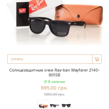
КУПИТЬ
Солнцезащитные очки Ray-ban Wayfarer 2140-
901SB
В наличии
695.00 грн.
1390.00 грн.