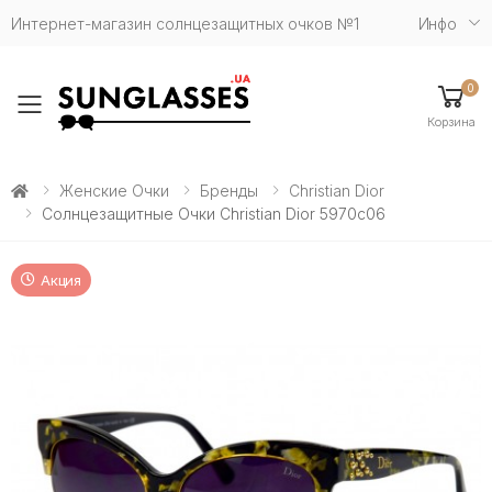
Интернет-магазин солнцезащитных очков №1
Инфо
0
Toggle mobile menu
Корзина
Женские Очки
Бренды
Christian Dior
Солнцезащитные Очки Christian Dior 5970c06
Акция