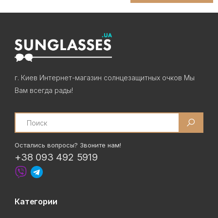
г. Киев Интернет-магазин солнцезащитных очков Мы
Вам всегда рады!
Search
Остались вопросы? Звоните нам!
+38 093 492 5919
Категории