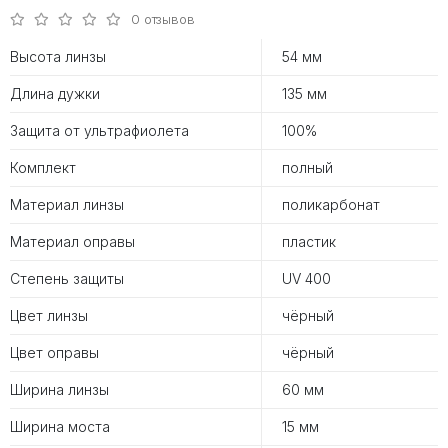
0 отзывов
Высота линзы
54 мм
Длина дужки
135 мм
Защита от ультрафиолета
100%
Комплект
полный
Материал линзы
поликарбонат
Материал оправы
пластик
Степень защиты
UV 400
Цвет линзы
чёрный
Цвет оправы
чёрный
Ширина линзы
60 мм
Ширина моста
15 мм