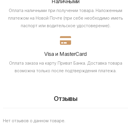
Наличными
Оплата наличными при получении товара.
Наложенным
платежом на Новой Почте (при себе необходимо иметь
паспорт или водительское удостоверение).
Visa и MasterCard
Оплата заказа на карту Приват Банка.
Доставка товара
возможна только после подтверждения платежа.
Отзывы
Нет отзывов о данном товаре.