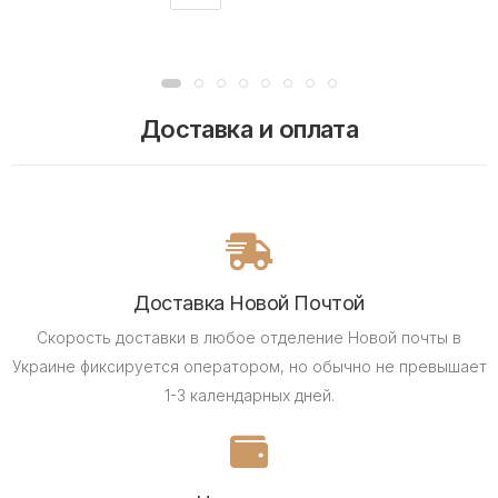
Доставка и оплата
Доставка Новой Почтой
Скорость доставки в любое отделение Новой почты в
Украине фиксируется оператором, но обычно не превышает
1-3 календарных дней.