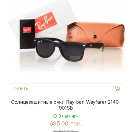
КУПИТЬ
Солнцезащитные очки Ray-ban Wayfarer 2140-
901SB
В наличии
695.00 грн.
1390.00 грн.