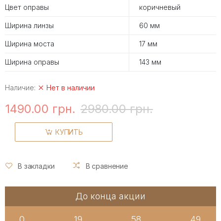
Цвет оправы
коричневый
Ширина линзы
60 мм
Ширина моста
17 мм
Ширина оправы
143 мм
Наличие:
Нет в наличии
1490.00 грн.
2980.00 грн.
КУПИТЬ
В закладки
В сравнение
До конца акции
0
19
58
48