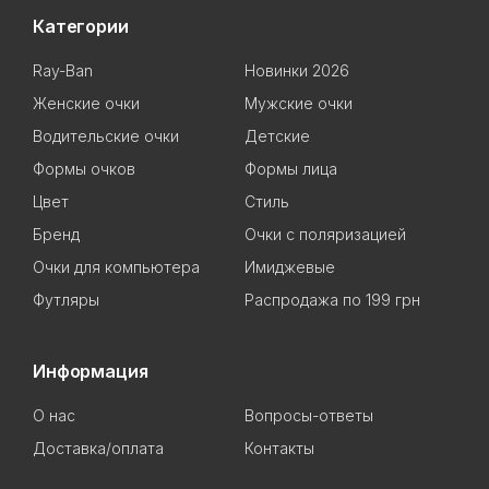
Категории
Ray-Ban
Новинки 2026
Женские очки
Мужские очки
Водительские очки
Детские
Формы очков
Формы лица
Цвет
Стиль
Бренд
Очки с поляризацией
Очки для компьютера
Имиджевые
Футляры
Распродажа по 199 грн
Информация
О нас
Вопросы-ответы
Доставка/оплата
Контакты