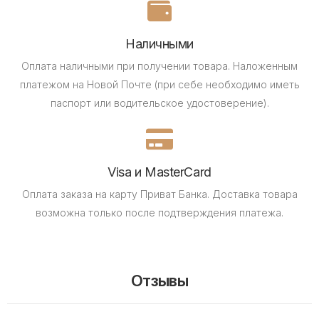
Наличными
Оплата наличными при получении товара.
Наложенным
платежом на Новой Почте (при себе необходимо иметь
паспорт или водительское удостоверение).
Visa и MasterCard
Оплата заказа на карту Приват Банка.
Доставка товара
возможна только после подтверждения платежа.
Отзывы