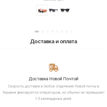
Доставка и оплата
Доставка Новой Почтой
Скорость доставки в любое отделение Новой почты в
Украине фиксируется оператором, но обычно не превышает
1-3 календарных дней.