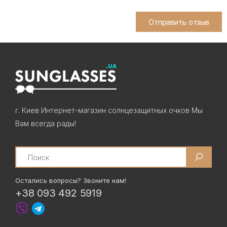
Отправить отзыв
г. Киев Интернет-магазин солнцезащитных очков Мы
Вам всегда рады!
Search
Остались вопросы? Звоните нам!
+38 093 492 5919