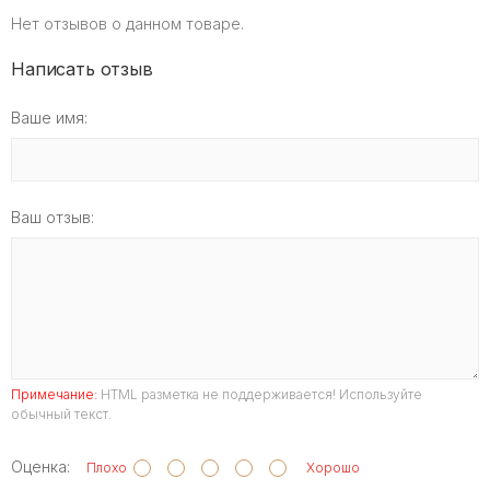
Нет отзывов о данном товаре.
Написать отзыв
Ваше имя:
Ваш отзыв:
Примечание:
HTML разметка не поддерживается! Используйте
обычный текст.
Оценка:
Плохо
Хорошо