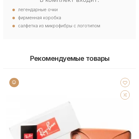
легендарные очки
фирменная коробка
салфетка из микрофибры с логотипом
Рекомендуемые товары