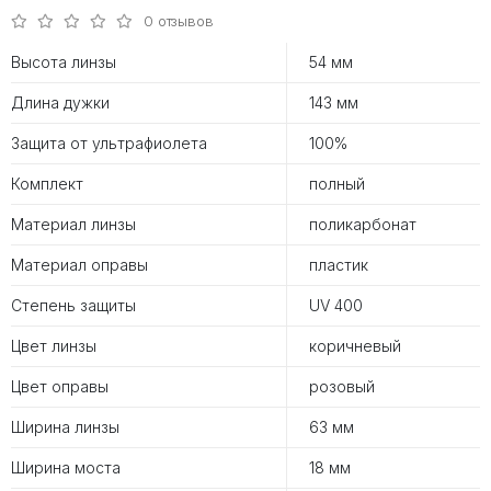
0 отзывов
Высота линзы
54 мм
Длина дужки
143 мм
Защита от ультрафиолета
100%
Комплект
полный
Материал линзы
поликарбонат
Материал оправы
пластик
Степень защиты
UV 400
Цвет линзы
коричневый
Цвет оправы
розовый
Ширина линзы
63 мм
Ширина моста
18 мм