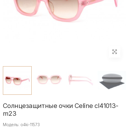
Солнцезащитные очки Celine cl41013-
m23
Модель: o4ki-11573