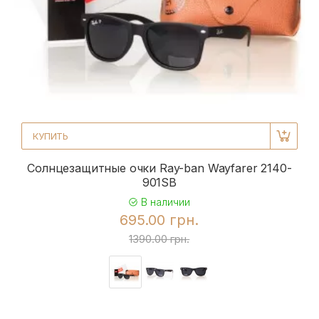
КУПИТЬ
Солнцезащитные очки Ray-ban Wayfarer 2140-
901SB
В наличии
695.00 грн.
1390.00 грн.