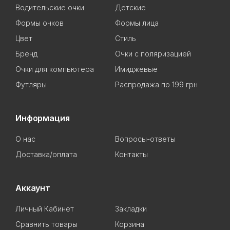
Водительские очки
Детские
Формы очков
Формы лица
Цвет
Стиль
Бренд
Очки с поляризацией
Очки для компьютера
Имиджевые
Футляры
Распродажа по 199 грн
Информация
О нас
Вопросы-ответы
Доставка/оплата
Контакты
Аккаунт
Личный Кабинет
Закладки
Сравнить товары
Корзина