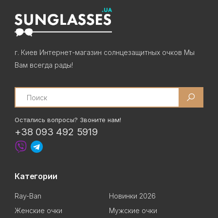
г. Киев Интернет-магазин солнцезащитных очков Мы
Вам всегда рады!
Search
Остались вопросы? Звоните нам!
+38 093 492 5919
Категории
Ray-Ban
Новинки 2026
Женские очки
Мужские очки