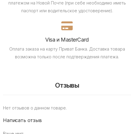
платежом на Новой Почте (при себе необходимо иметь
паспорт или водительское удостоверение).
Visa и MasterCard
Оплата заказа на карту Приват Банка.
Доставка товара
возможна только после подтверждения платежа.
Отзывы
Нет отзывов о данном товаре.
Написать отзыв
Ваше имя: