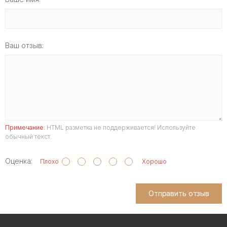
Ваш отзыв:
Примечание:
HTML разметка не поддерживается! Используйте
обычный текст.
Оценка:
Плохо
Хорошо
Отправить отзыв