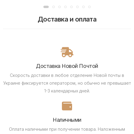
Доставка и оплата
Доставка Новой Почтой
Скорость доставки в любое отделение Новой почты в
Украине фиксируется оператором, но обычно не превышает
1-3 календарных дней.
Наличными
Оплата наличными при получении товара.
Наложенным