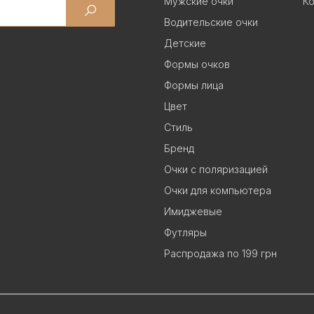
Мужские очки
Ко
Водительские очки
Детские
Формы очков
Формы лица
Цвет
Стиль
Бренд
Очки с поляризацией
Очки для компьютера
Имиджевые
Футляры
Распродажа по 199 грн