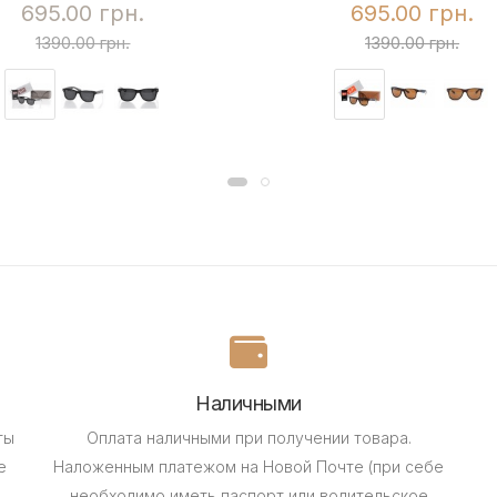
695.00 грн.
695.00 грн.
1390.00 грн.
1390.00 грн.
Наличными
ты
Оплата наличными при получении товара.
е
Наложенным платежом на Новой Почте (при себе
необходимо иметь паспорт или водительское