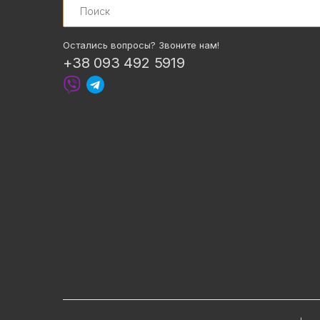
Остались вопросы? Звоните нам!
+38 093 492 5919