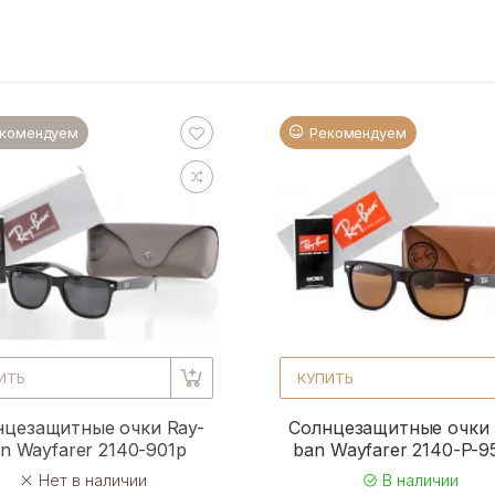
комендуем
Рекомендуем
ИТЬ
КУПИТЬ
нцезащитные очки Ray-
Солнцезащитные очки 
n Wayfarer 2140-901p
ban Wayfarer 2140-P-
Нет в наличии
В наличии