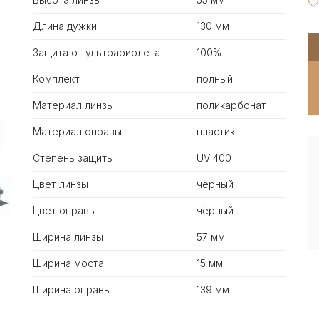
Длина дужки
130 мм
Защита от ультрафиолета
100%
Комплект
полный
Материал линзы
поликарбонат
Материал оправы
пластик
Степень защиты
UV 400
Цвет линзы
чёрный
Цвет оправы
чёрный
Ширина линзы
57 мм
Ширина моста
15 мм
Ширина оправы
139 мм