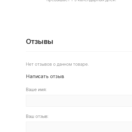
Отзывы
Нет отзывов о данном товаре.
Написать отзыв
Ваше имя:
Ваш отзыв: