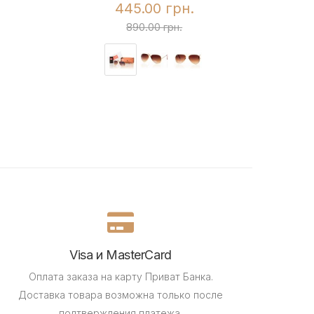
445.00 грн.
890.00 грн.
Visa и MasterCard
Оплата заказа на карту Приват Банка.
Доставка товара возможна только после
подтверждения платежа.