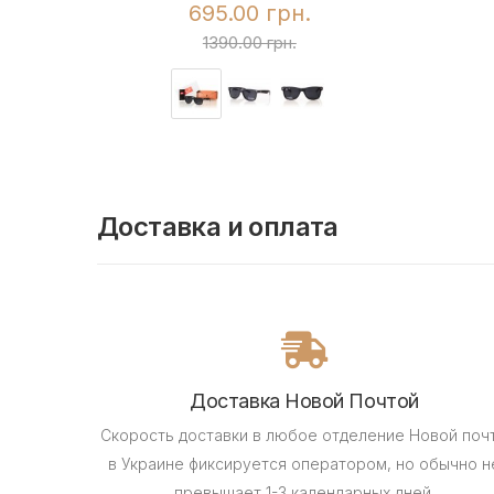
695.00 грн.
1390.00 грн.
Доставка и оплата
Доставка Новой Почтой
Скорость доставки в любое отделение Новой поч
в Украине фиксируется оператором, но обычно н
превышает 1-3 календарных дней.