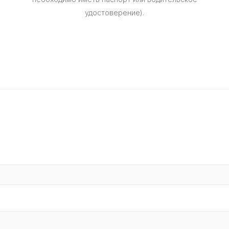
удостоверение).