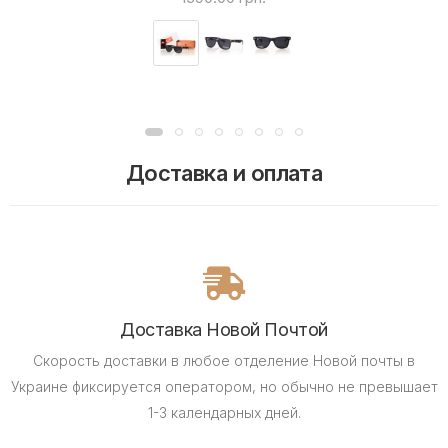
Доставка и оплата
Доставка Новой Почтой
Скорость доставки в любое отделение Новой почты в
Украине фиксируется оператором, но обычно не превышает
1-3 календарных дней.