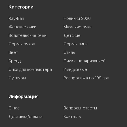
Категории
Ray-Ban
Новинки 2026
Женские очки
Мужские очки
Водительские очки
Детские
Формы очков
Формы лица
Цвет
Стиль
Бренд
Очки с поляризацией
Очки для компьютера
Имиджевые
Футляры
Распродажа по 199 грн
Информация
О нас
Вопросы-ответы
Доставка/оплата
Контакты