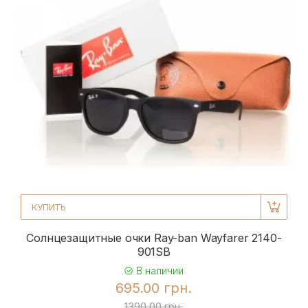
КУПИТЬ
Солнцезащитные очки Ray-ban Wayfarer 2140-
901SB
В наличии
695.00 грн.
1390.00 грн.