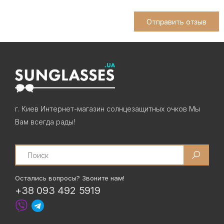
Отправить отзыв
г. Киев Интернет-магазин солнцезащитных очков Мы
Вам всегда рады!
Search
Остались вопросы? Звоните нам!
+38 093 492 5919