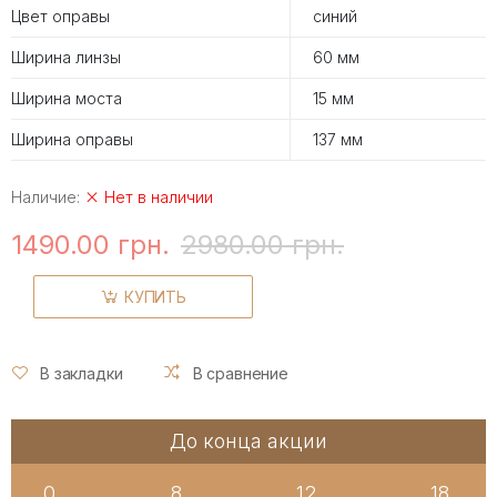
Цвет оправы
синий
Ширина линзы
60 мм
Ширина моста
15 мм
Ширина оправы
137 мм
Наличие:
Нет в наличии
1490.00 грн.
2980.00 грн.
КУПИТЬ
В закладки
В сравнение
До конца акции
0
8
12
17