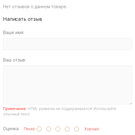
Нет отзывов о данном товаре.
Написать отзыв
Ваше имя:
Ваш отзыв:
Примечание:
HTML разметка не поддерживается! Используйте
обычный текст.
Оценка:
Плохо
Хорошо