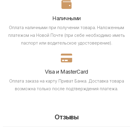
Наличными
Оплата наличными при получении товара.
Наложенным
платежом на Новой Почте (при себе необходимо иметь
паспорт или водительское удостоверение).
Visa и MasterCard
Оплата заказа на карту Приват Банка.
Доставка товара
возможна только после подтверждения платежа.
Отзывы