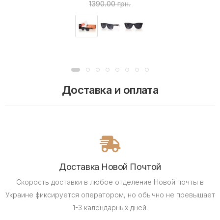
1390.00 грн.
Доставка и оплата
Доставка Новой Почтой
Скорость доставки в любое отделение Новой почты в
Украине фиксируется оператором, но обычно не превышает
1-3 календарных дней.