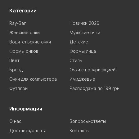
Категории
Ray-Ban
Новинки 2026
Женские очки
Мужские очки
Водительские очки
Детские
Формы очков
Формы лица
Цвет
Стиль
Бренд
Очки с поляризацией
Очки для компьютера
Имиджевые
Футляры
Распродажа по 199 грн
Информация
О нас
Вопросы-ответы
Доставка/оплата
Контакты