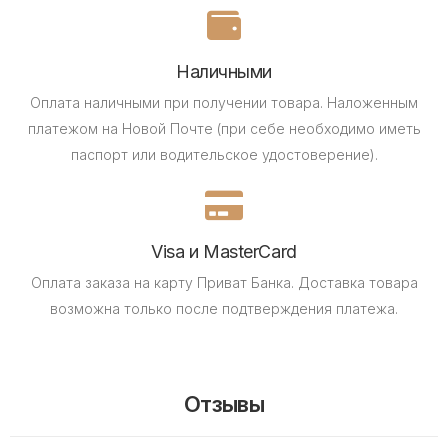
Наличными
Оплата наличными при получении товара.
Наложенным
платежом на Новой Почте (при себе необходимо иметь
паспорт или водительское удостоверение).
Visa и MasterCard
Оплата заказа на карту Приват Банка.
Доставка товара
возможна только после подтверждения платежа.
Отзывы