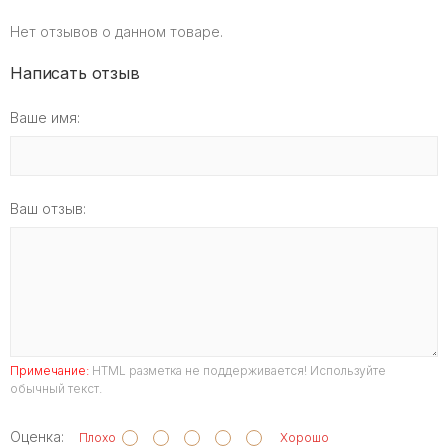
Нет отзывов о данном товаре.
Написать отзыв
Ваше имя:
Ваш отзыв:
Примечание:
HTML разметка не поддерживается! Используйте
обычный текст.
Оценка:
Плохо
Хорошо