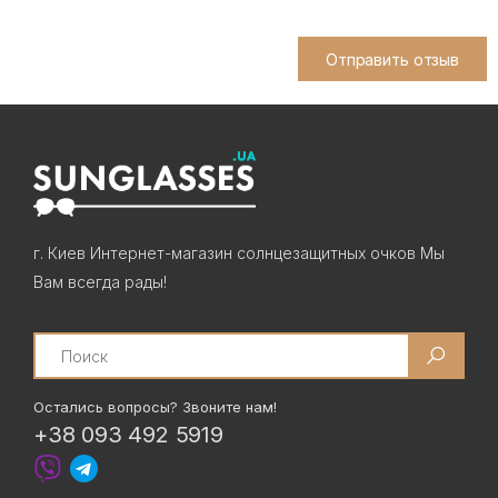
Отправить отзыв
г. Киев Интернет-магазин солнцезащитных очков Мы
Вам всегда рады!
Search
Остались вопросы? Звоните нам!
+38 093 492 5919