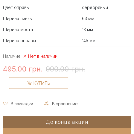
Цвет оправы
серебряный
Ширина линзы
63 мм
Ширина моста
13 мм
Ширина оправы
145 мм
Наличие:
Нет в наличии
495.00 грн.
990.00 грн.
КУПИТЬ
В закладки
В сравнение
До конца акции