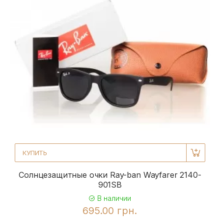
КУПИТЬ
Солнцезащитные очки Ray-ban Wayfarer 2140-
901SB
В наличии
695.00 грн.