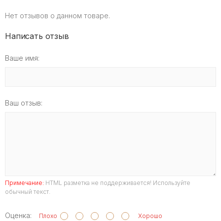
Нет отзывов о данном товаре.
Написать отзыв
Ваше имя:
Ваш отзыв:
Примечание:
HTML разметка не поддерживается! Используйте
обычный текст.
Оценка:
Плохо
Хорошо