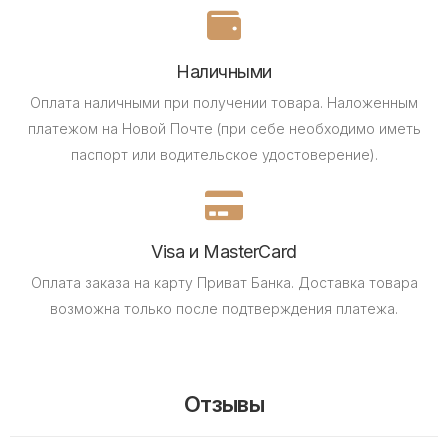
Наличными
Оплата наличными при получении товара.
Наложенным
платежом на Новой Почте (при себе необходимо иметь
паспорт или водительское удостоверение).
Visa и MasterCard
Оплата заказа на карту Приват Банка.
Доставка товара
возможна только после подтверждения платежа.
Отзывы