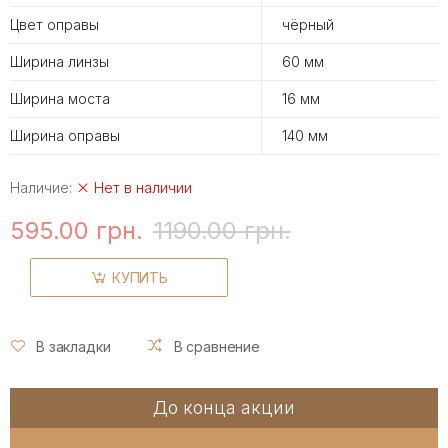
Цвет оправы
чёрный
Ширина линзы
60 мм
Ширина моста
16 мм
Ширина оправы
140 мм
Наличие:
Нет в наличии
595.00 грн.
1190.00 грн.
КУПИТЬ
В закладки
В сравнение
До конца акции