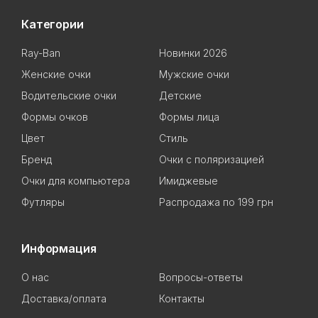
Категории
Ray-Ban
Новинки 2026
Женские очки
Мужские очки
Водительские очки
Детские
Формы очков
Формы лица
Цвет
Стиль
Бренд
Очки с поляризацией
Очки для компьютера
Имиджевые
Футляры
Распродажа по 199 грн
Информация
О нас
Вопросы-ответы
Доставка/оплата
Контакты