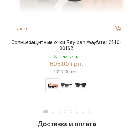
КУПИТЬ
Солнцезащитные очки Ray-ban Wayfarer 2140-
901SB
В наличии
695.00 грн.
1390.00 грн.
Доставка и оплата