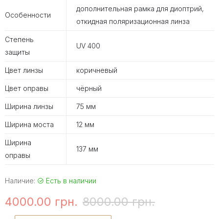
дополнительная рамка для диоптрий,
Особенности
откидная поляризационная линза
Степень
UV 400
защиты
Цвет линзы
коричневый
Цвет оправы
чёрный
Ширина линзы
75 мм
Ширина моста
12 мм
Ширина
137 мм
оправы
Наличие:
Есть в наличии
4000.00 грн.
8000.00 грн.