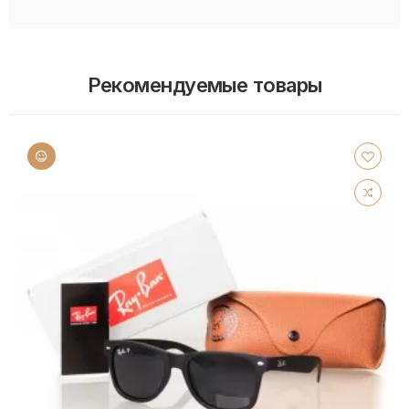
Рекомендуемые товары