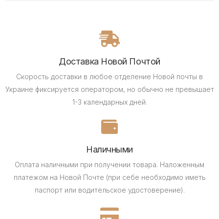
Доставка Новой Почтой
Скорость доставки в любое отделение Новой почты в
Украине фиксируется оператором, но обычно не превышает
1-3 календарных дней.
Наличными
Оплата наличными при получении товара.
Наложенным
платежом на Новой Почте (при себе необходимо иметь
паспорт или водительское удостоверение).