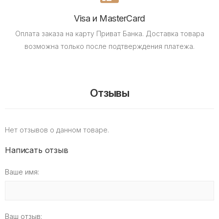
Visa и MasterCard
Оплата заказа на карту Приват Банка.
Доставка товара
возможна только после подтверждения платежа.
Отзывы
Нет отзывов о данном товаре.
Написать отзыв
Ваше имя:
Ваш отзыв: