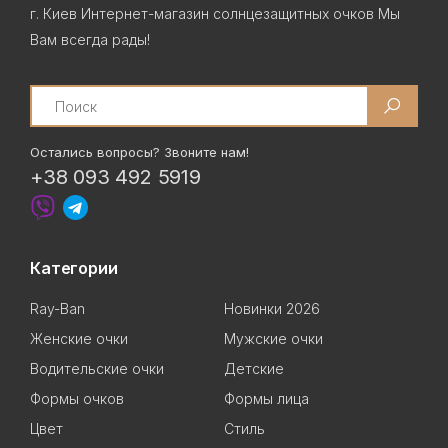
г. Киев Интернет-магазин солнцезащитных очков Мы
Вам всегда рады!
Search
Остались вопросы? Звоните нам!
+38 093 492 5919
Категории
Ray-Ban
Новинки 2026
Женские очки
Мужские очки
Водительские очки
Детские
Формы очков
Формы лица
Цвет
Стиль