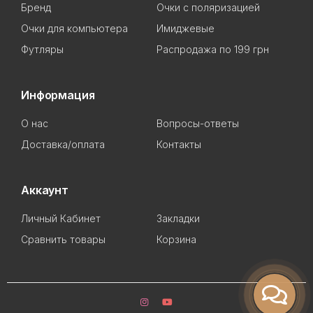
Бренд
Очки с поляризацией
Очки для компьютера
Имиджевые
Футляры
Распродажа по 199 грн
Информация
О нас
Вопросы-ответы
Доставка/оплата
Контакты
Аккаунт
Личный Кабинет
Закладки
Сравнить товары
Корзина