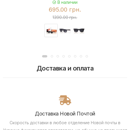
В наличии
695.00 грн.
1390.00 грн.
Доставка и оплата
Доставка Новой Почтой
Скорость доставки в любое отделение Новой почты в