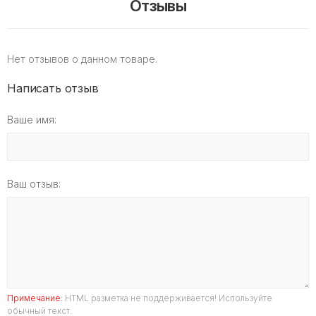
Отзывы
Нет отзывов о данном товаре.
Написать отзыв
Ваше имя:
Ваш отзыв:
Примечание:
HTML разметка не поддерживается! Используйте
обычный текст.