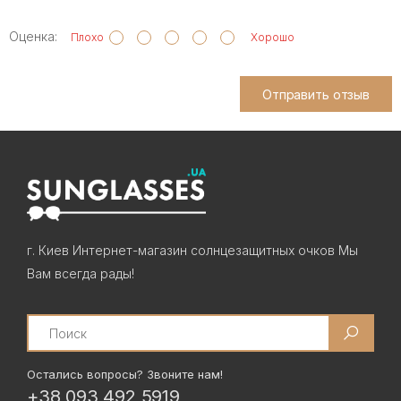
Оценка:
Плохо
Хорошо
Отправить отзыв
г. Киев Интернет-магазин солнцезащитных очков Мы
Вам всегда рады!
Search
Остались вопросы? Звоните нам!
+38 093 492 5919