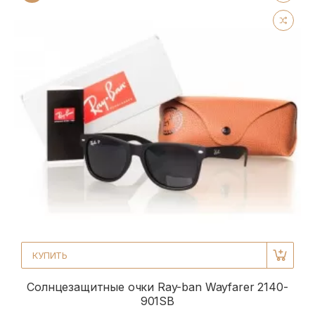
КУПИТЬ
Солнцезащитные очки Ray-ban Wayfarer 2140-
901SB