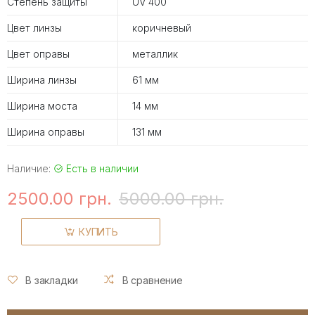
Степень защиты
UV 400
Цвет линзы
коричневый
Цвет оправы
металлик
Ширина линзы
61 мм
Ширина моста
14 мм
Ширина оправы
131 мм
Наличие:
Есть в наличии
2500.00 грн.
5000.00 грн.
КУПИТЬ
В закладки
В сравнение