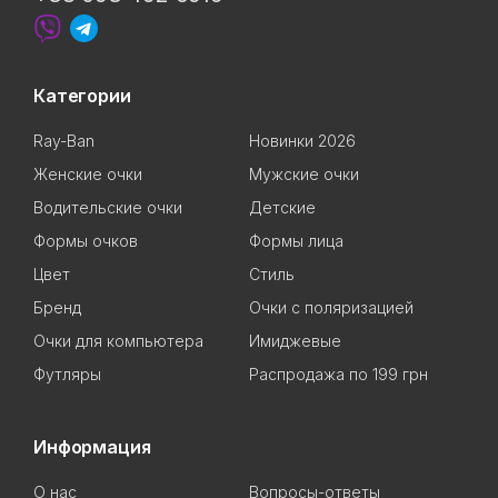
Категории
Ray-Ban
Новинки 2026
Женские очки
Мужские очки
Водительские очки
Детские
Формы очков
Формы лица
Цвет
Стиль
Бренд
Очки с поляризацией
Очки для компьютера
Имиджевые
Футляры
Распродажа по 199 грн
Информация
О нас
Вопросы-ответы