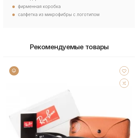
фирменная коробка
салфетка из микрофибры с логотипом
Рекомендуемые товары