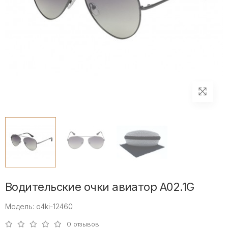
Водительские очки авиатор A02.1G
Модель: o4ki-12460
0 отзывов