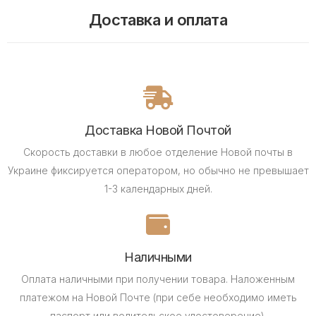
Доставка и оплата
Доставка Новой Почтой
Скорость доставки в любое отделение Новой почты в
Украине фиксируется оператором, но обычно не превышает
1-3 календарных дней.
Наличными
Оплата наличными при получении товара.
Наложенным
платежом на Новой Почте (при себе необходимо иметь
паспорт или водительское удостоверение).