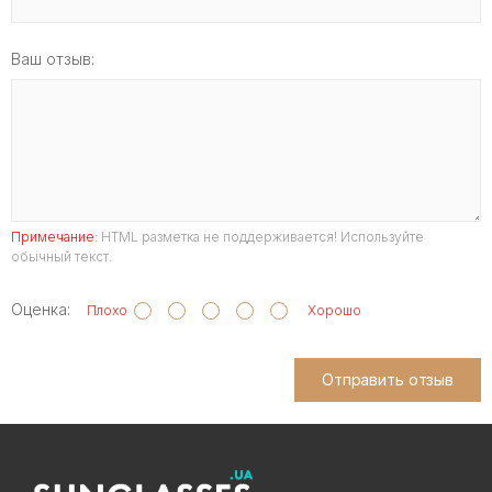
Ваш отзыв:
Примечание:
HTML разметка не поддерживается! Используйте
обычный текст.
Оценка:
Плохо
Хорошо
Отправить отзыв