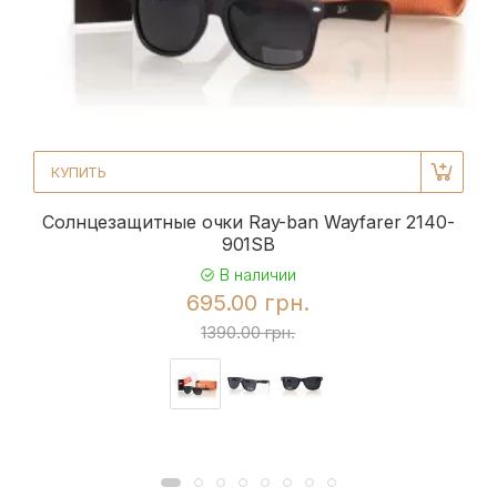
КУПИТЬ
Солнцезащитные очки Ray-ban Wayfarer 2140-
901SB
В наличии
695.00 грн.
1390.00 грн.