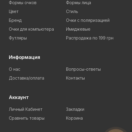
Формы очков
Формы лица
Цвет
Стиль
Бренд
Очки с поляризацией
Очки для компьютера
Имиджевые
Футляры
Распродажа по 199 грн
Информация
О нас
Вопросы-ответы
Доставка/оплата
Контакты
Аккаунт
Личный Кабинет
Закладки
Сравнить товары
Корзина