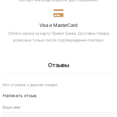
Visa и MasterCard
Оплата заказа на карту Приват Банка.
Доставка товара
возможна только после подтверждения платежа.
Отзывы
Нет отзывов о данном товаре.
Написать отзыв
Ваше имя: