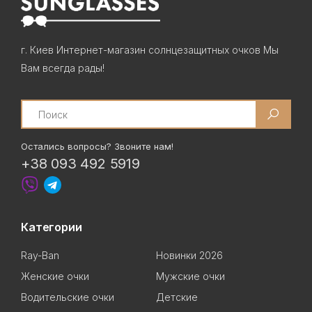
г. Киев Интернет-магазин солнцезащитных очков Мы
Вам всегда рады!
Search
Остались вопросы? Звоните нам!
+38 093 492 5919
Категории
Ray-Ban
Новинки 2026
Женские очки
Мужские очки
Водительские очки
Детские