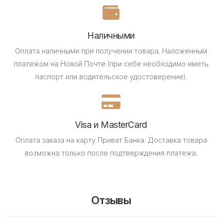
Наличными
Оплата наличными при получении товара.
Наложенным
платежом на Новой Почте (при себе необходимо иметь
паспорт или водительское удостоверение).
Visa и MasterCard
Оплата заказа на карту Приват Банка.
Доставка товара
возможна только после подтверждения платежа.
Отзывы