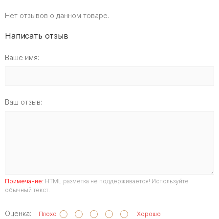
Нет отзывов о данном товаре.
Написать отзыв
Ваше имя:
Ваш отзыв:
Примечание:
HTML разметка не поддерживается! Используйте
обычный текст.
Оценка:
Плохо
Хорошо