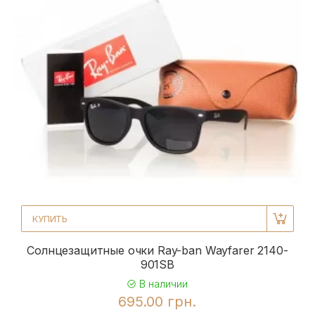
КУПИТЬ
Солнцезащитные очки Ray-ban Wayfarer 2140-
901SB
В наличии
695.00 грн.