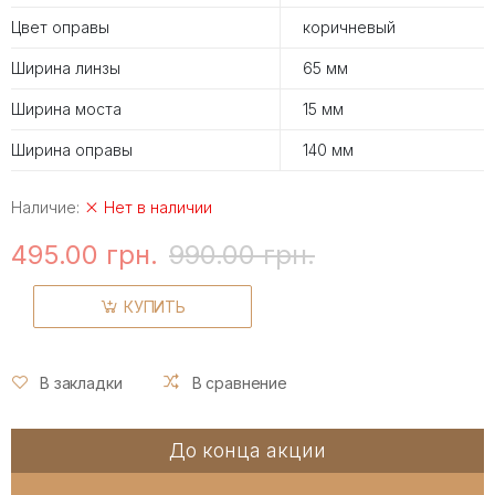
Цвет оправы
коричневый
Ширина линзы
65 мм
Ширина моста
15 мм
Ширина оправы
140 мм
Наличие:
Нет в наличии
495.00 грн.
990.00 грн.
КУПИТЬ
В закладки
В сравнение
До конца акции