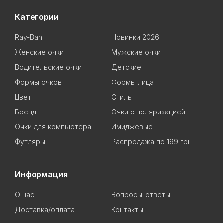
Категории
Ray-Ban
Новинки 2026
Женские очки
Мужские очки
Водительские очки
Детские
Формы очков
Формы лица
Цвет
Стиль
Бренд
Очки с поляризацией
Очки для компьютера
Имиджевые
Футляры
Распродажа по 199 грн
Информация
О нас
Вопросы-ответы
Доставка/оплата
Контакты