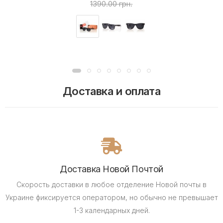
1390.00 грн.
Доставка и оплата
Доставка Новой Почтой
Скорость доставки в любое отделение Новой почты в
Украине фиксируется оператором, но обычно не превышает
1-3 календарных дней.