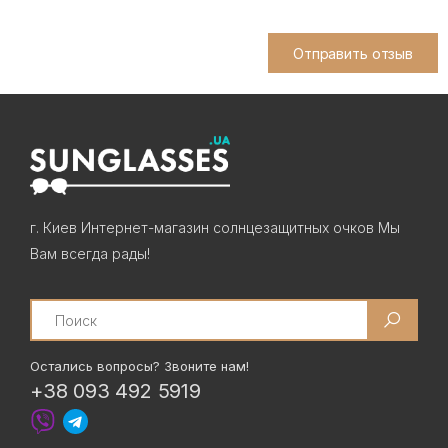
Отправить отзыв
г. Киев Интернет-магазин солнцезащитных очков Мы
Вам всегда рады!
Search
Остались вопросы? Звоните нам!
+38 093 492 5919