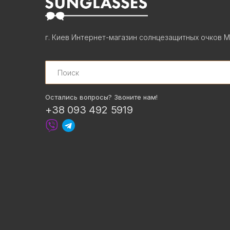
г. Киев Интернет-магазин солнцезащитных очков М
Search
Остались вопросы? Звоните нам!
+38 093 492 5919