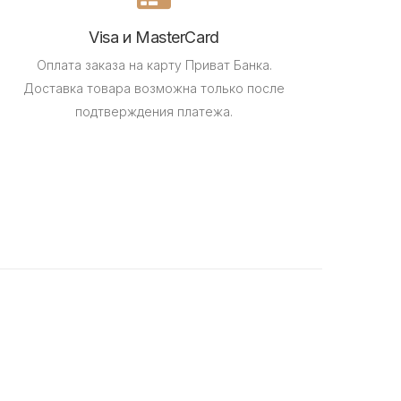
Visa и MasterCard
Оплата заказа на карту Приват Банка.
Доставка товара возможна только после
подтверждения платежа.