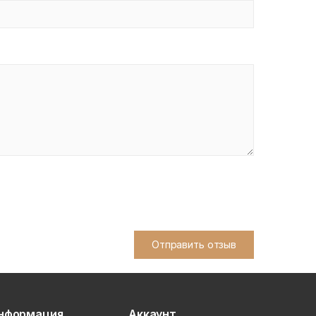
Отправить отзыв
нформация
Аккаунт