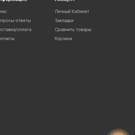
нас
Личный Кабинет
опросы-ответы
Закладки
ставка/оплата
Сравнить товары
нтакты
Корзина