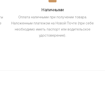
Наличными
ты
Оплата наличными при получении товара.
е
Наложенным платежом на Новой Почте (при себе
необходимо иметь паспорт или водительское
удостоверение).