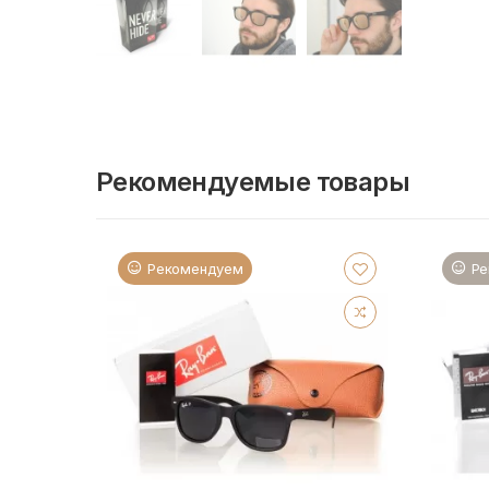
Рекомендуемые товары
Рекомендуем
Ре