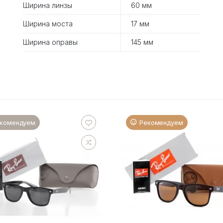
Ширина линзы
60 мм
Ширина моста
17 мм
Ширина оправы
145 мм
комендуем
Рекомендуем