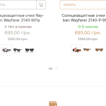
ИТЬ
КУПИТЬ
нцезащитные очки Ray-
Солнцезащитные очки 
n Wayfarer 2140-901p
ban Wayfarer 2140-P-
Нет в наличии
В наличии
695.00 грн.
695.00 грн.
1390.00 грн.
1390.00 грн.