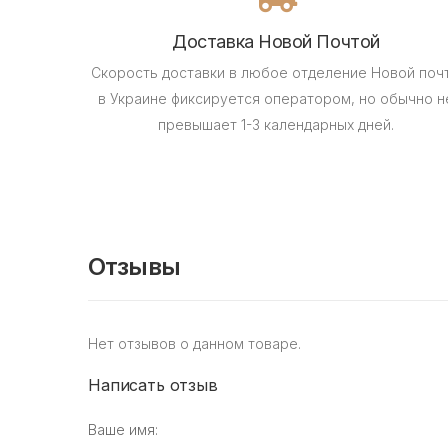
Доставка Новой Почтой
Скорость доставки в любое отделение Новой поч
в Украине фиксируется оператором, но обычно н
превышает 1-3 календарных дней.
Отзывы
Нет отзывов о данном товаре.
Написать отзыв
Ваше имя: