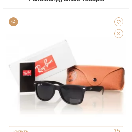
КУПИТЬ