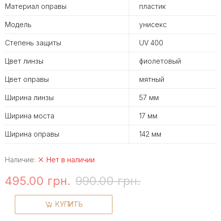
Материал оправы
пластик
Модель
унисекс
Степень защиты
UV 400
Цвет линзы
фиолетовый
Цвет оправы
мятный
Ширина линзы
57 мм
Ширина моста
17 мм
Ширина оправы
142 мм
Наличие:
Нет в наличии
495.00 грн.
990.00 грн.
КУПИТЬ