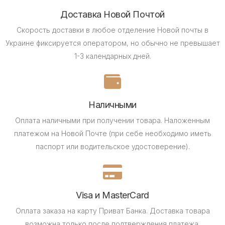
Доставка Новой Почтой
Скорость доставки в любое отделение Новой почты в
Украине фиксируется оператором, но обычно не превышает
1-3 календарных дней.
Наличными
Оплата наличными при получении товара.
Наложенным
платежом на Новой Почте (при себе необходимо иметь
паспорт или водительское удостоверение).
Visa и MasterCard
Оплата заказа на карту Приват Банка.
Доставка товара
возможна только после подтверждения платежа.