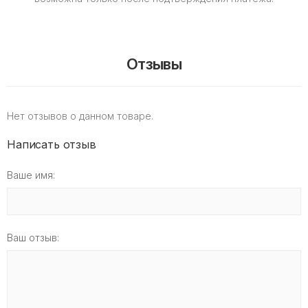
Отзывы
Нет отзывов о данном товаре.
Написать отзыв
Ваше имя:
Ваш отзыв: