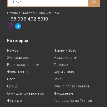
Остались вопросы? Звоните нам!
+38 093 492 5919
Категории
Ray-Ban
Новинки 2026
Женские очки
Мужские очки
Водительские очки
Детские
Формы очков
Формы лица
Цвет
Стиль
Бренд
Очки с поляризацией
Очки для компьютера
Имиджевые
Футляры
Распродажа по 199 грн