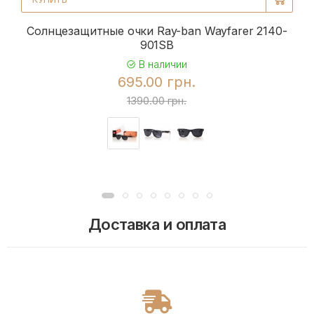
Солнцезащитные очки Ray-ban Wayfarer 2140-
901SB
В наличии
695.00 грн.
1390.00 грн.
Доставка и оплата