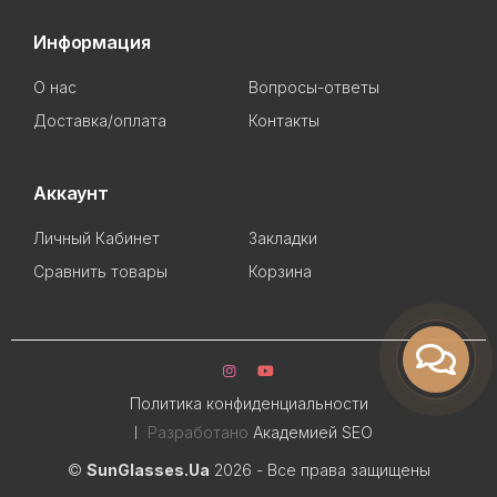
Информация
О нас
Вопросы-ответы
Доставка/оплата
Контакты
Аккаунт
Личный Кабинет
Закладки
Сравнить товары
Корзина
Политика конфиденциальности
Разработано
Академией SEO
©
SunGlasses.Ua
2026 - Все права защищены