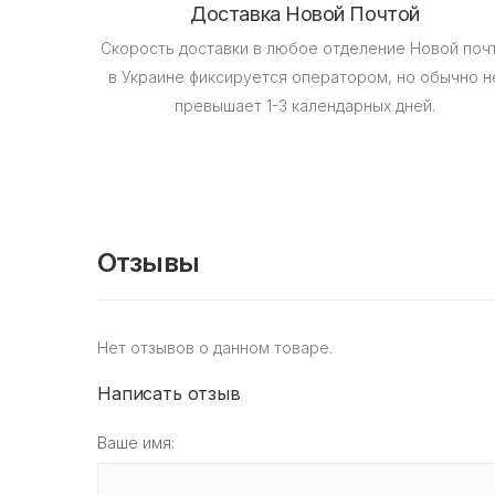
Доставка Новой Почтой
Скорость доставки в любое отделение Новой поч
в Украине фиксируется оператором, но обычно н
превышает 1-3 календарных дней.
Отзывы
Нет отзывов о данном товаре.
Написать отзыв
Ваше имя: