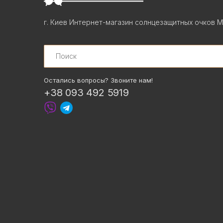
г. Киев Интернет-магазин солнцезащитных очков М
Search
Остались вопросы? Звоните нам!
+38 093 492 5919