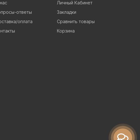
нас
Личный Кабинет
опросы-ответы
Закладки
ставка/оплата
Сравнить товары
нтакты
Корзина