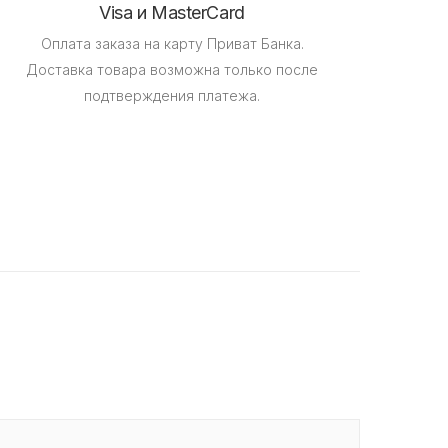
Visa и MasterCard
Оплата заказа на карту Приват Банка.
Доставка товара возможна только после
подтверждения платежа.