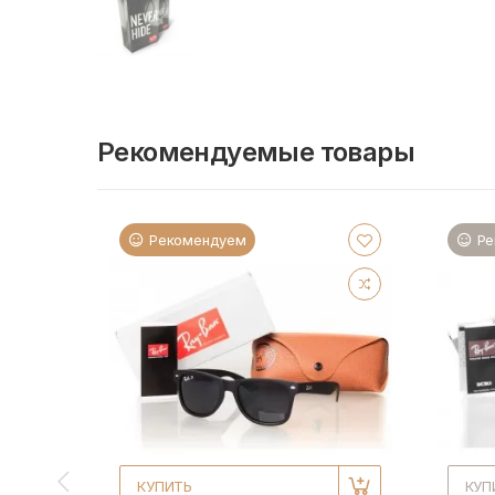
Рекомендуемые товары
Рекомендуем
Ре
КУПИТЬ
КУП