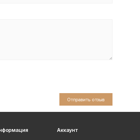
Отправить отзыв
нформация
Аккаунт