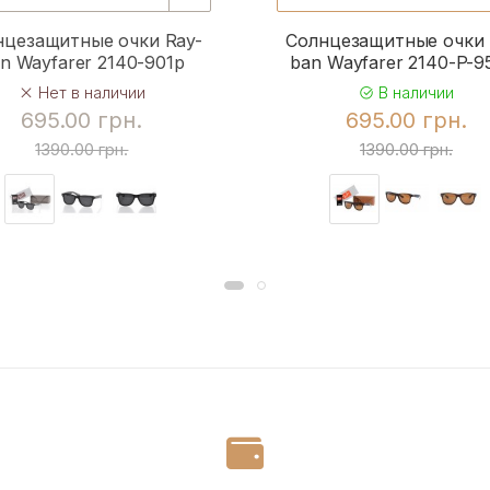
нцезащитные очки Ray-
Солнцезащитные очки 
n Wayfarer 2140-901p
ban Wayfarer 2140-P-
Нет в наличии
В наличии
695.00 грн.
695.00 грн.
1390.00 грн.
1390.00 грн.