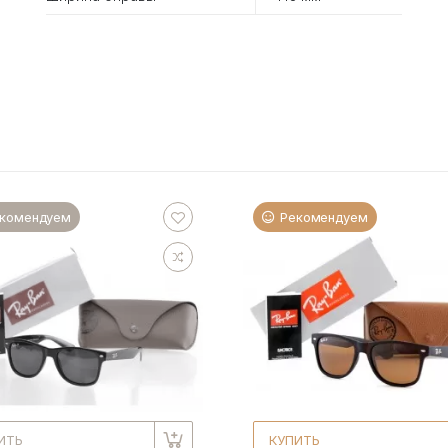
комендуем
Рекомендуем
ИТЬ
КУПИТЬ