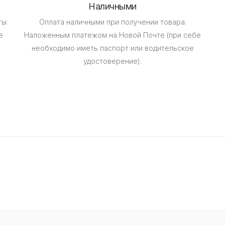
Наличными
ты
Оплата наличными при получении товара.
е
Наложенным платежом на Новой Почте (при себе
необходимо иметь паспорт или водительское
удостоверение).