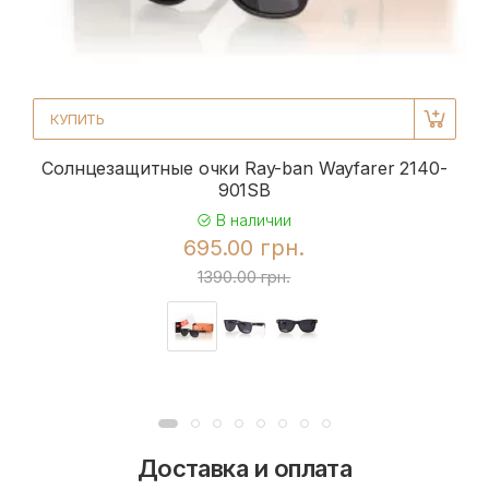
КУПИТЬ
Солнцезащитные очки Ray-ban Wayfarer 2140-
901SB
В наличии
695.00 грн.
1390.00 грн.
Доставка и оплата