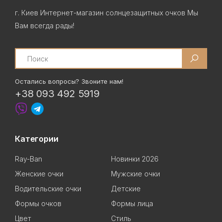
г. Киев Интернет-магазин солнцезащитных очков Мы
Вам всегда рады!
Search
Остались вопросы? Звоните нам!
+38 093 492 5919
Категории
Ray-Ban
Новинки 2026
Женские очки
Мужские очки
Водительские очки
Детские
Формы очков
Формы лица
Цвет
Стиль