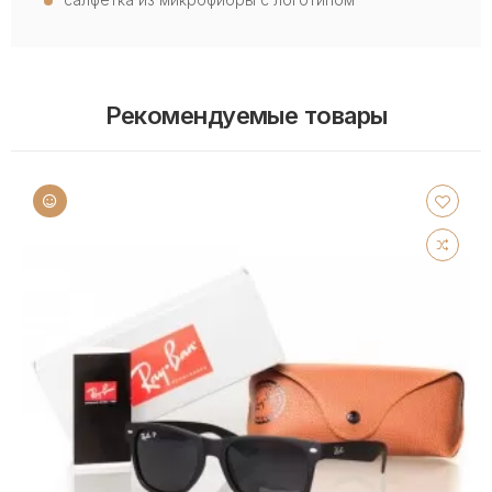
Рекомендуемые товары