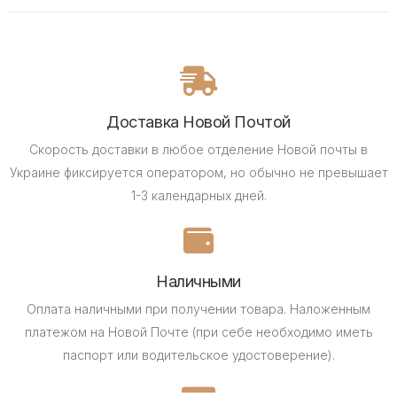
Доставка Новой Почтой
Скорость доставки в любое отделение Новой почты в
Украине фиксируется оператором, но обычно не превышает
1-3 календарных дней.
Наличными
Оплата наличными при получении товара.
Наложенным
платежом на Новой Почте (при себе необходимо иметь
паспорт или водительское удостоверение).