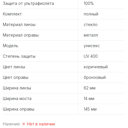
Защита от ультрафиолета
100%
Комплект
полный
Материал линзы
стекло
Материал оправы
металл
Модель
унисекс
Степень защиты
UV 400
Цвет линзы
коричневый
Цвет оправы
бронзовый
Ширина линзы
62 мм
Ширина моста
14 мм
Ширина оправы
145 мм
Наличие:
Нет в наличии