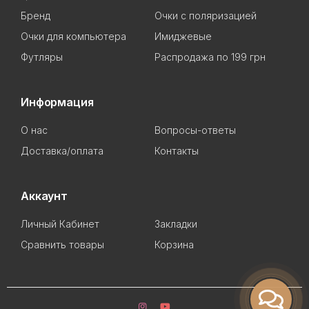
Бренд
Очки с поляризацией
Очки для компьютера
Имиджевые
Футляры
Распродажа по 199 грн
Информация
О нас
Вопросы-ответы
Доставка/оплата
Контакты
Аккаунт
Личный Кабинет
Закладки
Сравнить товары
Корзина