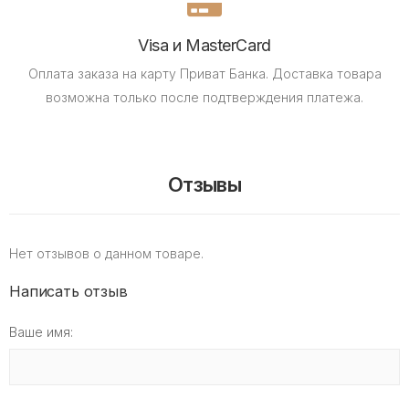
Visa и MasterCard
Оплата заказа на карту Приват Банка.
Доставка товара
возможна только после подтверждения платежа.
Отзывы
Нет отзывов о данном товаре.
Написать отзыв
Ваше имя: