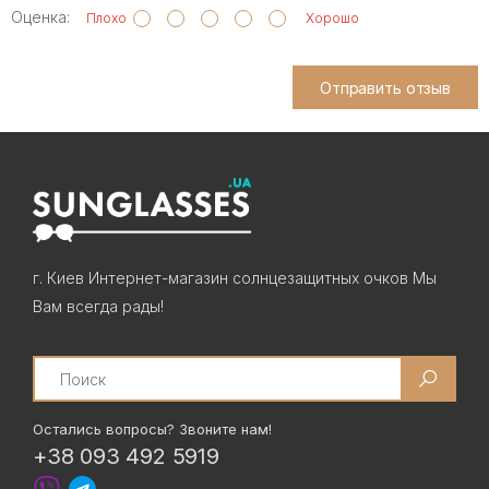
Оценка:
Плохо
Хорошо
Отправить отзыв
г. Киев Интернет-магазин солнцезащитных очков Мы
Вам всегда рады!
Search
Остались вопросы? Звоните нам!
+38 093 492 5919