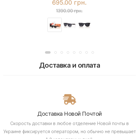
695.00 грн.
1390.00 грн.
Доставка и оплата
Доставка Новой Почтой
Скорость доставки в любое отделение Новой почты в
Украине фиксируется оператором, но обычно не превышает