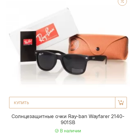
КУПИТЬ
Солнцезащитные очки Ray-ban Wayfarer 2140-
901SB
В наличии