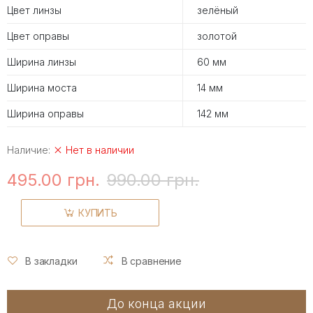
Цвет линзы
зелёный
Цвет оправы
золотой
Ширина линзы
60 мм
Ширина моста
14 мм
Ширина оправы
142 мм
Наличие:
Нет в наличии
495.00 грн.
990.00 грн.
КУПИТЬ
В закладки
В сравнение
До конца акции