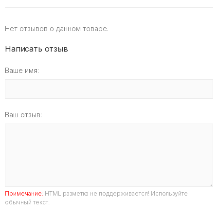
Нет отзывов о данном товаре.
Написать отзыв
Ваше имя:
Ваш отзыв:
Примечание:
HTML разметка не поддерживается! Используйте
обычный текст.