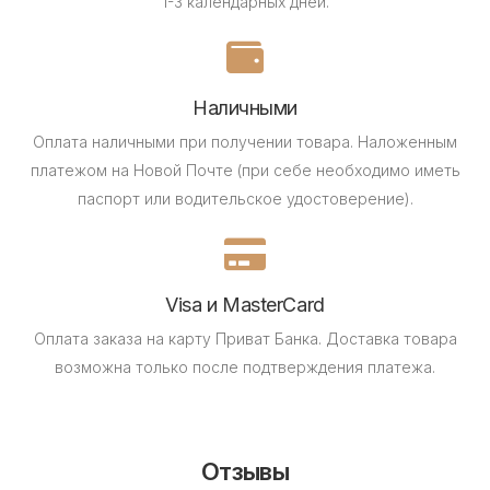
1-3 календарных дней.
Наличными
Оплата наличными при получении товара.
Наложенным
платежом на Новой Почте (при себе необходимо иметь
паспорт или водительское удостоверение).
Visa и MasterCard
Оплата заказа на карту Приват Банка.
Доставка товара
возможна только после подтверждения платежа.
Отзывы