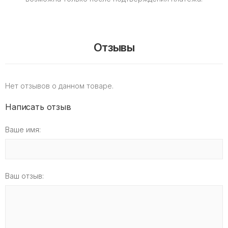
Отзывы
Нет отзывов о данном товаре.
Написать отзыв
Ваше имя:
Ваш отзыв: