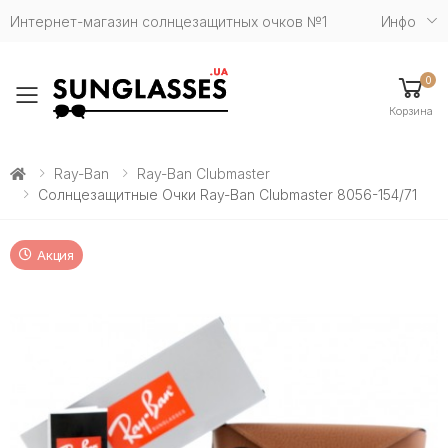
Интернет-магазин солнцезащитных очков №1
Инфо
0
Toggle mobile menu
Корзина
Ray-Ban
Ray-Ban Clubmaster
Солнцезащитные Очки Ray-Ban Clubmaster 8056-154/71
Акция