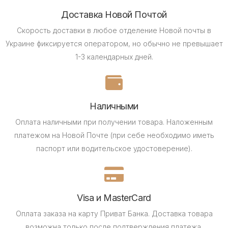
Доставка Новой Почтой
Скорость доставки в любое отделение Новой почты в
Украине фиксируется оператором, но обычно не превышает
1-3 календарных дней.
Наличными
Оплата наличными при получении товара.
Наложенным
платежом на Новой Почте (при себе необходимо иметь
паспорт или водительское удостоверение).
Visa и MasterCard
Оплата заказа на карту Приват Банка.
Доставка товара
возможна только после подтверждения платежа.