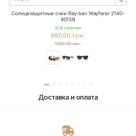
Солнцезащитные очки Ray-ban Wayfarer 2140-
901SB
В наличии
695.00 грн.
1390.00 грн.
Доставка и оплата