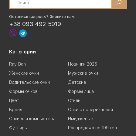
Остались вопросы? Звоните нам!
+38 093 492 5919
Категории
Ray-Ban
Новинки 2026
Женские очки
Мужские очки
Водительские очки
Детские
Формы очков
Формы лица
Цвет
Стиль
Бренд
Очки с поляризацией
Очки для компьютера
Имиджевые
Футляры
Распродажа по 199 грн