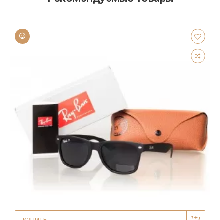
КУПИТЬ