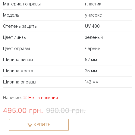
Материал оправы
пластик
Модель
унисекс
Степень защиты
UV 400
Цвет линзы
зеленый
Цвет оправы
чёрный
Ширина линзы
52 мм
Ширина моста
25 мм
Ширина оправы
142 мм
Наличие:
Нет в наличии
495.00 грн.
990.00 грн.
КУПИТЬ