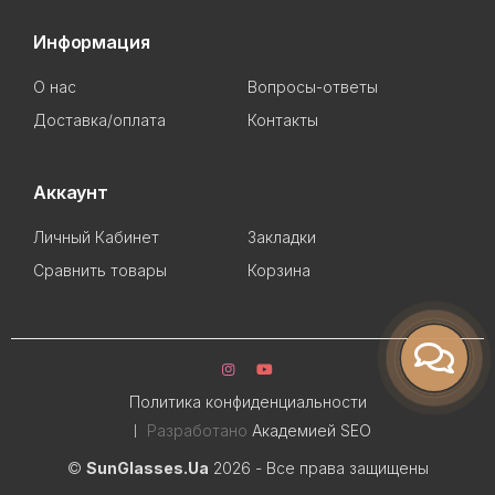
Информация
О нас
Вопросы-ответы
Доставка/оплата
Контакты
Аккаунт
Личный Кабинет
Закладки
Сравнить товары
Корзина
Политика конфиденциальности
Разработано
Академией SEO
©
SunGlasses.Ua
2026 - Все права защищены