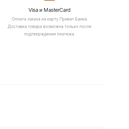
Visa и MasterCard
Оплата заказа на карту Приват Банка.
Доставка товара возможна только после
подтверждения платежа.