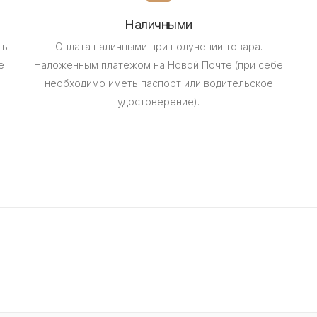
Наличными
ты
Оплата наличными при получении товара.
е
Наложенным платежом на Новой Почте (при себе
необходимо иметь паспорт или водительское
удостоверение).