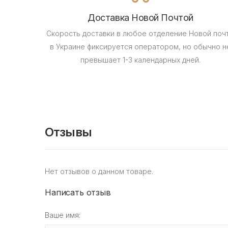
Доставка Новой Почтой
Скорость доставки в любое отделение Новой поч
в Украине фиксируется оператором, но обычно н
превышает 1-3 календарных дней.
Отзывы
Нет отзывов о данном товаре.
Написать отзыв
Ваше имя: