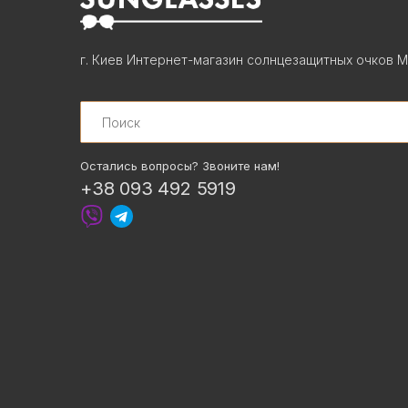
г. Киев Интернет-магазин солнцезащитных очков М
Search
Остались вопросы? Звоните нам!
+38 093 492 5919