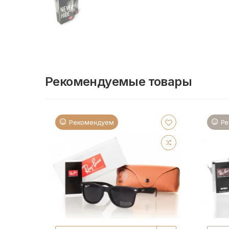
Рекомендуемые товары
Рекомендуем
Ре