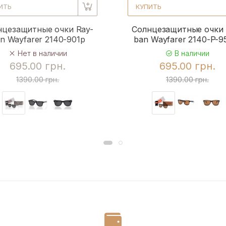
ИТЬ
КУПИТЬ
нцезащитные очки Ray-
Солнцезащитные очки 
n Wayfarer 2140-901p
ban Wayfarer 2140-P-
Нет в наличии
В наличии
695.00 грн.
695.00 грн.
1390.00 грн.
1390.00 грн.