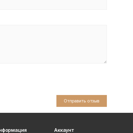
Отправить отзыв
нформация
Аккаунт