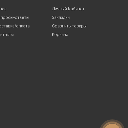
нас
Личный Кабинет
опросы-ответы
Закладки
ставка/оплата
Сравнить товары
нтакты
Корзина