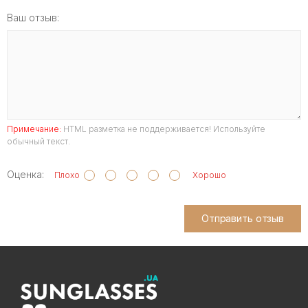
Ваш отзыв:
Примечание:
HTML разметка не поддерживается! Используйте
обычный текст.
Оценка:
Плохо
Хорошо
Отправить отзыв