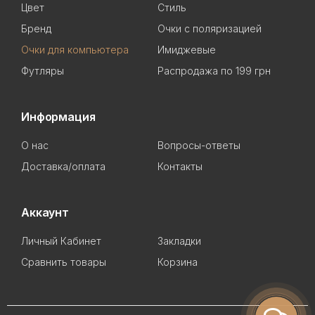
Цвет
Стиль
Бренд
Очки с поляризацией
Очки для компьютера
Имиджевые
Футляры
Распродажа по 199 грн
Информация
О нас
Вопросы-ответы
Доставка/оплата
Контакты
Аккаунт
Личный Кабинет
Закладки
Сравнить товары
Корзина