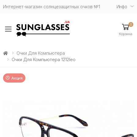
Интернет-магазин солнцезащитных очков №1
Инфо
0
Toggle mobile menu
Корзина
Очки Для Компьютера
Очки Для Компьютера 1212leo
Акция