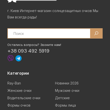
г. Киев Интернет-магазин солнцезащитных очков Мы
Вам всегда рады!
Search
Остались вопросы? Звоните нам!
+38 093 492 5919
Категории
Ray-Ban
Новинки 2026
Женские очки
Мужские очки
Водительские очки
Детские
Формы очков
Формы лица