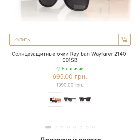
КУПИТЬ
Солнцезащитные очки Ray-ban Wayfarer 2140-
901SB
В наличии
695.00 грн.
1390.00 грн.
Доставка и оплата