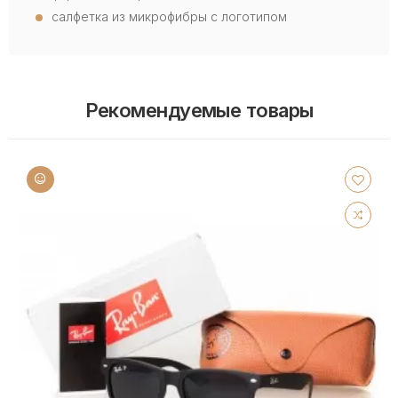
салфетка из микрофибры с логотипом
Рекомендуемые товары