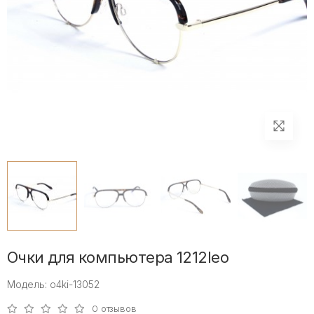
Очки для компьютера 1212leo
Модель: o4ki-13052
0 отзывов