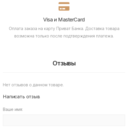
Visa и MasterCard
Оплата заказа на карту Приват Банка.
Доставка товара
возможна только после подтверждения платежа.
Отзывы
Нет отзывов о данном товаре.
Написать отзыв
Ваше имя: