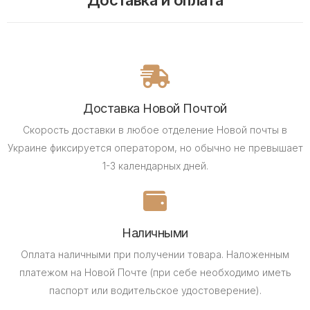
Доставка Новой Почтой
Скорость доставки в любое отделение Новой почты в
Украине фиксируется оператором, но обычно не превышает
1-3 календарных дней.
Наличными
Оплата наличными при получении товара.
Наложенным
платежом на Новой Почте (при себе необходимо иметь
паспорт или водительское удостоверение).