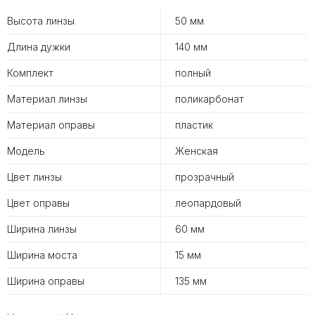
Высота линзы
50 мм
Длина дужки
140 мм
Комплект
полный
Материал линзы
поликарбонат
Материал оправы
пластик
Модель
Женская
Цвет линзы
прозрачный
Цвет оправы
леопардовый
Ширина линзы
60 мм
Ширина моста
15 мм
Ширина оправы
135 мм