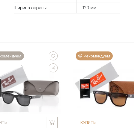
Ширина оправы
120 мм
комендуем
Рекомендуем
ИТЬ
КУПИТЬ