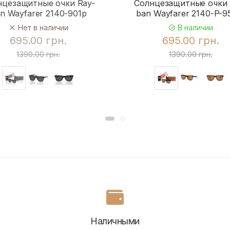
нцезащитные очки Ray-
Солнцезащитные очки 
n Wayfarer 2140-901p
ban Wayfarer 2140-P-
Нет в наличии
В наличии
695.00 грн.
695.00 грн.
1390.00 грн.
1390.00 грн.
Наличными