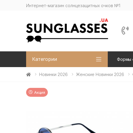
Интернет-магазин солнцезащитных очков №1
Категории
Формы 
Новинки 2026
Женские Новинки 2026
Акция