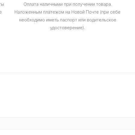
ты
Оплата наличными при получении товара.
е
Наложенным платежом на Новой Почте (при себе
необходимо иметь паспорт или водительское
удостоверение).