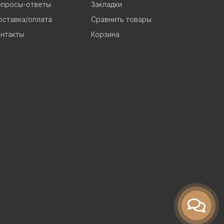
опросы-ответы
Закладки
ставка/оплата
Сравнить товары
нтакты
Корзина