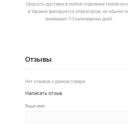
Скорость доставки в любое отделение Новой поч
в Украине фиксируется оператором, но обычно н
превышает 1-3 календарных дней.
Отзывы
Нет отзывов о данном товаре.
Написать отзыв
Ваше имя: