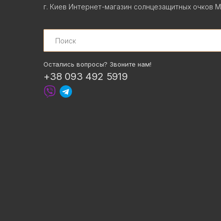
г. Киев Интернет-магазин солнцезащитных очков М
Search
Остались вопросы? Звоните нам!
+38 093 492 5919