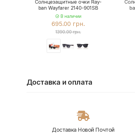
Солнцезащитные очки Ray-
Сол
ban Wayfarer 2140-901SB
ba
В наличии
695.00 грн.
1390.00 грн.
Доставка и оплата
Доставка Новой Почтой