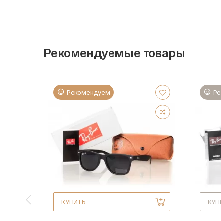
Рекомендуемые товары
Рекомендуем
Ре
КУПИТЬ
КУП