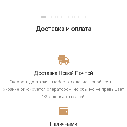
Доставка и оплата
Доставка Новой Почтой
Скорость доставки в любое отделение Новой почты в
Украине фиксируется оператором, но обычно не превышает
1-3 календарных дней.
Наличными