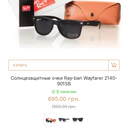
КУПИТЬ
Солнцезащитные очки Ray-ban Wayfarer 2140-
901SB
В наличии
695.00 грн.
1390.00 грн.