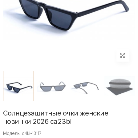
Солнцезащитные очки женские
новинки 2026 ca23bl
Модель: o4ki-13117