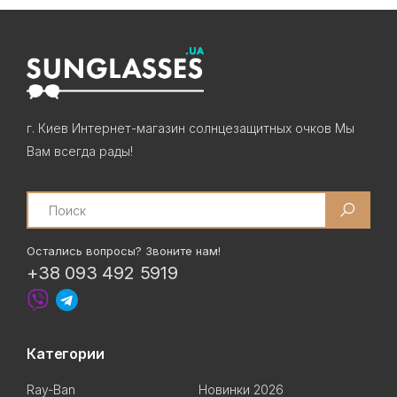
г. Киев Интернет-магазин солнцезащитных очков Мы
Вам всегда рады!
Search
Остались вопросы? Звоните нам!
+38 093 492 5919
Категории
Ray-Ban
Новинки 2026