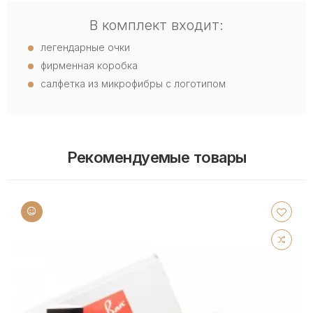
В комплект входит:
легендарные очки
фирменная коробка
салфетка из микрофибры с логотипом
Рекомендуемые товары