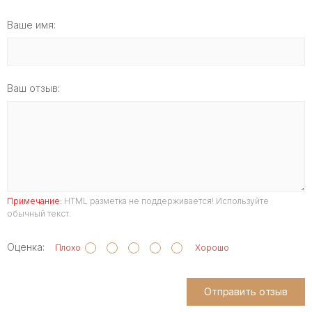
Ваше имя:
Ваш отзыв:
Примечание:
HTML разметка не поддерживается! Используйте
обычный текст.
Оценка:
Плохо
Хорошо
Отправить отзыв