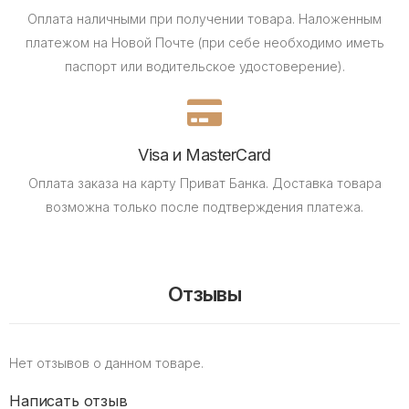
Оплата наличными при получении товара.
Наложенным
платежом на Новой Почте (при себе необходимо иметь
паспорт или водительское удостоверение).
Visa и MasterCard
Оплата заказа на карту Приват Банка.
Доставка товара
возможна только после подтверждения платежа.
Отзывы
Нет отзывов о данном товаре.
Написать отзыв