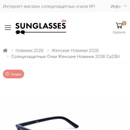
Интернет-магазин солнцезащитных очков №1
Инфо
0
Toggle mobile menu
Корзина
Новинки 2026
Женские Новинки 2026
Солнцезащитные Очки Женские Новинки 2026 Ca23bl
Акция