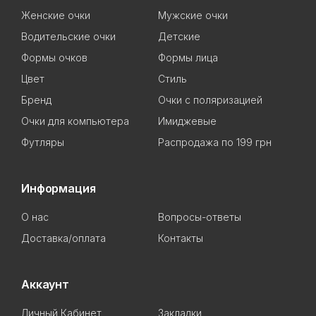
Женские очки
Мужские очки
Водительские очки
Детские
Формы очков
Формы лица
Цвет
Стиль
Бренд
Очки с поляризацией
Очки для компьютера
Имиджевые
Футляры
Распродажа по 199 грн
Информация
О нас
Вопросы-ответы
Доставка/оплата
Контакты
Аккаунт
Личный Кабинет
Закладки