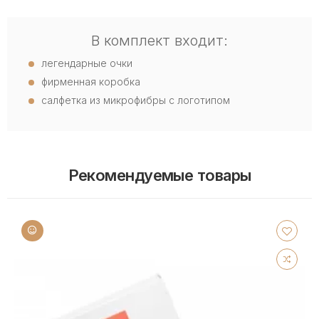
В комплект входит:
легендарные очки
фирменная коробка
салфетка из микрофибры с логотипом
Рекомендуемые товары