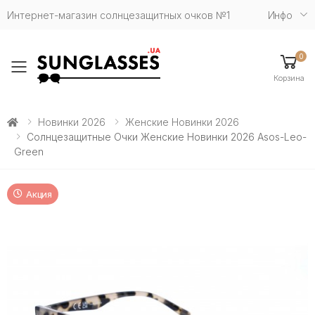
Интернет-магазин солнцезащитных очков №1
Инфо
0
Toggle mobile menu
Корзина
Новинки 2026
Женские Новинки 2026
Солнцезащитные Очки Женские Новинки 2026 Asos-Leo-
Green
Акция