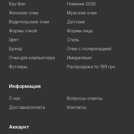
Ray-Ban
Новинки 2026
Женские очки
Мужские очки
Водительские очки
Детские
Формы очков
Формы лица
Цвет
Стиль
Бренд
Очки с поляризацией
Очки для компьютера
Имиджевые
Футляры
Распродажа по 199 грн
Информация
О нас
Вопросы-ответы
Доставка/оплата
Контакты
Аккаунт