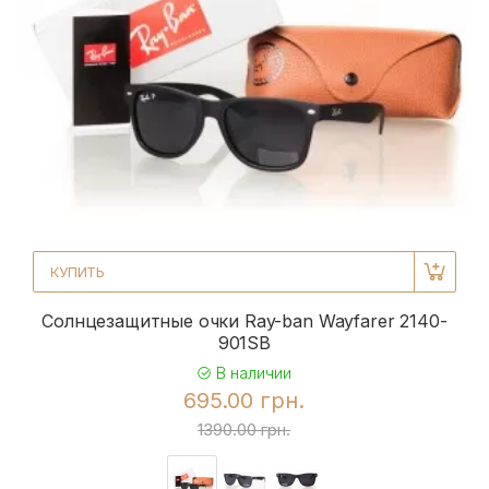
КУПИТЬ
Солнцезащитные очки Ray-ban Wayfarer 2140-
901SB
В наличии
695.00 грн.
1390.00 грн.