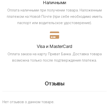
Наличными
Оплата наличными при получении товара.
Наложенным
платежом на Новой Почте (при себе необходимо иметь
паспорт или водительское удостоверение).
Visa и MasterCard
Оплата заказа на карту Приват Банка.
Доставка товара
возможна только после подтверждения платежа.
Отзывы
Нет отзывов о данном товаре.