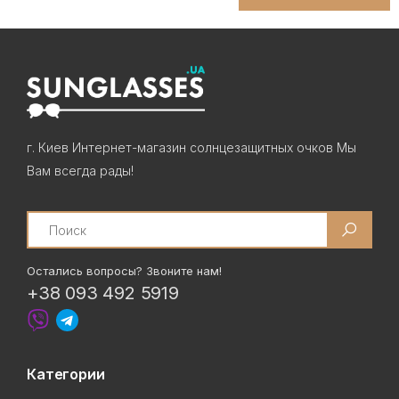
г. Киев Интернет-магазин солнцезащитных очков Мы
Вам всегда рады!
Search
Остались вопросы? Звоните нам!
+38 093 492 5919
Категории