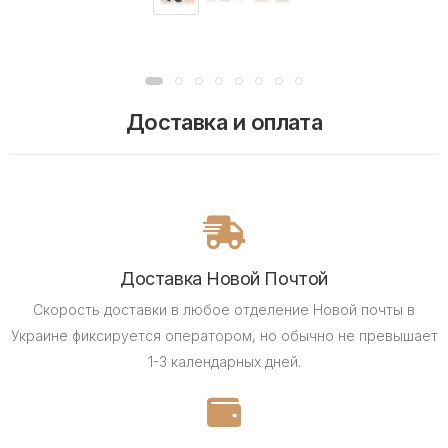
Доставка и оплата
Доставка Новой Почтой
Скорость доставки в любое отделение Новой почты в
Украине фиксируется оператором, но обычно не превышает
1-3 календарных дней.