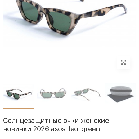
Солнцезащитные очки женские
новинки 2026 asos-leo-green