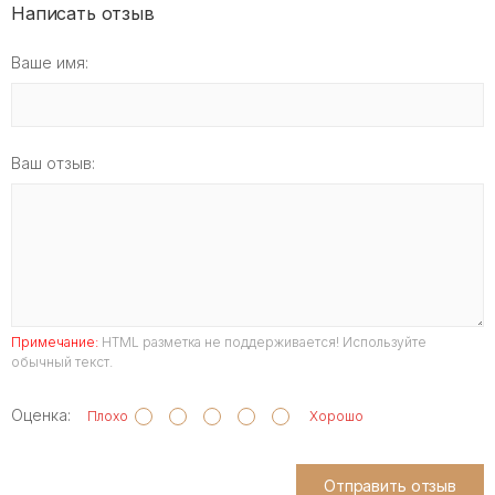
Написать отзыв
Ваше имя:
Ваш отзыв:
Примечание:
HTML разметка не поддерживается! Используйте
обычный текст.
Оценка:
Плохо
Хорошо
Отправить отзыв