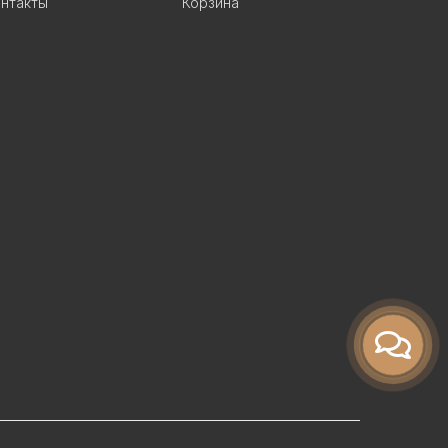
нтакты
Корзина