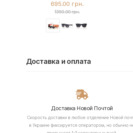
695.00 грн.
1390.00 грн.
Доставка и оплата
Доставка Новой Почтой
Скорость доставки в любое отделение Новой поч
в Украине фиксируется оператором, но обычно н
превышает 1-3 календарных дней.