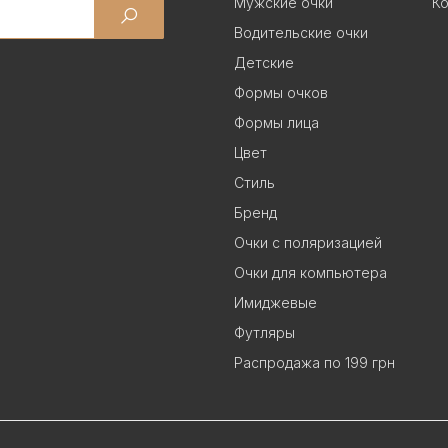
Мужские очки
Ко
Водительские очки
Детские
Формы очков
Формы лица
Цвет
Стиль
Бренд
Очки с поляризацией
Очки для компьютера
Имиджевые
Футляры
Распродажа по 199 грн