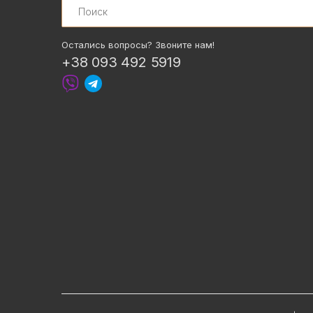
Остались вопросы? Звоните нам!
+38 093 492 5919