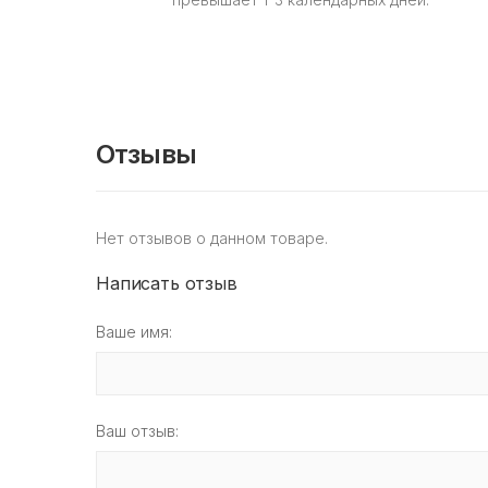
Отзывы
Нет отзывов о данном товаре.
Написать отзыв
Ваше имя:
Ваш отзыв: