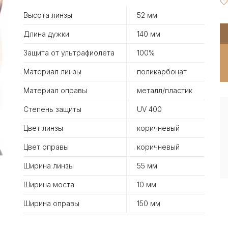
Высота линзы
52 мм
Длина дужки
140 мм
Защита от ультрафиолета
100%
Материал линзы
поликарбонат
Материал оправы
металл/пластик
Степень защиты
UV 400
Цвет линзы
коричневый
Цвет оправы
коричневый
Ширина линзы
55 мм
Ширина моста
10 мм
Ширина оправы
150 мм