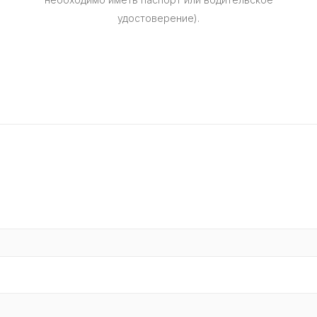
удостоверение).