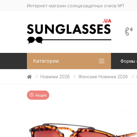
Интернет-магазин солнцезащитных очков №1
Категории
Формы 
Новинки 2026
Женские Новинки 2026
Акция