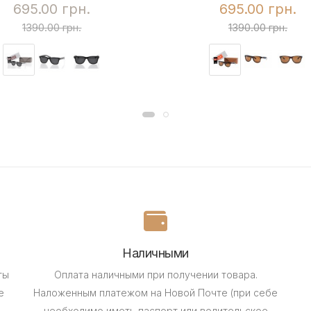
695.00 грн.
695.00 грн.
1390.00 грн.
1390.00 грн.
Наличными
ты
Оплата наличными при получении товара.
е
Наложенным платежом на Новой Почте (при себе
необходимо иметь паспорт или водительское