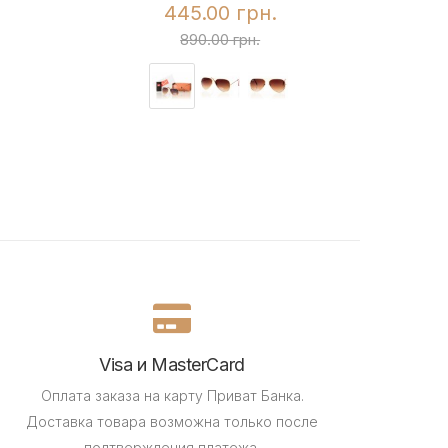
445.00 грн.
890.00 грн.
Visa и MasterCard
Оплата заказа на карту Приват Банка.
Доставка товара возможна только после
подтверждения платежа.