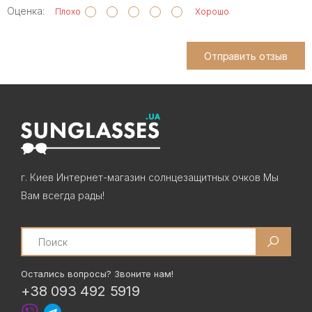
Оценка:
Плохо
Хорошо
Отправить отзыв
г. Киев Интернет-магазин солнцезащитных очков Мы
Вам всегда рады!
Search
Остались вопросы? Звоните нам!
+38 093 492 5919