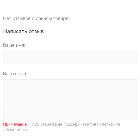
Нет отзывов о данном товаре.
Написать отзыв
Ваше имя:
Ваш отзыв:
Примечание:
HTML разметка не поддерживается! Используйте
обычный текст.