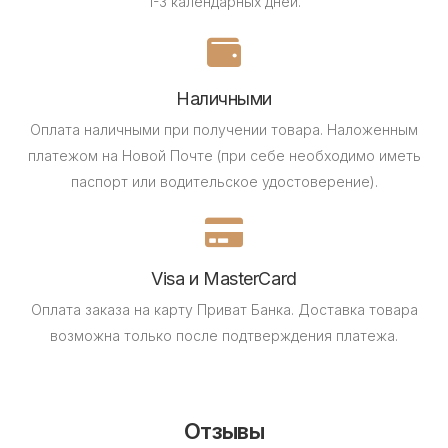
1-3 календарных дней.
Наличными
Оплата наличными при получении товара.
Наложенным
платежом на Новой Почте (при себе необходимо иметь
паспорт или водительское удостоверение).
Visa и MasterCard
Оплата заказа на карту Приват Банка.
Доставка товара
возможна только после подтверждения платежа.
Отзывы