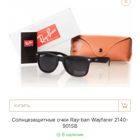
КУПИТЬ
Солнцезащитные очки Ray-ban Wayfarer 2140-
901SB
В наличии