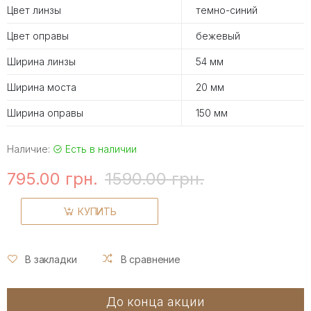
Цвет линзы
темно-синий
Цвет оправы
бежевый
Ширина линзы
54 мм
Ширина моста
20 мм
Ширина оправы
150 мм
Наличие:
Есть в наличии
795.00 грн.
1590.00 грн.
КУПИТЬ
В закладки
В сравнение
До конца акции