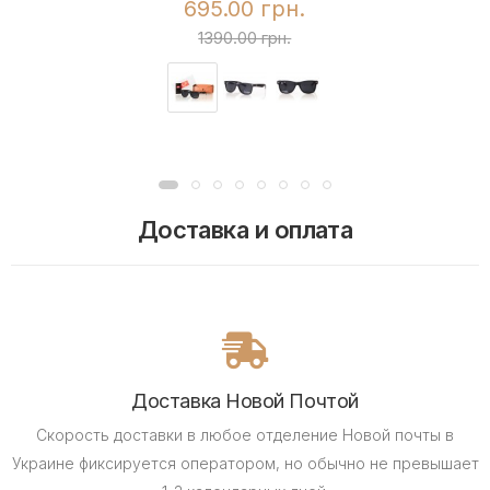
695.00 грн.
1390.00 грн.
Доставка и оплата
Доставка Новой Почтой
Скорость доставки в любое отделение Новой почты в
Украине фиксируется оператором, но обычно не превышает