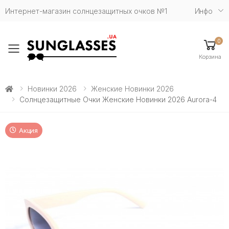
Интернет-магазин солнцезащитных очков №1
Инфо
0
Toggle mobile menu
Корзина
Новинки 2026
Женские Новинки 2026
Солнцезащитные Очки Женские Новинки 2026 Aurora-4
Акция