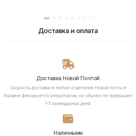
Доставка и оплата
Доставка Новой Почтой
Скорость доставки в любое отделение Новой почты в
Украине фиксируется оператором, но обычно не превышает
1-3 календарных дней.
Наличными