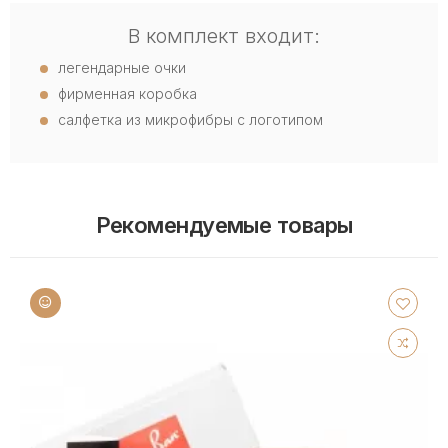
В комплект входит:
легендарные очки
фирменная коробка
салфетка из микрофибры с логотипом
Рекомендуемые товары