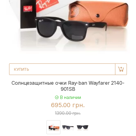
КУПИТЬ
Солнцезащитные очки Ray-ban Wayfarer 2140-
901SB
В наличии
695.00 грн.
1390.00 грн.