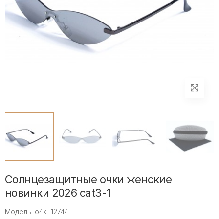
Солнцезащитные очки женские
новинки 2026 cat3-1
Модель: o4ki-12744