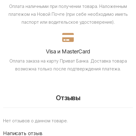
Оплата наличными при получении товара.
Наложенным
платежом на Новой Почте (при себе необходимо иметь
паспорт или водительское удостоверение).
Visa и MasterCard
Оплата заказа на карту Приват Банка.
Доставка товара
возможна только после подтверждения платежа.
Отзывы
Нет отзывов о данном товаре.
Написать отзыв