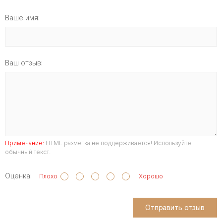
Ваше имя:
Ваш отзыв:
Примечание:
HTML разметка не поддерживается! Используйте
обычный текст.
Оценка:
Плохо
Хорошо
Отправить отзыв