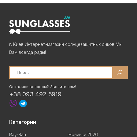
г. Киев Интернет-магазин солнцезащитных очков Мы
Вам всегда рады!
Search
Остались вопросы? Звоните нам!
+38 093 492 5919
Категории
Ray-Ban
Новинки 2026