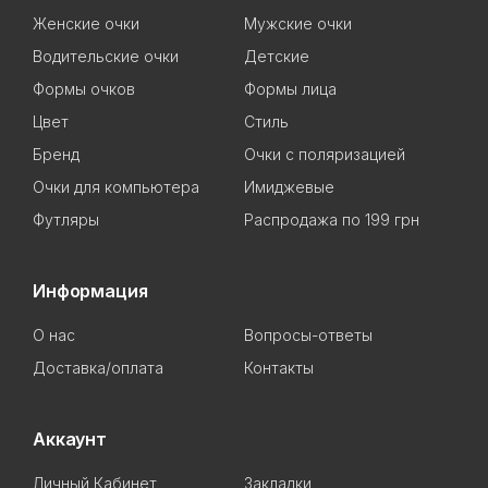
Женские очки
Мужские очки
Водительские очки
Детские
Формы очков
Формы лица
Цвет
Стиль
Бренд
Очки с поляризацией
Очки для компьютера
Имиджевые
Футляры
Распродажа по 199 грн
Информация
О нас
Вопросы-ответы
Доставка/оплата
Контакты
Аккаунт
Личный Кабинет
Закладки