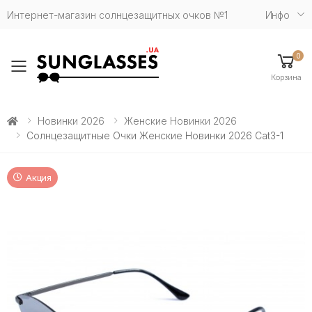
Интернет-магазин солнцезащитных очков №1
Инфо
0
Toggle mobile menu
Корзина
Новинки 2026
Женские Новинки 2026
Солнцезащитные Очки Женские Новинки 2026 Cat3-1
Акция