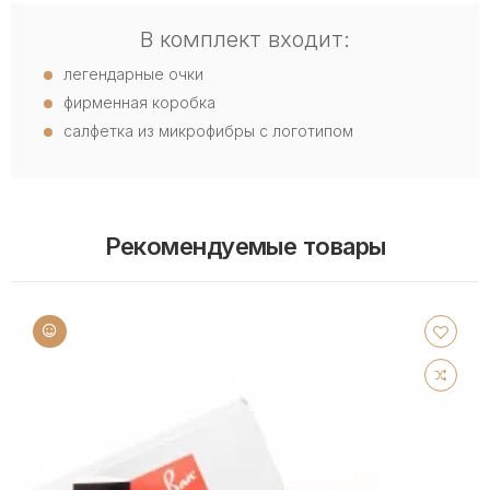
В комплект входит:
легендарные очки
фирменная коробка
салфетка из микрофибры с логотипом
Рекомендуемые товары