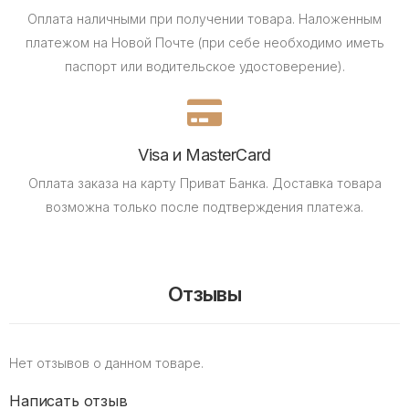
Оплата наличными при получении товара.
Наложенным
платежом на Новой Почте (при себе необходимо иметь
паспорт или водительское удостоверение).
Visa и MasterCard
Оплата заказа на карту Приват Банка.
Доставка товара
возможна только после подтверждения платежа.
Отзывы
Нет отзывов о данном товаре.
Написать отзыв