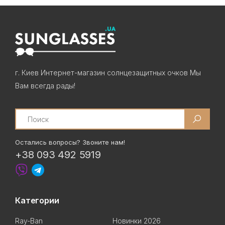
г. Киев Интернет-магазин солнцезащитных очков Мы
Вам всегда рады!
Search
Остались вопросы? Звоните нам!
+38 093 492 5919
Категории
Ray-Ban
Новинки 2026