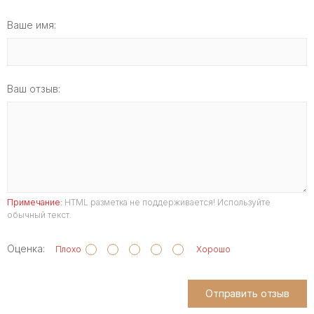
Ваше имя:
Ваш отзыв:
Примечание:
HTML разметка не поддерживается! Используйте
обычный текст.
Оценка:
Плохо
Хорошо
Отправить отзыв