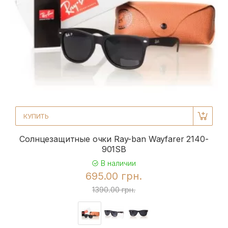
КУПИТЬ
Солнцезащитные очки Ray-ban Wayfarer 2140-
901SB
В наличии
695.00 грн.
1390.00 грн.