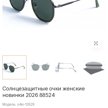
Солнцезащитные очки женские
новинки 2026 88524
Модель: o4ki-12829