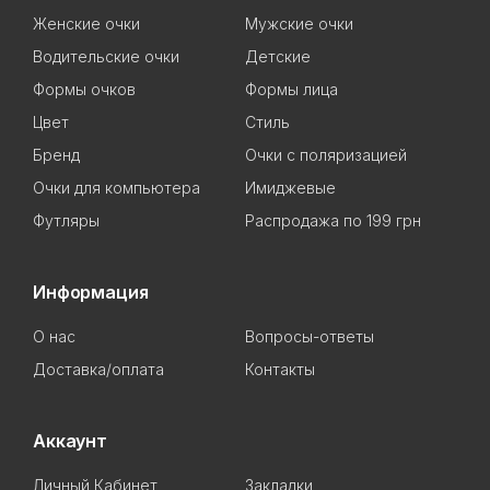
Женские очки
Мужские очки
Водительские очки
Детские
Формы очков
Формы лица
Цвет
Стиль
Бренд
Очки с поляризацией
Очки для компьютера
Имиджевые
Футляры
Распродажа по 199 грн
Информация
О нас
Вопросы-ответы
Доставка/оплата
Контакты
Аккаунт
Личный Кабинет
Закладки