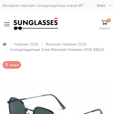
Интернет-магазин солнцезащитных очков №1
Инфо
0
Toggle mobile menu
Корзина
Новинки 2026
Женские Новинки 2026
Солнцезащитные Очки Женские Новинки 2026 88524
Акция