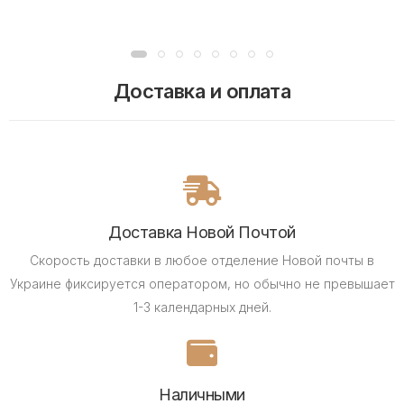
Доставка и оплата
Доставка Новой Почтой
Скорость доставки в любое отделение Новой почты в
Украине фиксируется оператором, но обычно не превышает
1-3 календарных дней.
Наличными