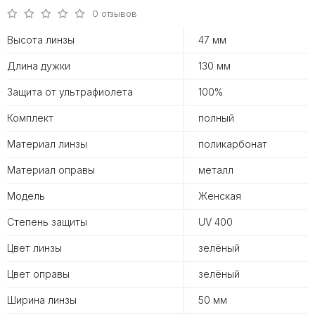
0 отзывов
Высота линзы
47 мм
Длина дужки
130 мм
Защита от ультрафиолета
100%
Комплект
полный
Материал линзы
поликарбонат
Материал оправы
металл
Модель
Женская
Степень защиты
UV 400
Цвет линзы
зелёный
Цвет оправы
зелёный
Ширина линзы
50 мм