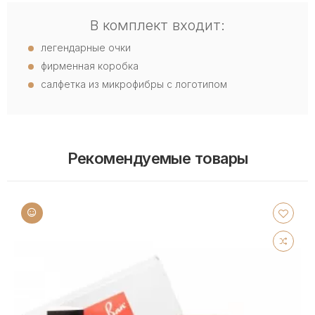
В комплект входит:
легендарные очки
фирменная коробка
салфетка из микрофибры с логотипом
Рекомендуемые товары