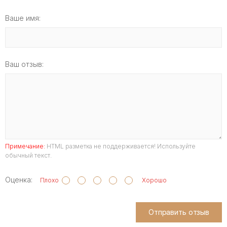
Ваше имя:
Ваш отзыв:
Примечание:
HTML разметка не поддерживается! Используйте
обычный текст.
Оценка:
Плохо
Хорошо
Отправить отзыв