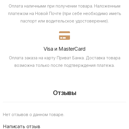
Оплата наличными при получении товара.
Наложенным
платежом на Новой Почте (при себе необходимо иметь
паспорт или водительское удостоверение).
Visa и MasterCard
Оплата заказа на карту Приват Банка.
Доставка товара
возможна только после подтверждения платежа.
Отзывы
Нет отзывов о данном товаре.
Написать отзыв