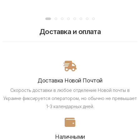
Доставка и оплата
Доставка Новой Почтой
Скорость доставки в любое отделение Новой почты в
Украине фиксируется оператором, но обычно не превышает
1-3 календарных дней.
Наличными