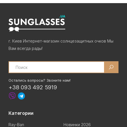
г. Киев Интернет-магазин солнцезащитных очков Мы
Вам всегда рады!
Search
Остались вопросы? Звоните нам!
+38 093 492 5919
Категории
Ray-Ban
Новинки 2026