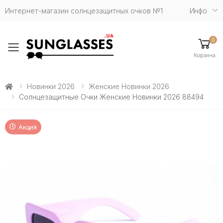
Интернет-магазин солнцезащитных очков №1
Инфо
0
Toggle mobile menu
Корзина
Новинки 2026
Женские Новинки 2026
Солнцезащитные Очки Женские Новинки 2026 88494
Акция