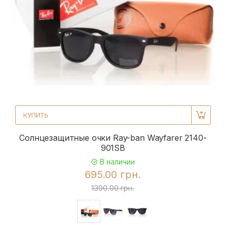
КУПИТЬ
Солнцезащитные очки Ray-ban Wayfarer 2140-
901SB
В наличии
695.00 грн.
1390.00 грн.