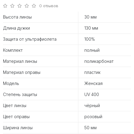
0 отзывов
Высота линзы
30 мм
Длина дужки
130 мм
Защита от ультрафиолета
100%
Комплект
полный
Материал линзы
поликарбонат
Материал оправы
пластик
Модель
Женская
Степень защиты
UV 400
Цвет линзы
чёрный
Цвет оправы
розовый
Ширина линзы
50 мм