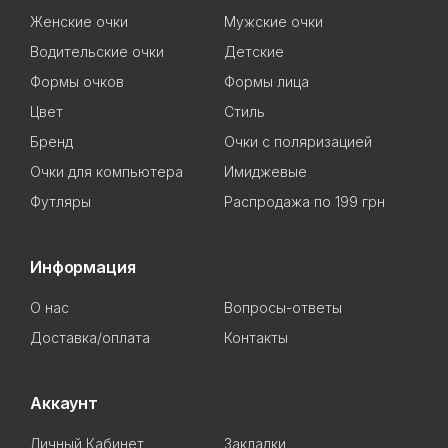
Женские очки
Мужские очки
Водительские очки
Детские
Формы очков
Формы лица
Цвет
Стиль
Бренд
Очки с поляризацией
Очки для компьютера
Имиджевые
Футляры
Распродажа по 199 грн
Информация
О нас
Вопросы-ответы
Доставка/оплата
Контакты
Аккаунт
Личный Кабинет
Закладки