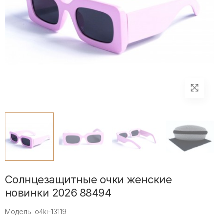
Солнцезащитные очки женские
новинки 2026 88494
Модель: o4ki-13119