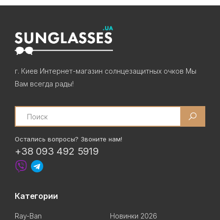
г. Киев Интернет-магазин солнцезащитных очков Мы
Вам всегда рады!
Search
Остались вопросы? Звоните нам!
+38 093 492 5919
Категории
Ray-Ban
Новинки 2026