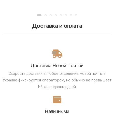
Доставка и оплата
Доставка Новой Почтой
Скорость доставки в любое отделение Новой почты в
Украине фиксируется оператором, но обычно не превышает
1-3 календарных дней.
Наличными