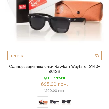
КУПИТЬ
Солнцезащитные очки Ray-ban Wayfarer 2140-
901SB
В наличии
695.00 грн.
1390.00 грн.