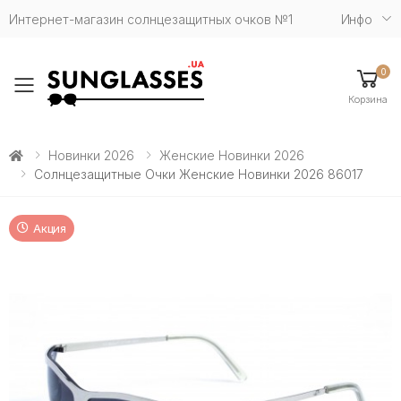
Интернет-магазин солнцезащитных очков №1
Инфо
0
Toggle mobile menu
Корзина
Новинки 2026
Женские Новинки 2026
Солнцезащитные Очки Женские Новинки 2026 86017
Акция