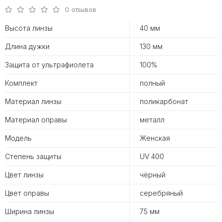
0 отзывов
Высота линзы
40 мм
Длина дужки
130 мм
Защита от ультрафиолета
100%
Комплект
полный
Материал линзы
поликарбонат
Материал оправы
металл
Модель
Женская
Степень защиты
UV 400
Цвет линзы
чёрный
Цвет оправы
серебряный
Ширина линзы
75 мм