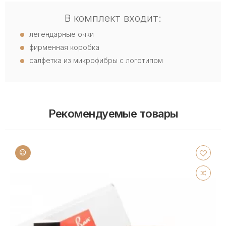
В комплект входит:
легендарные очки
фирменная коробка
салфетка из микрофибры с логотипом
Рекомендуемые товары