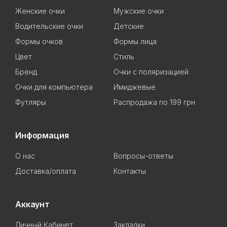
Женские очки
Мужские очки
Водительские очки
Детские
Формы очков
Формы лица
Цвет
Стиль
Бренд
Очки с поляризацией
Очки для компьютера
Имиджевые
Футляры
Распродажа по 199 грн
Информация
О нас
Вопросы-ответы
Доставка/оплата
Контакты
Аккаунт
Личный Кабинет
Закладки