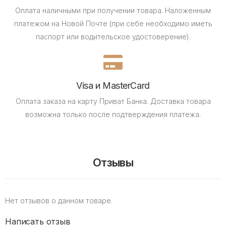
Оплата наличными при получении товара.
Наложенным
платежом на Новой Почте (при себе необходимо иметь
паспорт или водительское удостоверение).
Visa и MasterCard
Оплата заказа на карту Приват Банка.
Доставка товара
возможна только после подтверждения платежа.
Отзывы
Нет отзывов о данном товаре.
Написать отзыв