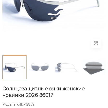
Солнцезащитные очки женские
новинки 2026 86017
Модель: o4ki-12859