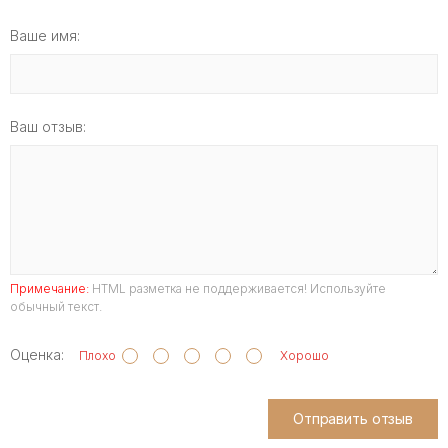
Ваше имя:
Ваш отзыв:
Примечание:
HTML разметка не поддерживается! Используйте
обычный текст.
Оценка:
Плохо
Хорошо
Отправить отзыв