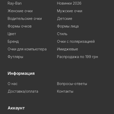
Ray-Ban
Новинки 2026
Женские очки
Мужские очки
Водительские очки
Детские
Формы очков
Формы лица
Цвет
Стиль
Бренд
Очки с поляризацией
Очки для компьютера
Имиджевые
Футляры
Распродажа по 199 грн
Информация
О нас
Вопросы-ответы
Доставка/оплата
Контакты
Аккаунт