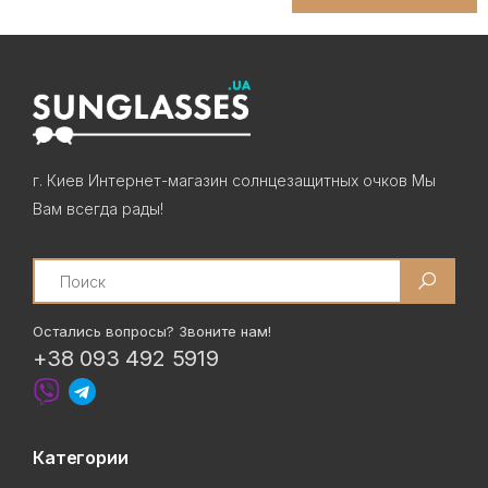
г. Киев Интернет-магазин солнцезащитных очков Мы
Вам всегда рады!
Search
Остались вопросы? Звоните нам!
+38 093 492 5919
Категории