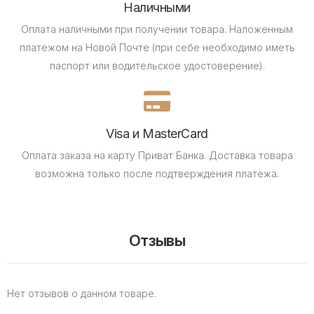
Наличными
Оплата наличными при получении товара.
Наложенным
платежом на Новой Почте (при себе необходимо иметь
паспорт или водительское удостоверение).
Visa и MasterCard
Оплата заказа на карту Приват Банка.
Доставка товара
возможна только после подтверждения платежа.
Отзывы
Нет отзывов о данном товаре.