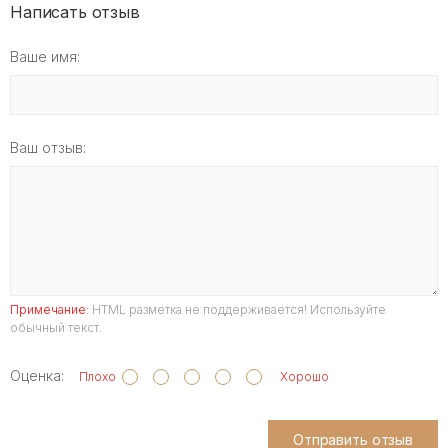
Написать отзыв
Ваше имя:
Ваш отзыв:
Примечание:
HTML разметка не поддерживается! Используйте
обычный текст.
Оценка:
Плохо
Хорошо
Отправить отзыв