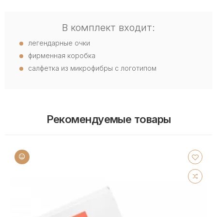
В комплект входит:
легендарные очки
фирменная коробка
салфетка из микрофибры с логотипом
Рекомендуемые товары