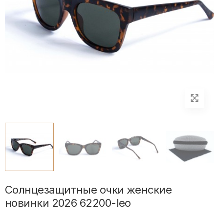
Солнцезащитные очки женские
новинки 2026 62200-leo