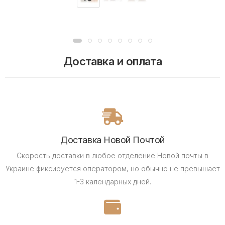
Доставка и оплата
Доставка Новой Почтой
Скорость доставки в любое отделение Новой почты в
Украине фиксируется оператором, но обычно не превышает
1-3 календарных дней.