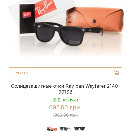
КУПИТЬ
Солнцезащитные очки Ray-ban Wayfarer 2140-
901SB
В наличии
695.00 грн.
1390.00 грн.