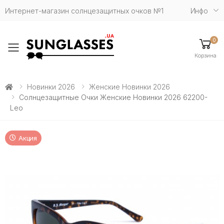
Интернет-магазин солнцезащитных очков №1
Инфо
0
Toggle mobile menu
Корзина
Новинки 2026
Женские Новинки 2026
Солнцезащитные Очки Женские Новинки 2026 62200-
Leo
Акция