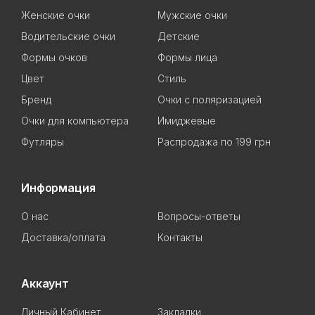
Женские очки
Мужские очки
Водительские очки
Детские
Формы очков
Формы лица
Цвет
Стиль
Бренд
Очки с поляризацией
Очки для компьютера
Имиджевые
Футляры
Распродажа по 199 грн
Информация
О нас
Вопросы-ответы
Доставка/оплата
Контакты
Аккаунт
Личный Кабинет
Закладки