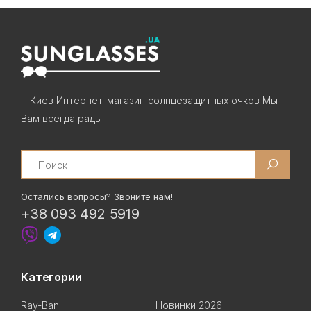
г. Киев Интернет-магазин солнцезащитных очков Мы
Вам всегда рады!
Search
Остались вопросы? Звоните нам!
+38 093 492 5919
Категории
Ray-Ban
Новинки 2026