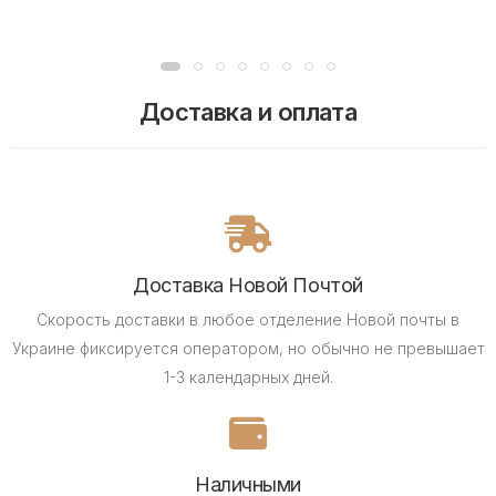
Доставка и оплата
Доставка Новой Почтой
Скорость доставки в любое отделение Новой почты в
Украине фиксируется оператором, но обычно не превышает
1-3 календарных дней.
Наличными