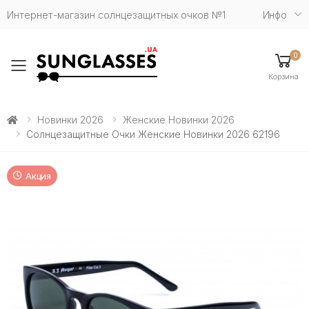
Интернет-магазин солнцезащитных очков №1
Инфо
0
Toggle mobile menu
Корзина
Новинки 2026
Женские Новинки 2026
Солнцезащитные Очки Женские Новинки 2026 62196
Акция