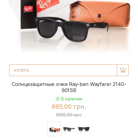
КУПИТЬ
Солнцезащитные очки Ray-ban Wayfarer 2140-
901SB
В наличии
695.00 грн.
1390.00 грн.