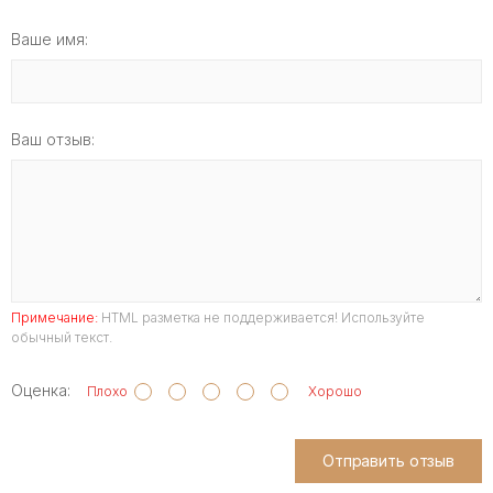
Ваше имя:
Ваш отзыв:
Примечание:
HTML разметка не поддерживается! Используйте
обычный текст.
Оценка:
Плохо
Хорошо
Отправить отзыв