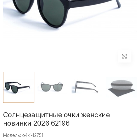
Солнцезащитные очки женские
новинки 2026 62196
Модель: o4ki-12751