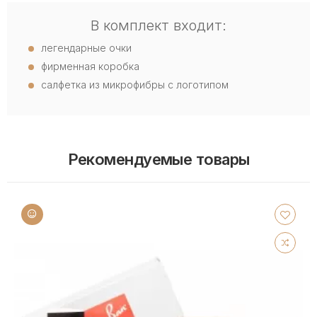
В комплект входит:
легендарные очки
фирменная коробка
салфетка из микрофибры с логотипом
Рекомендуемые товары