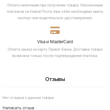
Оплата наличными при получении товара.
Наложенным
платежом на Новой Почте (при себе необходимо иметь
паспорт или водительское удостоверение).
Visa и MasterCard
Оплата заказа на карту Приват Банка.
Доставка товара
возможна только после подтверждения платежа.
Отзывы
Нет отзывов о данном товаре.
Написать отзыв