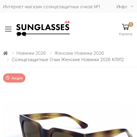
Интернет-магазин солнцезащитных очков №1
Инфо
0
Toggle mobile menu
Корзина
Новинки 2026
Женские Новинки 2026
Солнцезащитные Очки Женские Новинки 2026 Kl1912
Акция