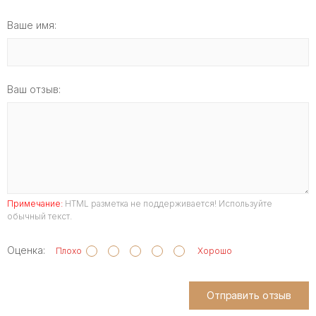
Ваше имя:
Ваш отзыв:
Примечание:
HTML разметка не поддерживается! Используйте
обычный текст.
Оценка:
Плохо
Хорошо
Отправить отзыв