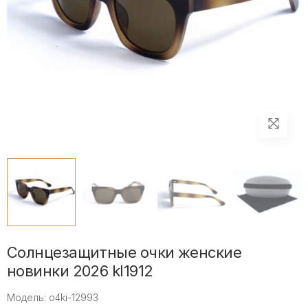
Солнцезащитные очки женские
новинки 2026 kl1912
Модель: o4ki-12993