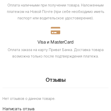
Оплата наличными при получении товара.
Наложенным
платежом на Новой Почте (при себе необходимо иметь
паспорт или водительское удостоверение).
Visa и MasterCard
Оплата заказа на карту Приват Банка.
Доставка товара
возможна только после подтверждения платежа.
Отзывы
Нет отзывов о данном товаре.
Написать отзыв