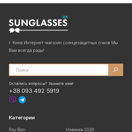
г. Киев Интернет-магазин солнцезащитных очков Мы
Вам всегда рады!
Search
Остались вопросы? Звоните нам!
+38 093 492 5919
Категории
Ray-Ban
Новинки 2026