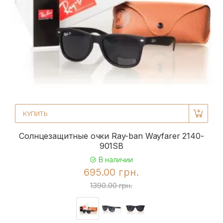
КУПИТЬ
Солнцезащитные очки Ray-ban Wayfarer 2140-
901SB
В наличии
695.00 грн.
1390.00 грн.