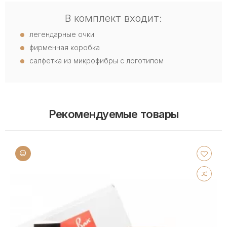
В комплект входит:
легендарные очки
фирменная коробка
салфетка из микрофибры с логотипом
Рекомендуемые товары