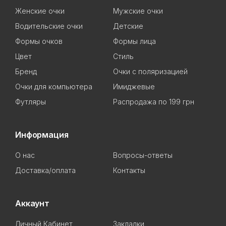
Женские очки
Мужские очки
Водительские очки
Детские
Формы очков
Формы лица
Цвет
Стиль
Бренд
Очки с поляризацией
Очки для компьютера
Имиджевые
Футляры
Распродажа по 199 грн
Информация
О нас
Вопросы-ответы
Доставка/оплата
Контакты
Аккаунт
Личный Кабинет
Закладки