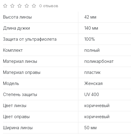
0 отзывов
Высота линзы
42 мм
Длина дужки
140 мм
Защита от ультрафиолета
100%
Комплект
полный
Материал линзы
поликарбонат
Материал оправы
пластик
Модель
Женская
Степень защиты
UV 400
Цвет линзы
коричневый
Цвет оправы
коричневый
Ширина линзы
50 мм