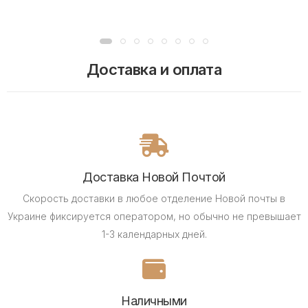
Доставка и оплата
Доставка Новой Почтой
Скорость доставки в любое отделение Новой почты в
Украине фиксируется оператором, но обычно не превышает
1-3 календарных дней.
Наличными