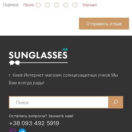
Оценка:
Плохо
Хорошо
Отправить отзыв
г. Киев Интернет-магазин солнцезащитных очков Мы
Вам всегда рады!
Search
Остались вопросы? Звоните нам!
+38 093 492 5919