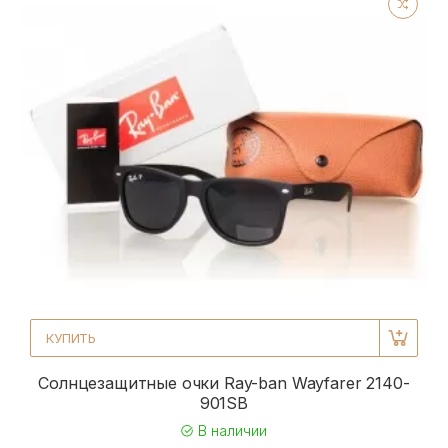
КУПИТЬ
Солнцезащитные очки Ray-ban Wayfarer 2140-
901SB
В наличии