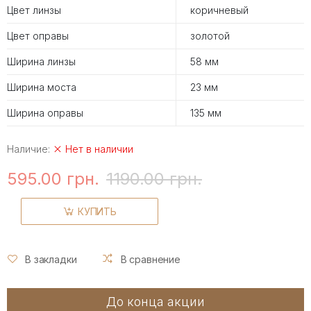
Цвет линзы
коричневый
Цвет оправы
золотой
Ширина линзы
58 мм
Ширина моста
23 мм
Ширина оправы
135 мм
Наличие:
Нет в наличии
595.00 грн.
1190.00 грн.
КУПИТЬ
В закладки
В сравнение
До конца акции