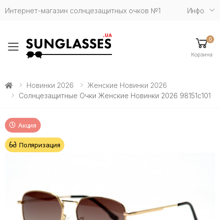
Интернет-магазин солнцезащитных очков №1
Инфо
0
Toggle mobile menu
Корзина
Новинки 2026
Женские Новинки 2026
Солнцезащитные Очки Женские Новинки 2026 98151c101
Акция
Поляризация