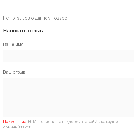
Нет отзывов о данном товаре.
Написать отзыв
Ваше имя:
Ваш отзыв:
Примечание:
HTML разметка не поддерживается! Используйте
обычный текст.