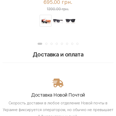
695.00 грн.
1390.00 грн.
Доставка и оплата
Доставка Новой Почтой
Скорость доставки в любое отделение Новой почты в
Украине фиксируется оператором, но обычно не превышает