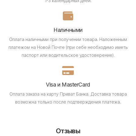
1-3 календарных дней.
Наличными
Оплата наличными при получении товара.
Наложенным
платежом на Новой Почте (при себе необходимо иметь
паспорт или водительское удостоверение).
Visa и MasterCard
Оплата заказа на карту Приват Банка.
Доставка товара
возможна только после подтверждения платежа.
Отзывы