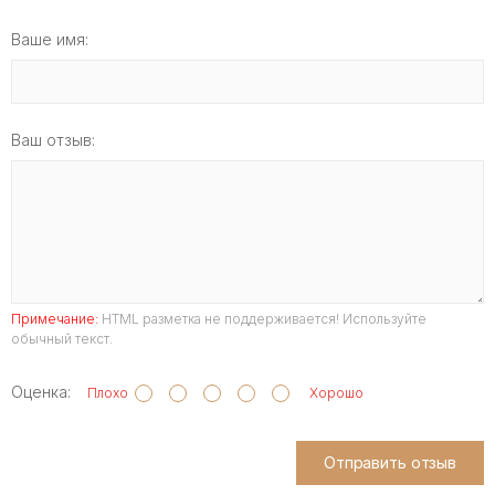
Ваше имя:
Ваш отзыв:
Примечание:
HTML разметка не поддерживается! Используйте
обычный текст.
Оценка:
Плохо
Хорошо
Отправить отзыв