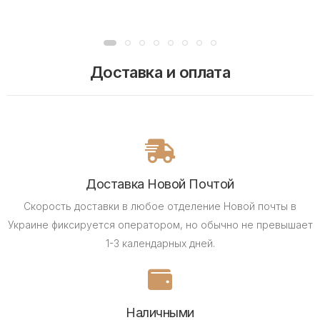
Доставка и оплата
Доставка Новой Почтой
Скорость доставки в любое отделение Новой почты в
Украине фиксируется оператором, но обычно не превышает
1-3 календарных дней.
Наличными