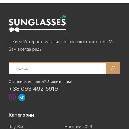
г. Киев Интернет-магазин солнцезащитных очков Мы
Вам всегда рады!
Search
Остались вопросы? Звоните нам!
+38 093 492 5919
Категории
Ray-Ban
Новинки 2026