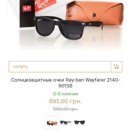
КУПИТЬ
Солнцезащитные очки Ray-ban Wayfarer 2140-
901SB
В наличии
695.00 грн.
1390.00 грн.