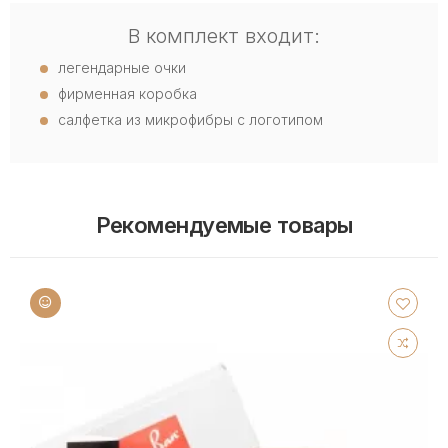
В комплект входит:
легендарные очки
фирменная коробка
салфетка из микрофибры с логотипом
Рекомендуемые товары