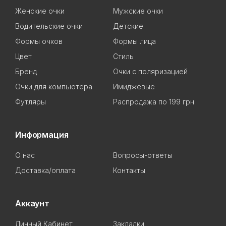
Женские очки
Мужские очки
Водительские очки
Детские
Формы очков
Формы лица
Цвет
Стиль
Бренд
Очки с поляризацией
Очки для компьютера
Имиджевые
Футляры
Распродажа по 199 грн
Информация
О нас
Вопросы-ответы
Доставка/оплата
Контакты
Аккаунт
Личный Кабинет
Закладки