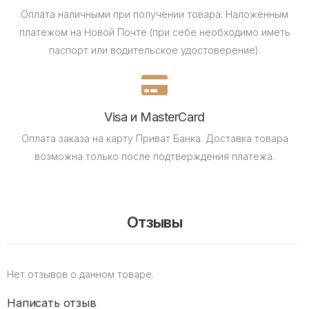
Оплата наличными при получении товара.
Наложенным
платежом на Новой Почте (при себе необходимо иметь
паспорт или водительское удостоверение).
Visa и MasterCard
Оплата заказа на карту Приват Банка.
Доставка товара
возможна только после подтверждения платежа.
Отзывы
Нет отзывов о данном товаре.
Написать отзыв