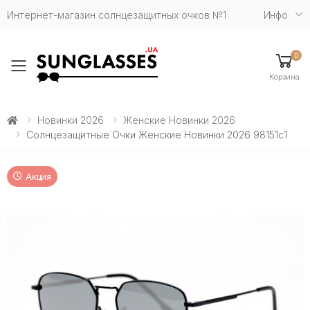
Интернет-магазин солнцезащитных очков №1
Инфо
0
Toggle mobile menu
Корзина
Новинки 2026
Женские Новинки 2026
Солнцезащитные Очки Женские Новинки 2026 98151c1
Акция