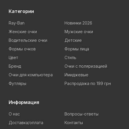
Категории
Ray-Ban
Новинки 2026
Женские очки
Мужские очки
Водительские очки
Детские
Формы очков
Формы лица
Цвет
Стиль
Бренд
Очки с поляризацией
Очки для компьютера
Имиджевые
Футляры
Распродажа по 199 грн
Информация
О нас
Вопросы-ответы
Доставка/оплата
Контакты