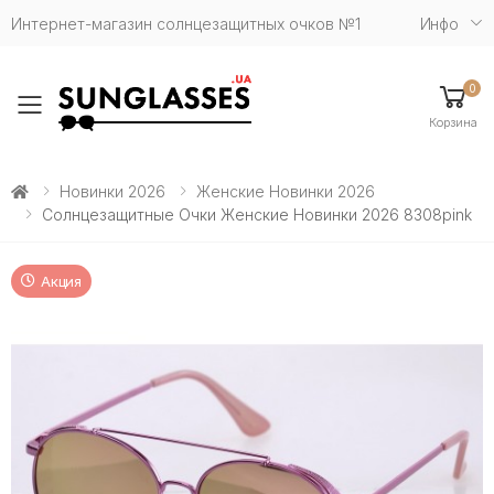
Интернет-магазин солнцезащитных очков №1
Инфо
0
Toggle mobile menu
Корзина
Новинки 2026
Женские Новинки 2026
Солнцезащитные Очки Женские Новинки 2026 8308pink
Акция