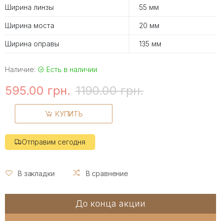
Ширина линзы
55 мм
Ширина моста
20 мм
Ширина оправы
135 мм
Наличие:
Есть в наличии
595.00 грн.
1190.00 грн.
КУПИТЬ
Отправим сегодня
В закладки
В сравнение
До конца акции