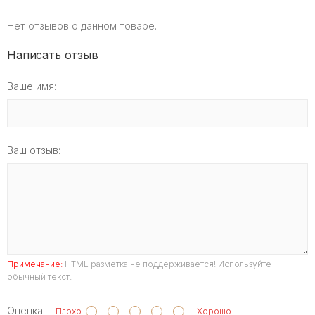
Нет отзывов о данном товаре.
Написать отзыв
Ваше имя:
Ваш отзыв:
Примечание:
HTML разметка не поддерживается! Используйте
обычный текст.
Оценка:
Плохо
Хорошо