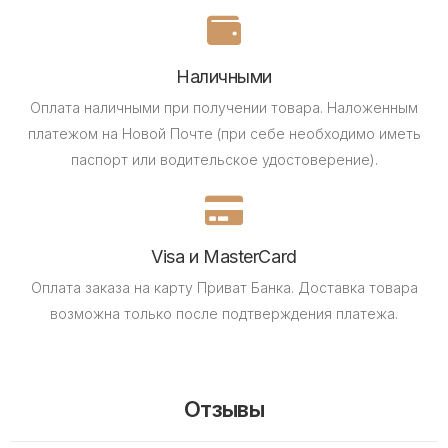
Наличными
Оплата наличными при получении товара.
Наложенным
платежом на Новой Почте (при себе необходимо иметь
паспорт или водительское удостоверение).
Visa и MasterCard
Оплата заказа на карту Приват Банка.
Доставка товара
возможна только после подтверждения платежа.
Отзывы