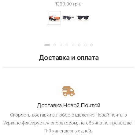
1390.00 грн.
Доставка и оплата
Доставка Новой Почтой
Скорость доставки в любое отделение Новой почты в
Украине фиксируется оператором, но обычно не превышает
1-3 календарных дней.