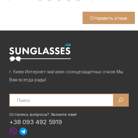
Отправить отзыв
г. Киев Интернет-магазин солнцезащитных очков Мы
Вам всегда рады!
Search
Остались вопросы? Звоните нам!
+38 093 492 5919