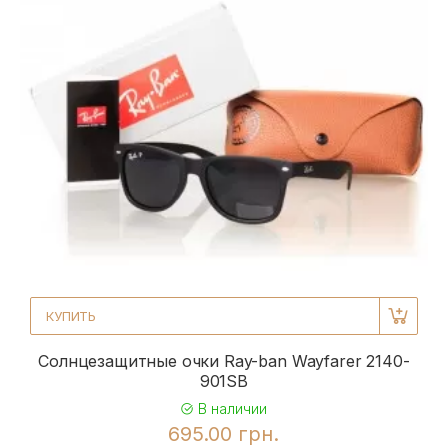
КУПИТЬ
Солнцезащитные очки Ray-ban Wayfarer 2140-
901SB
В наличии
695.00 грн.