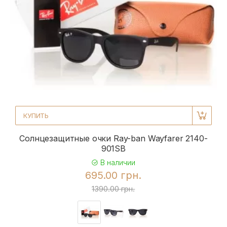
КУПИТЬ
Солнцезащитные очки Ray-ban Wayfarer 2140-
901SB
В наличии
695.00 грн.
1390.00 грн.