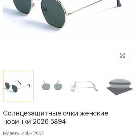
Солнцезащитные очки женские
новинки 2026 5894
Модель: o4ki-12853