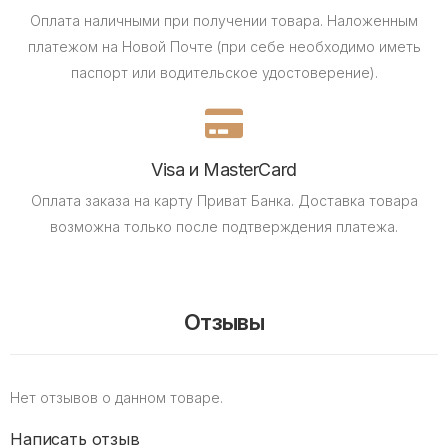
Оплата наличными при получении товара.
Наложенным
платежом на Новой Почте (при себе необходимо иметь
паспорт или водительское удостоверение).
Visa и MasterCard
Оплата заказа на карту Приват Банка.
Доставка товара
возможна только после подтверждения платежа.
Отзывы
Нет отзывов о данном товаре.
Написать отзыв