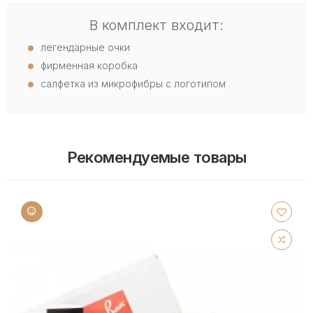
В комплект входит:
легендарные очки
фирменная коробка
салфетка из микрофибры с логотипом
Рекомендуемые товары