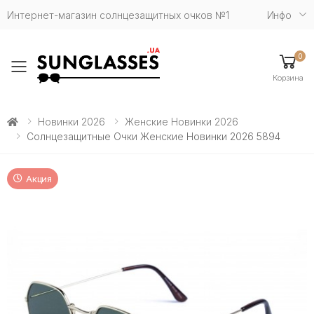
Интернет-магазин солнцезащитных очков №1
Инфо
0
Toggle mobile menu
Корзина
Новинки 2026
Женские Новинки 2026
Солнцезащитные Очки Женские Новинки 2026 5894
Акция