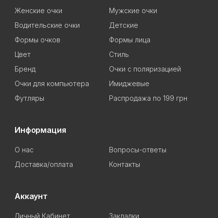
Женские очки
Мужские очки
Водительские очки
Детские
Формы очков
Формы лица
Цвет
Стиль
Бренд
Очки с поляризацией
Очки для компьютера
Имиджевые
Футляры
Распродажа по 199 грн
Информация
О нас
Вопросы-ответы
Доставка/оплата
Контакты
Аккаунт
Личный Кабинет
Закладки