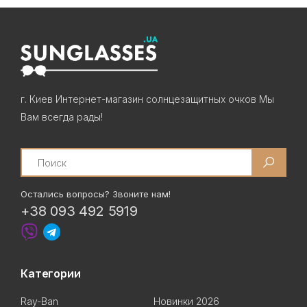
г. Киев Интернет-магазин солнцезащитных очков Мы
Вам всегда рады!
Search
Остались вопросы? Звоните нам!
+38 093 492 5919
Категории
Ray-Ban
Новинки 2026