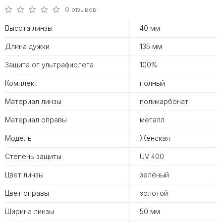
0 отзывов
Высота линзы
40 мм
Длина дужки
135 мм
Защита от ультрафиолета
100%
Комплект
полный
Материал линзы
поликарбонат
Материал оправы
металл
Модель
Женская
Степень защиты
UV 400
Цвет линзы
зелёный
Цвет оправы
золотой
Ширина линзы
50 мм