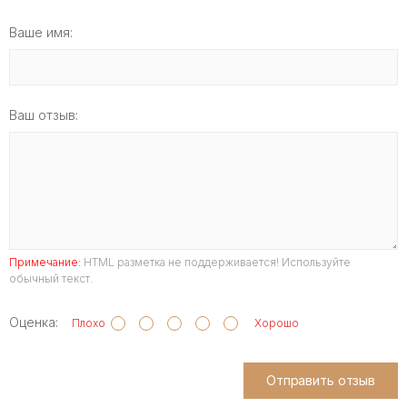
Ваше имя:
Ваш отзыв:
Примечание:
HTML разметка не поддерживается! Используйте
обычный текст.
Оценка:
Плохо
Хорошо
Отправить отзыв