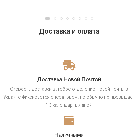
Доставка и оплата
Доставка Новой Почтой
Скорость доставки в любое отделение Новой почты в
Украине фиксируется оператором, но обычно не превышает
1-3 календарных дней.
Наличными