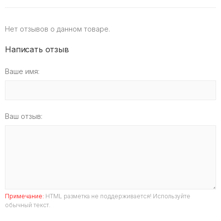
Нет отзывов о данном товаре.
Написать отзыв
Ваше имя:
Ваш отзыв:
Примечание:
HTML разметка не поддерживается! Используйте
обычный текст.