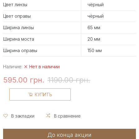
Цвет линзы
чёрный
Цвет оправы
чёрный
Ширина линзы
65 мм
Ширина моста
20 мм
Ширина оправы
150 мм
Наличие:
Нет в наличии
595.00 грн.
1190.00 грн.
КУПИТЬ
В закладки
В сравнение
До конца акции