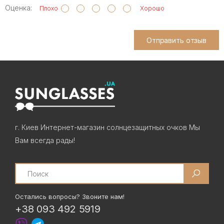
Оценка:
Плохо
Хорошо
Отправить отзыв
г. Киев Интернет-магазин солнцезащитных очков Мы
Вам всегда рады!
Search
Остались вопросы? Звоните нам!
+38 093 492 5919