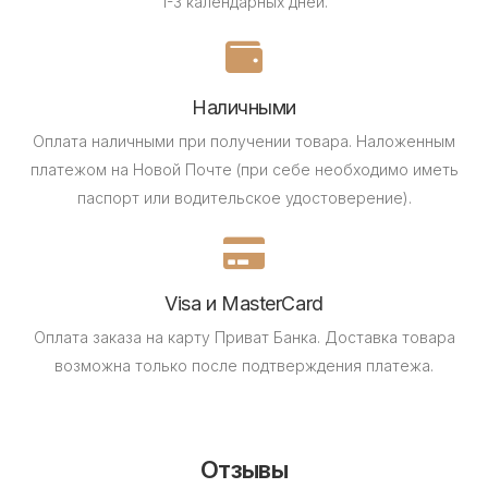
1-3 календарных дней.
Наличными
Оплата наличными при получении товара.
Наложенным
платежом на Новой Почте (при себе необходимо иметь
паспорт или водительское удостоверение).
Visa и MasterCard
Оплата заказа на карту Приват Банка.
Доставка товара
возможна только после подтверждения платежа.
Отзывы