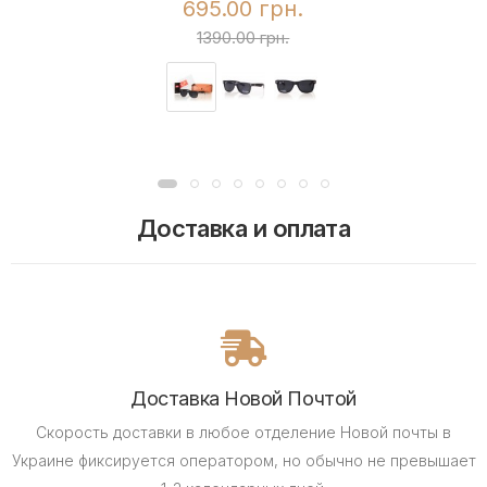
695.00 грн.
1390.00 грн.
Доставка и оплата
Доставка Новой Почтой
Скорость доставки в любое отделение Новой почты в
Украине фиксируется оператором, но обычно не превышает