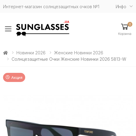
Интернет-магазин солнцезащитных очков №1
Инфо
0
Toggle mobile menu
Корзина
Новинки 2026
Женские Новинки 2026
Солнцезащитные Очки Женские Новинки 2026 5813-W
Акция