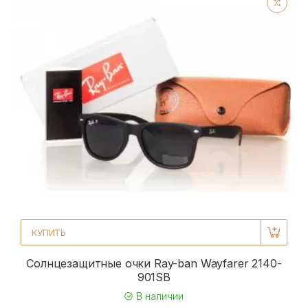
КУПИТЬ
Солнцезащитные очки Ray-ban Wayfarer 2140-
901SB
В наличии