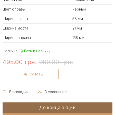
Цвет оправы
чёрный
Ширина линзы
58 мм
Ширина моста
21 мм
Ширина оправы
138 мм
Наличие:
Есть в наличии
495.00 грн.
990.00 грн.
КУПИТЬ
В закладки
В сравнение
До конца акции