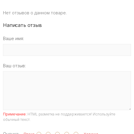
Нет отзывов о данном товаре.
Написать отзыв
Ваше имя:
Ваш отзыв:
Примечание:
HTML разметка не поддерживается! Используйте
обычный текст.
Оценка: