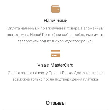
Наличными
Оплата наличными при получении товара.
Наложенным
платежом на Новой Почте (при себе необходимо иметь
паспорт или водительское удостоверение).
Visa и MasterCard
Оплата заказа на карту Приват Банка.
Доставка товара
возможна только после подтверждения платежа.
Отзывы