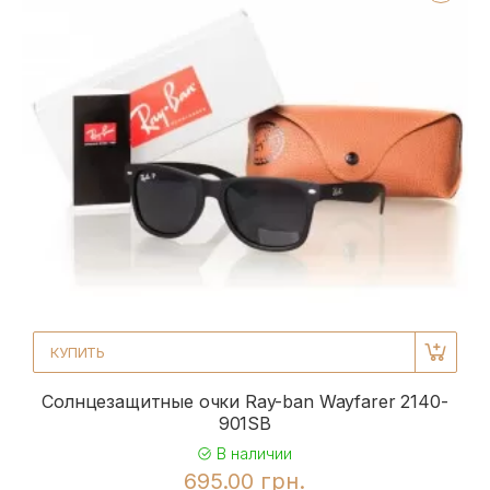
КУПИТЬ
Солнцезащитные очки Ray-ban Wayfarer 2140-
901SB
В наличии
695.00 грн.