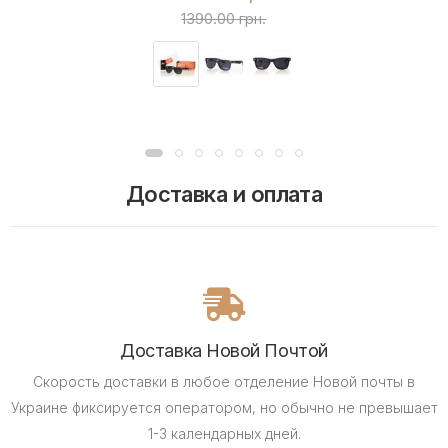
1390.00 грн.
Доставка и оплата
Доставка Новой Почтой
Скорость доставки в любое отделение Новой почты в
Украине фиксируется оператором, но обычно не превышает
1-3 календарных дней.