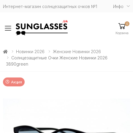
Интернет-магазин солнцезащитных очков №1
Инфо
0
Toggle mobile menu
Корзина
Новинки 2026
Женские Новинки 2026
Солнцезащитные Очки Женские Новинки 2026
3890green
Акция