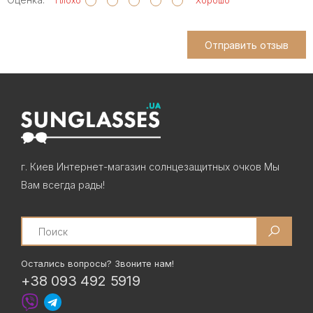
Плохо
Хорошо
Отправить отзыв
г. Киев Интернет-магазин солнцезащитных очков Мы
Вам всегда рады!
Search
Остались вопросы? Звоните нам!
+38 093 492 5919