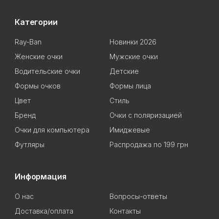
Категории
Ray-Ban
Новинки 2026
Женские очки
Мужские очки
Водительские очки
Детские
Формы очков
Формы лица
Цвет
Стиль
Бренд
Очки с поляризацией
Очки для компьютера
Имиджевые
Футляры
Распродажа по 199 грн
Информация
О нас
Вопросы-ответы
Доставка/оплата
Контакты