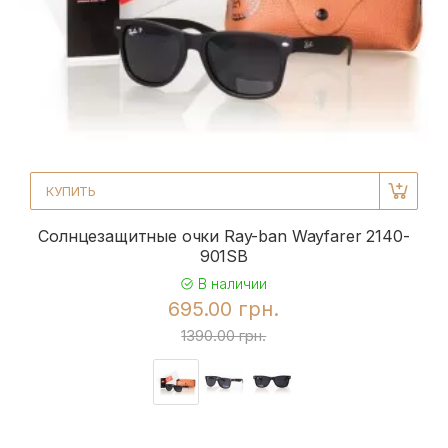
КУПИТЬ
Солнцезащитные очки Ray-ban Wayfarer 2140-
901SB
В наличии
695.00 грн.
1390.00 грн.