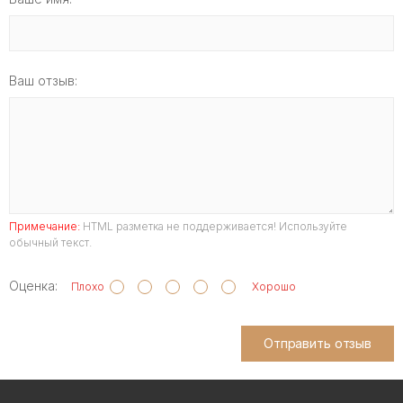
Ваш отзыв:
Примечание:
HTML разметка не поддерживается! Используйте
обычный текст.
Оценка:
Плохо
Хорошо
Отправить отзыв