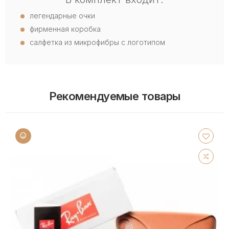
легендарные очки
фирменная коробка
салфетка из микрофибры с логотипом
Рекомендуемые товары