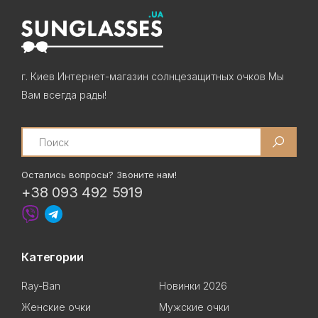
г. Киев Интернет-магазин солнцезащитных очков Мы
Вам всегда рады!
Search
Остались вопросы? Звоните нам!
+38 093 492 5919
Категории
Ray-Ban
Новинки 2026
Женские очки
Мужские очки