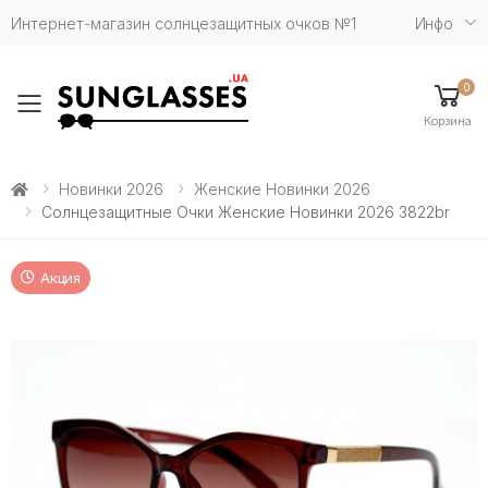
Интернет-магазин солнцезащитных очков №1
Инфо
0
Toggle mobile menu
Корзина
Новинки 2026
Женские Новинки 2026
Солнцезащитные Очки Женские Новинки 2026 3822br
Акция