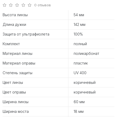
0 отзывов
Высота линзы
54 мм
Длина дужки
142 мм
Защита от ультрафиолета
100%
Комплект
полный
Материал линзы
поликарбонат
Материал оправы
пластик
Степень защиты
UV 400
Цвет линзы
коричневый
Цвет оправы
коричневый
Ширина линзы
60 мм
Ширина моста
18 мм