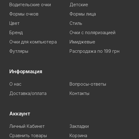
Водительские очки
Детские
Формы очков
Формы лица
Цвет
Стиль
Бренд
Очки с поляризацией
Очки для компьютера
Имиджевые
Футляры
Распродажа по 199 грн
Информация
О нас
Вопросы-ответы
Доставка/оплата
Контакты
Аккаунт
Личный Кабинет
Закладки
Сравнить товары
Корзина