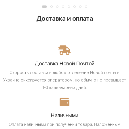
Доставка и оплата
Доставка Новой Почтой
Скорость доставки в любое отделение Новой почты в
Украине фиксируется оператором, но обычно не превышает
1-3 календарных дней.
Наличными
Оплата наличными при получении товара.
Наложенным