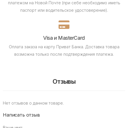
платежом на Новой Почте (при себе необходимо иметь
паспорт или водительское удостоверение).
Visa и MasterCard
Оплата заказа на карту Приват Банка.
Доставка товара
возможна только после подтверждения платежа.
Отзывы
Нет отзывов о данном товаре.
Написать отзыв
Ваше имя: