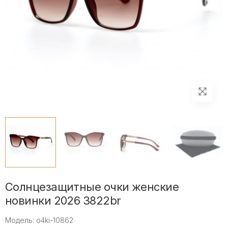
Солнцезащитные очки женские
новинки 2026 3822br
Модель: o4ki-10862