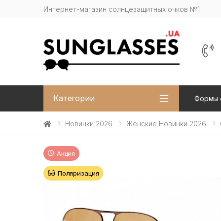
Интернет-магазин солнцезащитных очков №1
Категории
Формы 
Новинки 2026
Женские Новинки 2026
Акция
Поляризация