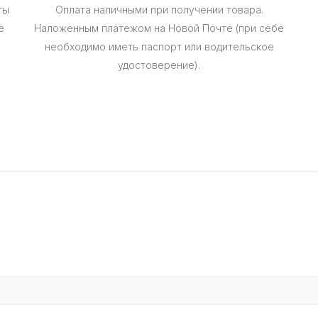
ты
Оплата наличными при получении товара.
е
Наложенным платежом на Новой Почте (при себе
необходимо иметь паспорт или водительское
удостоверение).