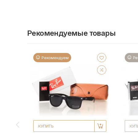
Рекомендуемые товары
Рекомендуем
Ре
КУПИТЬ
КУП