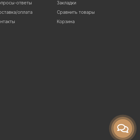
опросы-ответы
Закладки
ставка/оплата
Сравнить товары
нтакты
Корзина