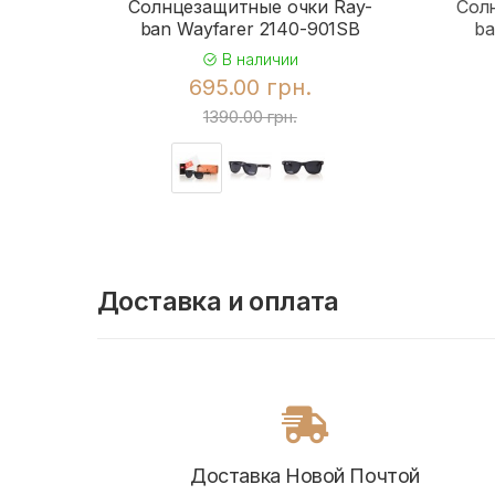
Солнцезащитные очки Ray-
Сол
ban Wayfarer 2140-901SB
ba
В наличии
695.00 грн.
1390.00 грн.
Доставка и оплата
Доставка Новой Почтой