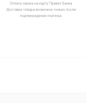
Оплата заказа на карту Приват Банка.
Доставка товара возможна только после
подтверждения платежа.