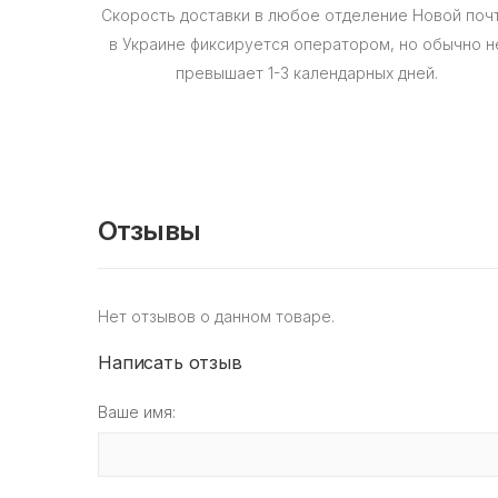
Скорость доставки в любое отделение Новой поч
в Украине фиксируется оператором, но обычно н
превышает 1-3 календарных дней.
Отзывы
Нет отзывов о данном товаре.
Написать отзыв
Ваше имя: