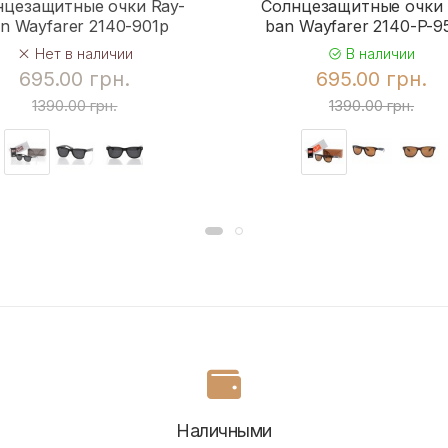
нцезащитные очки Ray-
Солнцезащитные очки 
n Wayfarer 2140-901p
ban Wayfarer 2140-P-
Нет в наличии
В наличии
695.00 грн.
695.00 грн.
1390.00 грн.
1390.00 грн.
Наличными