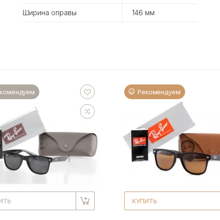
Ширина оправы
146 мм
комендуем
Рекомендуем
ИТЬ
КУПИТЬ