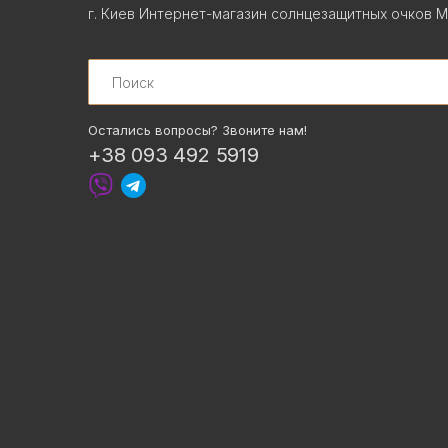
г. Киев Интернет-магазин солнцезащитных очков М
Search
Остались вопросы? Звоните нам!
+38 093 492 5919