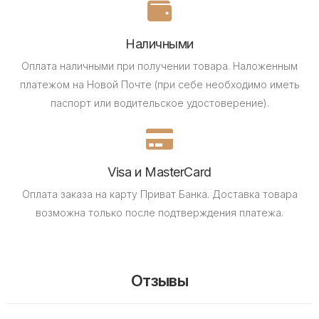
Наличными
Оплата наличными при получении товара.
Наложенным
платежом на Новой Почте (при себе необходимо иметь
паспорт или водительское удостоверение).
Visa и MasterCard
Оплата заказа на карту Приват Банка.
Доставка товара
возможна только после подтверждения платежа.
Отзывы