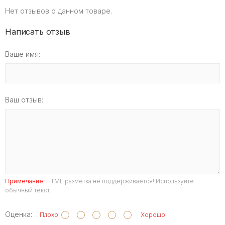
Нет отзывов о данном товаре.
Написать отзыв
Ваше имя:
Ваш отзыв:
Примечание:
HTML разметка не поддерживается! Используйте
обычный текст.
Оценка:
Плохо
Хорошо