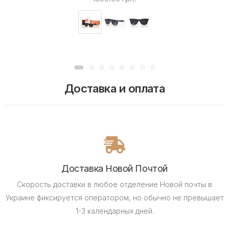
Доставка и оплата
Доставка Новой Почтой
Скорость доставки в любое отделение Новой почты в
Украине фиксируется оператором, но обычно не превышает
1-3 календарных дней.