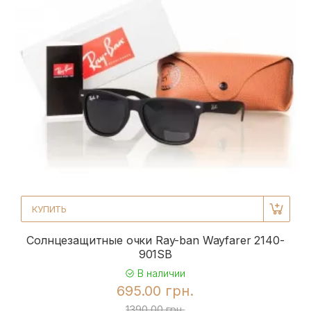
КУПИТЬ
Солнцезащитные очки Ray-ban Wayfarer 2140-
901SB
В наличии
695.00 грн.
1390.00 грн.