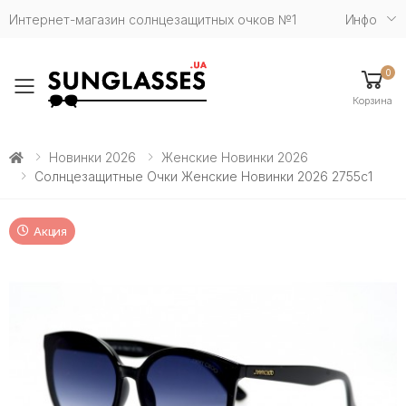
Интернет-магазин солнцезащитных очков №1
Инфо
0
Toggle mobile menu
Корзина
Новинки 2026
Женские Новинки 2026
Солнцезащитные Очки Женские Новинки 2026 2755c1
Акция