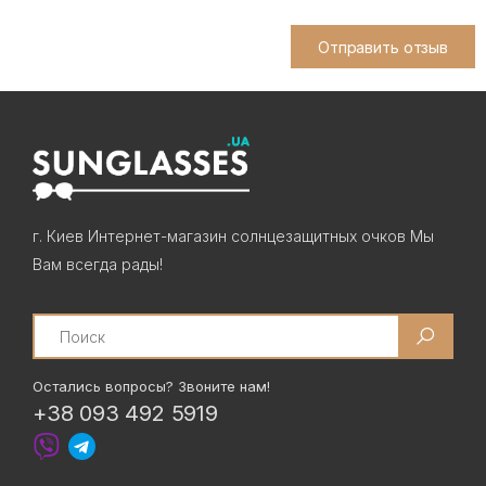
Отправить отзыв
г. Киев Интернет-магазин солнцезащитных очков Мы
Вам всегда рады!
Search
Остались вопросы? Звоните нам!
+38 093 492 5919