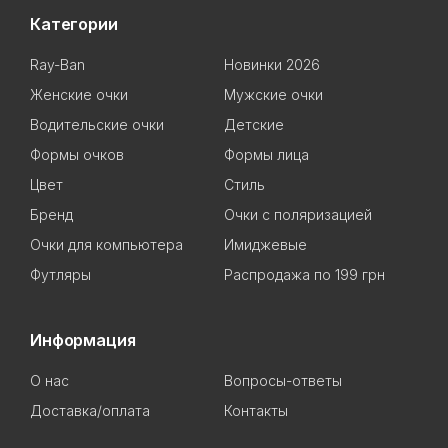
Категории
Ray-Ban
Новинки 2026
Женские очки
Мужские очки
Водительские очки
Детские
Формы очков
Формы лица
Цвет
Стиль
Бренд
Очки с поляризацией
Очки для компьютера
Имиджевые
Футляры
Распродажа по 199 грн
Информация
О нас
Вопросы-ответы
Доставка/оплата
Контакты