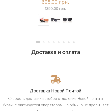
695.00 грн.
1390.00 грн.
Доставка и оплата
Доставка Новой Почтой
Скорость доставки в любое отделение Новой почты в
Украине фиксируется оператором, но обычно не превышает