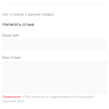
Нет отзывов о данном товаре.
Написать отзыв
Ваше имя:
Ваш отзыв:
Примечание:
HTML разметка не поддерживается! Используйте
обычный текст.