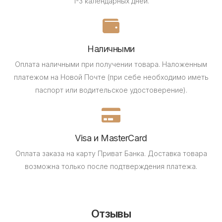
1-3 календарных дней.
Наличными
Оплата наличными при получении товара.
Наложенным
платежом на Новой Почте (при себе необходимо иметь
паспорт или водительское удостоверение).
Visa и MasterCard
Оплата заказа на карту Приват Банка.
Доставка товара
возможна только после подтверждения платежа.
Отзывы