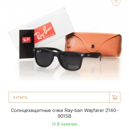
КУПИТЬ
Солнцезащитные очки Ray-ban Wayfarer 2140-
901SB
В наличии