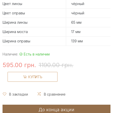
Цвет линзы
чёрный
Цвет оправы
чёрный
Ширина линзы
65 мм
Ширина моста
17 мм
Ширина оправы
139 мм
Наличие:
Есть в наличии
595.00 грн.
1190.00 грн.
КУПИТЬ
В закладки
В сравнение
До конца акции