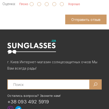
Оценка:
Плохо
Хорошо
Отправить отзыв
г. Киев Интернет-магазин солнцезащитных очков Мы
Вам всегда рады!
Search
Остались вопросы? Звоните нам!
+38 093 492 5919