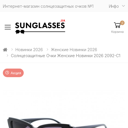
Интернет-магазин солнцезащитных очков №1
Инфо
0
Toggle mobile menu
Корзина
Новинки 2026
Женские Новинки 2026
Солнцезащитные Очки Женские Новинки 2026 2092-С1
Акция